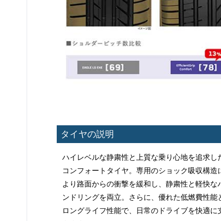
タイヤの説明
ハイレベルな静粛性と上質な乗り心地を追求し
コンフォートタイヤ。専用のショック吸収構造
より路面からの衝撃を緩和し、静粛性と軽快な
ンドリングを両立。さらに、優れた低燃費性能
ロングライフ性能で、日常のドライブを快適に