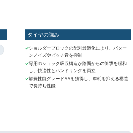
タイヤの強み
ショルダーブロックの配列最適化により、パター
ンノイズやピッチ音を抑制
専用のショック吸収構造が路面からの衝撃を緩和
し、快適性とハンドリングを両立
燃費性能グレードAAを獲得し、摩耗を抑える構造
で長持ち性能