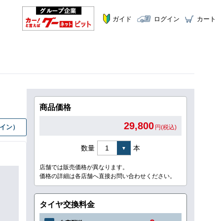
ガイド
ログイン
カート
商品価格
29,800
グイン）
円(税込)
数量
本
店舗では販売価格が異なります。
価格の詳細は各店舗へ直接お問い合わせください。
タイヤ交換料金