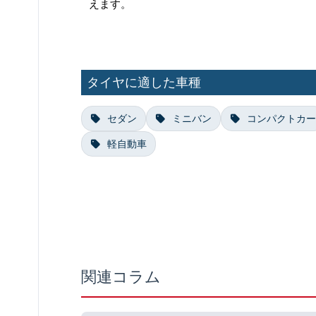
えます。
タイヤに適した車種
セダン
ミニバン
コンパクトカー
軽自動車
関連コラム