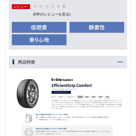
0
レビュー
(0件のレビューを見る)
商品特徴