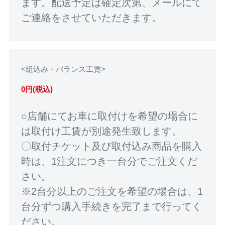
ます。配送予定は確定次第、メールにて
ご連絡をさせていただきます。
<組込み・バランス工賃>
0円(税込)
○店舗にてお車に取付けを希望の場合に
は取付け工賃が別途発生致します。
〇取付チケット及び取付込み商品を購入
時は、1注文につき一台分でご注文くだ
さい。
※2台分以上のご注文を希望の場合は、1
台分ずつ購入手続きを完了まで行ってく
ださい。