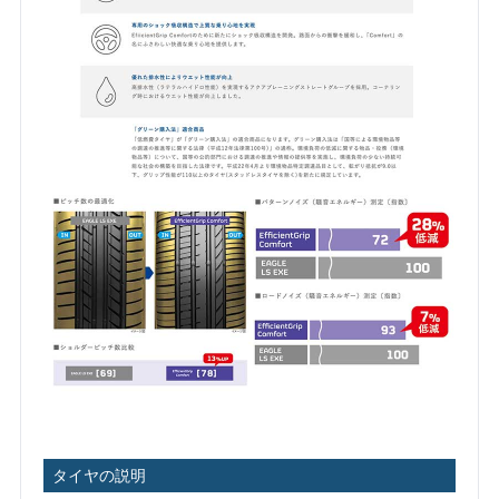
タイヤの説明