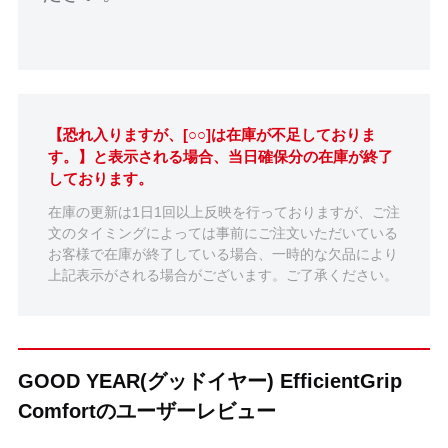
【恐れ入りますが、[○○]は在庫が不足しておりま
す。】と表示される場合、当日確保分の在庫が終了
しております。
在庫の更新は1日1回以上反映を行っておりますが、ご注
文のタイミングによっては事前にご注文いただいている
お客様で在庫が終了している場合、一時的な欠品により
上記表示がされる場合がございます。ご了承ください。
GOOD YEAR(グッドイヤー) EfficientGrip
Comfortのユーザーレビュー