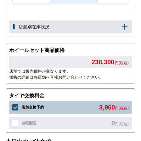
店舗別在庫状況
ホイールセット商品価格
238,300
円(税込)
店舗では販売価格が異なります。
価格の詳細は各店舗へ直接お問い合わせください。
タイヤ交換料金
3,960
店舗交換予約
円(税込)
0
自宅配送
円(税込)