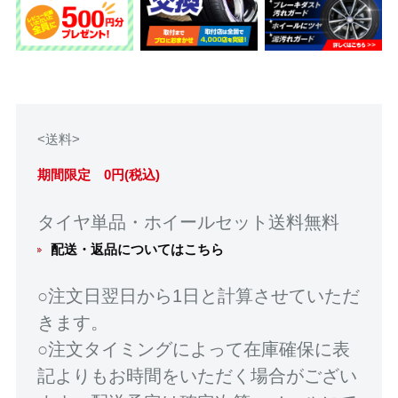
<送料>
期間限定 0円(税込)
タイヤ単品・ホイールセット送料無料
配送・返品についてはこちら
○注文日翌日から1日と計算させていただ
きます。
○注文タイミングによって在庫確保に表
記よりもお時間をいただく場合がござい