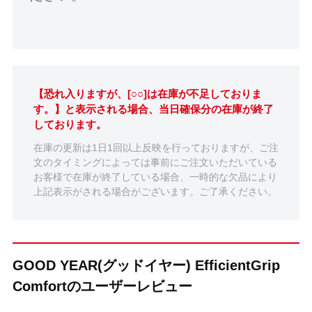
【恐れ入りますが、[○○]は在庫が不足しておりま
す。】と表示される場合、当日確保分の在庫が終了
しております。
在庫の更新は1日1回以上反映を行っておりますが、ご注
文のタイミングによっては事前にご注文いただいている
お客様で在庫が終了している場合、一時的な欠品により
上記表示がされる場合がございます。ご了承ください。
GOOD YEAR(グッドイヤー) EfficientGrip
Comfortのユーザーレビュー