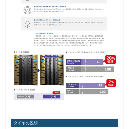
タイヤの説明