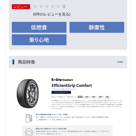
0
レビュー
(0件のレビューを見る)
商品特徴