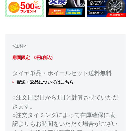
<送料>
期間限定 0円(税込)
タイヤ単品・ホイールセット送料無料
配送・返品についてはこちら
○注文日翌日から1日と計算させていただ
きます。
○注文タイミングによって在庫確保に表
記よりもお時間をいただく場合がござい