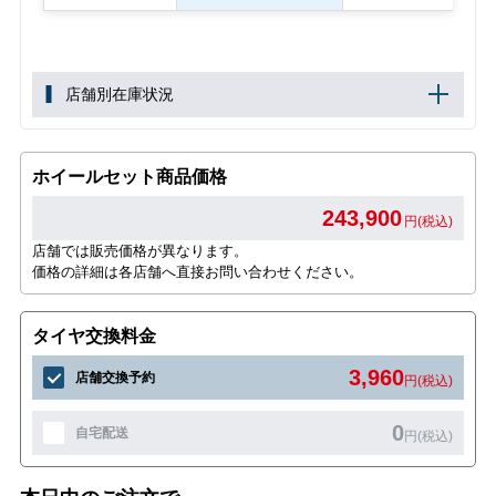
店舗別在庫状況
ホイールセット商品価格
243,900
円(税込)
店舗では販売価格が異なります。
価格の詳細は各店舗へ直接お問い合わせください。
タイヤ交換料金
3,960
店舗交換予約
円(税込)
0
自宅配送
円(税込)