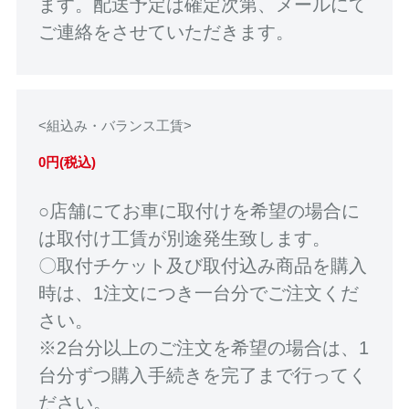
ます。配送予定は確定次第、メールにて
ご連絡をさせていただきます。
<組込み・バランス工賃>
0円(税込)
○店舗にてお車に取付けを希望の場合に
は取付け工賃が別途発生致します。
〇取付チケット及び取付込み商品を購入
時は、1注文につき一台分でご注文くだ
さい。
※2台分以上のご注文を希望の場合は、1
台分ずつ購入手続きを完了まで行ってく
ださい。