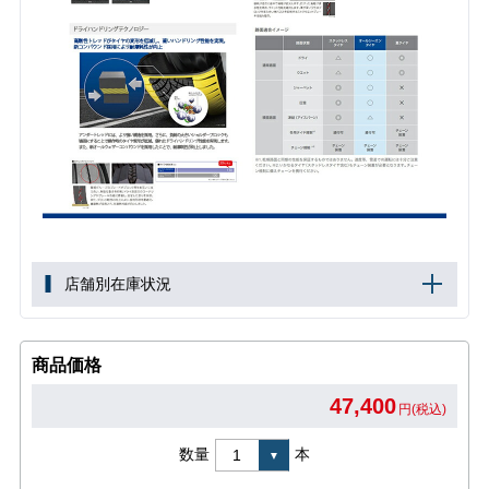
店舗別在庫状況
商品価格
47,400
円(税込)
数量
本