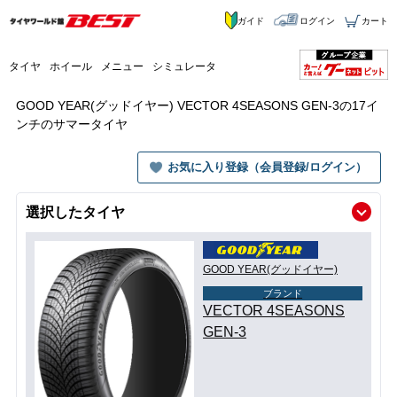
ガイド
ログイン
カート
タイヤ
ホイール
メニュー
シミュレータ
GOOD YEAR(グッドイヤー) VECTOR 4SEASONS GEN-3の17イ
ンチのサマータイヤ
お気に入り登録（会員登録/ログイン）
選択したタイヤ
GOOD YEAR(グッドイヤー)
ブランド
VECTOR 4SEASONS
GEN-3