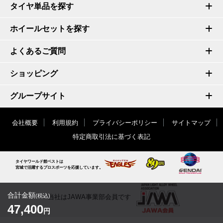
タイヤ単品を探す
ホイールセットを探す
よくあるご質問
ショッピング
グループサイト
会社概要
利用規約
プライバシーポリシー
サイトマップ
特定商取引法に基づく表記
タイヤワールド館ベストは
宮城で活躍するプロスポーツを応援しています。
合計金額
(税込)
当社はJAWA事業部会員です
47,400
円