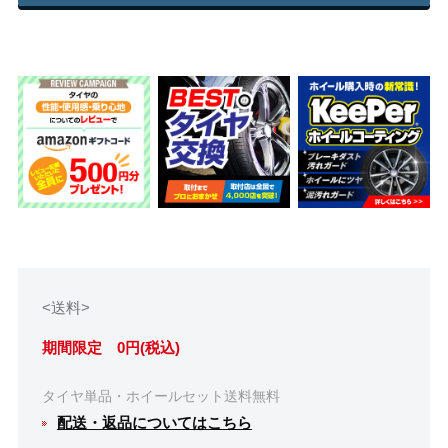
<送料>
期間限定 0円(税込)
タイヤ単品・ホイールセット送料無料
配送・返品についてはこちら