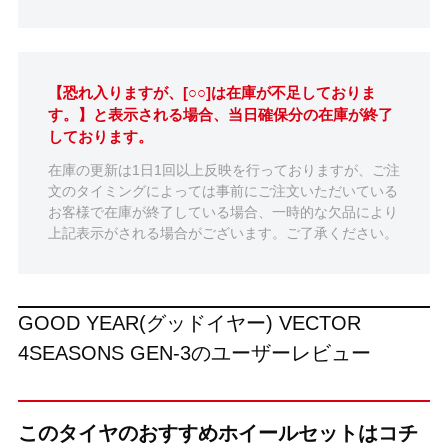
【恐れ入りますが、[○○]は在庫が不足しておりま
す。】と表示される場合、当日確保分の在庫が終了
しております。
在庫の更新は1日1回以上反映を行っておりますが、ご注
文のタイミングによっては事前にご注文いただいている
お客様で在庫が終了している場合、一時的な欠品により
上記表示がされる場合がございます。ご了承ください。
GOOD YEAR(グッドイヤー) VECTOR
4SEASONS GEN-3のユーザーレビュー
このタイヤのおすすめホイールセットはコチ