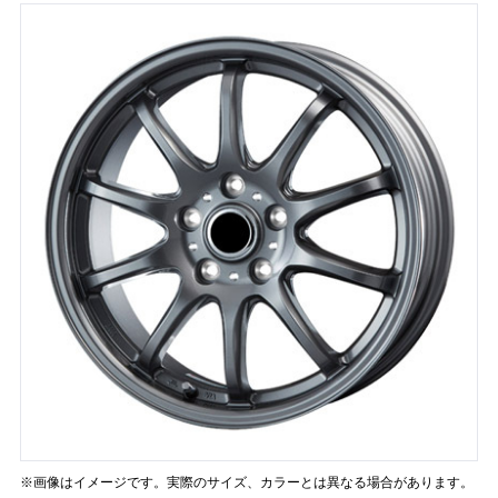
※画像はイメージです。実際のサイズ、カラーとは異なる場合があります。