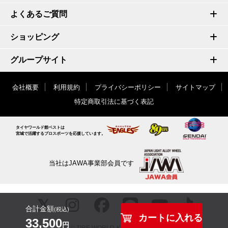
よくあるご質問
ショッピング
グループサイト
会社概要
利用規約
プライバシーポリシー
サイトマップ
特定商取引法に基づく表記
タイヤワールド館ベストは
宮城で活躍するプロスポーツを応援しています。
当社はJAWA事業部会員です
合計金額
(税込)
カートに入れる
33,500
円