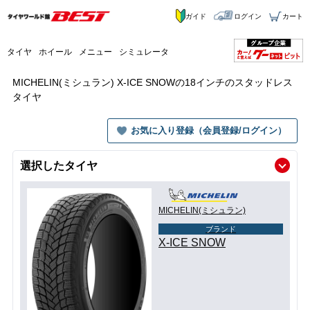
ガイド
ログイン
カート
タイヤ
ホイール
メニュー
シミュレータ
MICHELIN(ミシュラン) X-ICE SNOWの18インチのスタッドレス
タイヤ
お気に入り登録（会員登録/ログイン）
選択したタイヤ
MICHELIN(ミシュラン)
ブランド
X-ICE SNOW