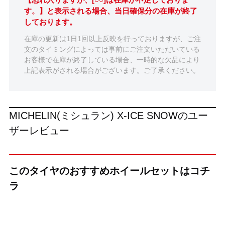
す。】と表示される場合、当日確保分の在庫が終了
しております。
在庫の更新は1日1回以上反映を行っておりますが、ご注
文のタイミングによっては事前にご注文いただいている
お客様で在庫が終了している場合、一時的な欠品により
上記表示がされる場合がございます。ご了承ください。
MICHELIN(ミシュラン) X-ICE SNOWのユー
ザーレビュー
このタイヤのおすすめホイールセットはコチ
ラ