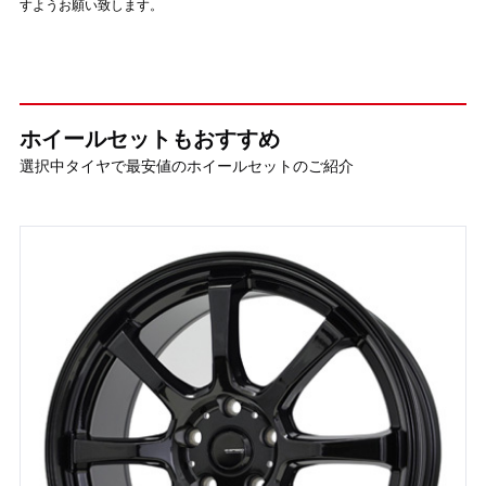
すようお願い致します。
ホイールセットもおすすめ
選択中タイヤで最安値のホイールセットのご紹介