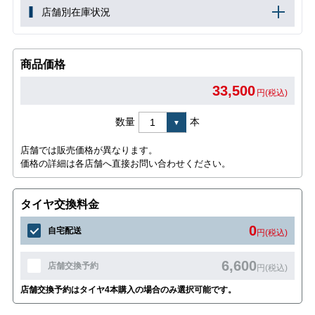
店舗別在庫状況
商品価格
33,500
円(税込)
数量
本
店舗では販売価格が異なります。
価格の詳細は各店舗へ直接お問い合わせください。
タイヤ交換料金
0
自宅配送
円(税込)
6,600
店舗交換予約
円(税込)
店舗交換予約はタイヤ4本購入の場合のみ選択可能です。