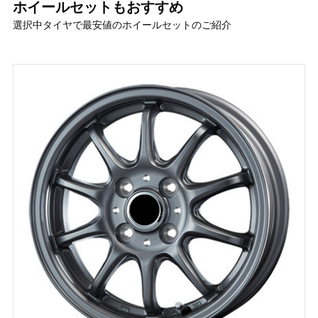
ホイールセットもおすすめ
選択中タイヤで最安値のホイールセットのご紹介