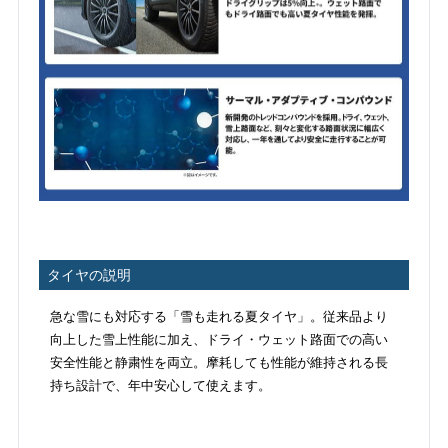
タイヤの説明
急な雪にも対応する「雪も走れる夏タイヤ」。従来品より
向上した雪上性能に加え、ドライ・ウェット路面での高い
安全性能と静粛性を両立。摩耗しても性能が維持される長
持ち設計で、年中安心して使えます。