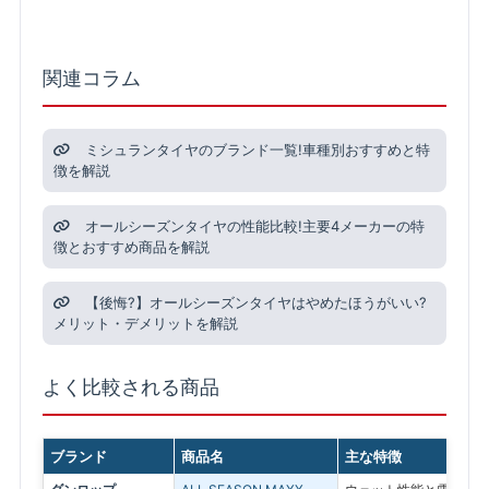
関連コラム
ミシュランタイヤのブランド一覧!車種別おすすめと特
徴を解説
オールシーズンタイヤの性能比較!主要4メーカーの特
徴とおすすめ商品を解説
【後悔?】オールシーズンタイヤはやめたほうがいい?
メリット・デメリットを解説
よく比較される商品
ブランド
商品名
主な特徴