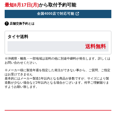
最短8月17日(月)
から取付予約可能
全国4000店で対応可能
店舗交換予約とは
タイヤ送料
送料無料
※沖縄県・離島・一部地域は送料の他に別途中継料が発生します。詳しくは
お問い合わせください。
※メーカー様に製造年週を指定した発注ができない事から、ご質問、ご指定
はお受けできません
基本的にはメーカー製造1年以内となる商品が多数ですが、サイズにより製
造数が少ない場合など2年以内となる場合がございます。何卒ご理解賜りま
すようお願い致します。