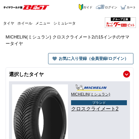
ガイド
ログイン
カート
タイヤ
ホイール
メニュー
シミュレータ
MICHELIN(ミシュラン) クロスクライメート2の15インチのサマ
ータイヤ
お気に入り登録（会員登録/ログイン）
選択したタイヤ
MICHELIN(ミシュラン)
ブランド
クロスクライメート2