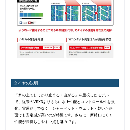
タイヤの説明
「氷の上でしっかり止まる・曲がる」を重視したモデル
で、従来のVRX3よりさらに氷上性能とコントロール性を強
化。雪道だけでなく、シャーベット・ウェット・乾いた路
面でも安定感が高いのが特徴です。さらに、摩耗しにくく
性能が長持ちしやすい点も魅力です。