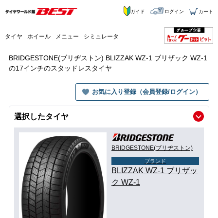
ガイド
ログイン
カート
タイヤ
ホイール
メニュー
シミュレータ
BRIDGESTONE(ブリヂストン) BLIZZAK WZ-1 ブリザック WZ-1
の17インチのスタッドレスタイヤ
お気に入り登録（会員登録/ログイン）
選択したタイヤ
BRIDGESTONE(ブリヂストン)
ブランド
BLIZZAK WZ-1 ブリザッ
ク WZ-1