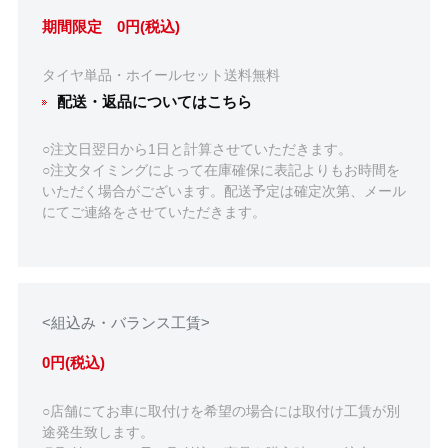
期間限定 0円(税込)
タイヤ単品・ホイールセット送料無料
配送・返品についてはこちら
○注文日翌日から1日と計算させていただきます。
○注文タイミングによって在庫確保に表記よりもお時間を
いただく場合がございます。配送予定は確定次第、メール
にてご連絡をさせていただきます。
<組込み・バランス工賃>
0円(税込)
○店舗にてお車に取付けを希望の場合には取付け工賃が別
途発生致します。