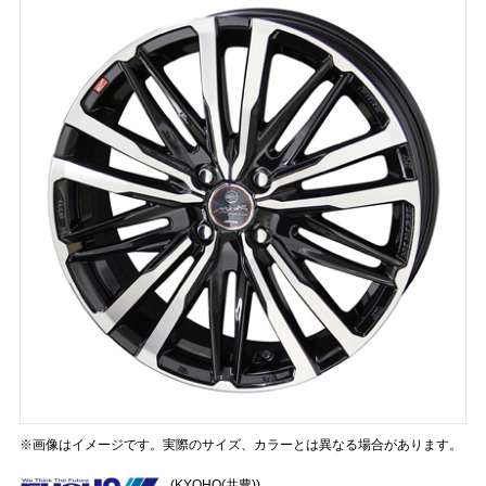
※画像はイメージです。実際のサイズ、カラーとは異なる場合があります。
(KYOHO(共豊))