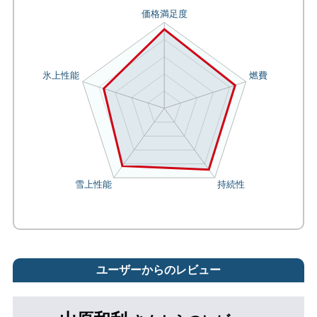
ユーザーからのレビュー