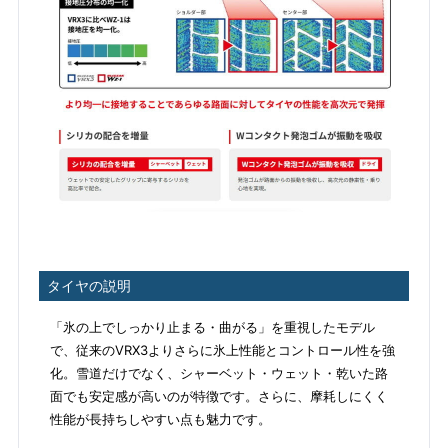
タイヤの説明
「氷の上でしっかり止まる・曲がる」を重視したモデル
で、従来のVRX3よりさらに氷上性能とコントロール性を強
化。雪道だけでなく、シャーベット・ウェット・乾いた路
面でも安定感が高いのが特徴です。さらに、摩耗しにくく
性能が長持ちしやすい点も魅力です。