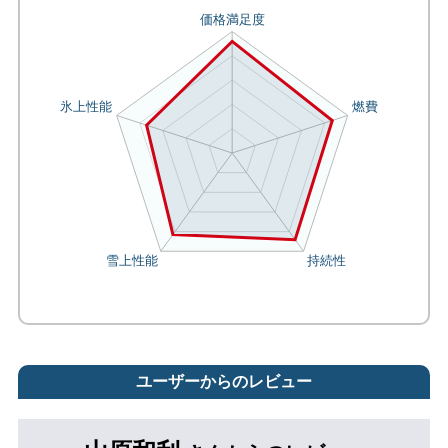
ユーザーからのレビュー