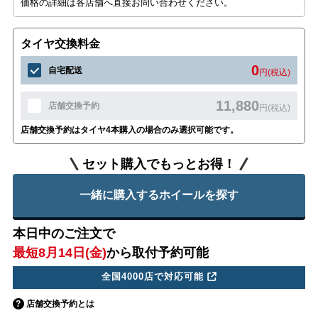
価格の詳細は各店舗へ直接お問い合わせください。
タイヤ交換料金
0
自宅配送
円(税込)
11,880
店舗交換予約
円(税込)
店舗交換予約はタイヤ4本購入の場合のみ選択可能です。
セット購入でもっとお得！
一緒に購入するホイールを探す
本日中のご注文で
最短8月14日(金)
から取付予約可能
全国4000店で対応可能
店舗交換予約とは