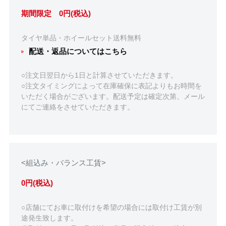
期間限定 0円(税込)
タイヤ単品・ホイールセット送料無料
配送・返品についてはこちら
○注文日翌日から1日と計算させていただきます。
○注文タイミングによって在庫確保に表記よりもお時間を
いただく場合がございます。配送予定は確定次第、メール
にてご連絡をさせていただきます。
<組込み・バランス工賃>
0円(税込)
○店舗にてお車に取付けを希望の場合には取付け工賃が別
途発生致します。