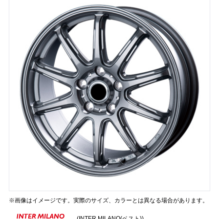
※画像はイメージです。実際のサイズ、カラーとは異なる場合があります。
(INTER MILANO(ベスト))