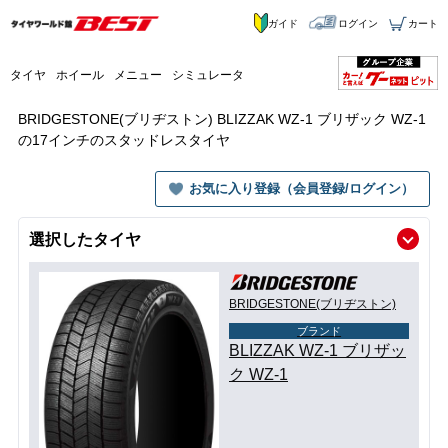
ガイド
ログイン
カート
タイヤ
ホイール
メニュー
シミュレータ
BRIDGESTONE(ブリヂストン) BLIZZAK WZ-1 ブリザック WZ-1
の17インチのスタッドレスタイヤ
お気に入り登録（会員登録/ログイン）
選択したタイヤ
BRIDGESTONE(ブリヂストン)
ブランド
BLIZZAK WZ-1 ブリザッ
ク WZ-1