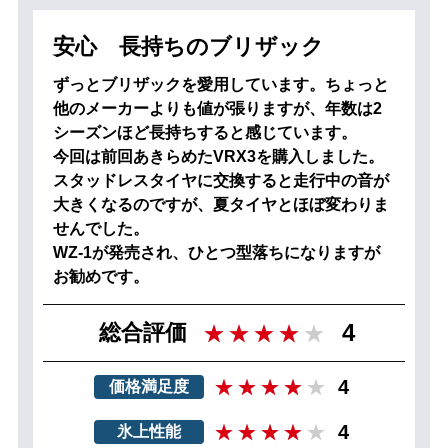
安心 長持ちのブリザック
ずっとブリザックを愛用しています。ちょっと
他のメーカーよりも値が張りますが、年数は2
シーズンほど長持ちすると感じています。
今回は前回あきらめたVRX3を購入しました。
スタッドレスタイヤに交換すると走行中の音が
大きくなるのですが、夏タイヤとほぼ変わりま
せんでした。
WZ-1が発売され、ひとつ型落ちになりますが
お勧めです。
4
総合評価
4
価格満足度
4
氷上性能