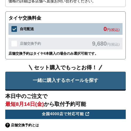
価格の詳細は各店舗へ直接お問い合わせください。
タイヤ交換料金
0
自宅配送
円(税込)
9,680
店舗交換予約
円(税込)
店舗交換予約はタイヤ4本購入の場合のみ選択可能です。
セット購入でもっとお得！
一緒に購入するホイールを探す
本日中のご注文で
最短8月14日(金)
から取付予約可能
全国4000店で対応可能
店舗交換予約とは