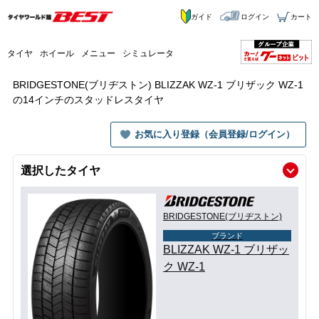
ガイド
ログイン
カート
タイヤ
ホイール
メニュー
シミュレータ
BRIDGESTONE(ブリヂストン) BLIZZAK WZ-1 ブリザック WZ-1
の14インチのスタッドレスタイヤ
お気に入り登録（会員登録/ログイン）
選択したタイヤ
BRIDGESTONE(ブリヂストン)
ブランド
BLIZZAK WZ-1 ブリザッ
ク WZ-1