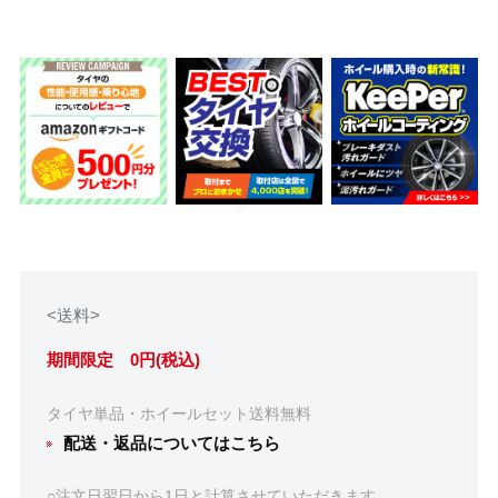
<送料>
期間限定 0円(税込)
タイヤ単品・ホイールセット送料無料
配送・返品についてはこちら
○注文日翌日から1日と計算させていただきます。