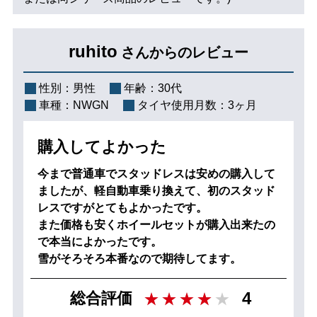
ruhito
さんからのレビュー
性別：
男性
年齢：
30代
車種：
NWGN
タイヤ使用月数：
3ヶ月
購入してよかった
今まで普通車でスタッドレスは安めの購入して
ましたが、軽自動車乗り換えて、初のスタッド
レスですがとてもよかったです。
また価格も安くホイールセットが購入出来たの
で本当によかったです。
雪がそろそろ本番なので期待してます。
4
総合評価