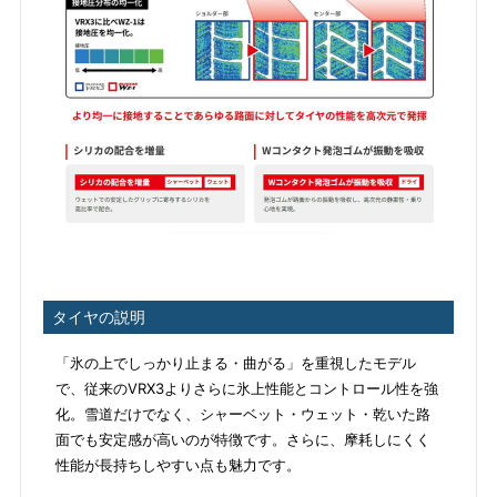
タイヤの説明
「氷の上でしっかり止まる・曲がる」を重視したモデル
で、従来のVRX3よりさらに氷上性能とコントロール性を強
化。雪道だけでなく、シャーベット・ウェット・乾いた路
面でも安定感が高いのが特徴です。さらに、摩耗しにくく
性能が長持ちしやすい点も魅力です。