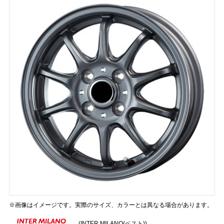
※画像はイメージです。実際のサイズ、カラーとは異なる場合があります。
(INTER MILANO(ベスト))