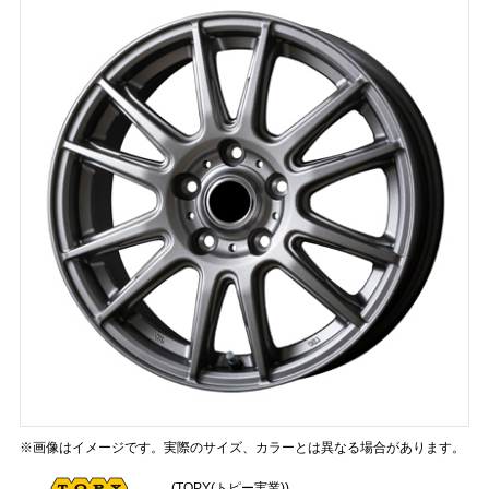
※画像はイメージです。実際のサイズ、カラーとは異なる場合があります。
(TOPY(トピー実業))