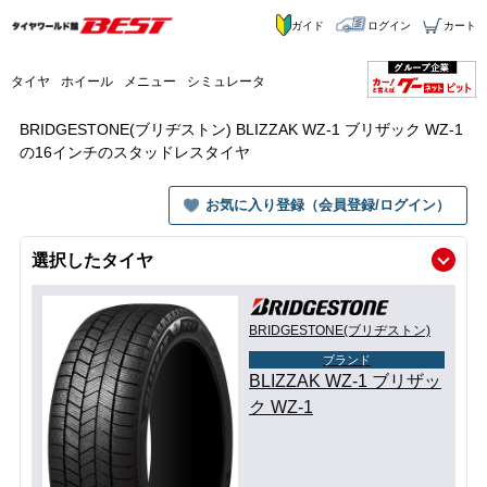
ガイド
ログイン
カート
タイヤ
ホイール
メニュー
シミュレータ
BRIDGESTONE(ブリヂストン) BLIZZAK WZ-1 ブリザック WZ-1
の16インチのスタッドレスタイヤ
お気に入り登録（会員登録/ログイン）
選択したタイヤ
BRIDGESTONE(ブリヂストン)
ブランド
BLIZZAK WZ-1 ブリザッ
ク WZ-1