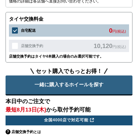
価格の詳細は各店舗へ直接お問い合わせください。
タイヤ交換料金
0
自宅配送
円(税込)
10,120
店舗交換予約
円(税込)
店舗交換予約はタイヤ4本購入の場合のみ選択可能です。
セット購入でもっとお得！
一緒に購入するホイールを探す
本日中のご注文で
最短8月13日(木)
から取付予約可能
全国4000店で対応可能
店舗交換予約とは