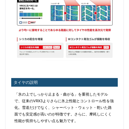
タイヤの説明
「氷の上でしっかり止まる・曲がる」を重視したモデル
で、従来のVRX3よりさらに氷上性能とコントロール性を強
化。雪道だけでなく、シャーベット・ウェット・乾いた路
面でも安定感が高いのが特徴です。さらに、摩耗しにくく
性能が長持ちしやすい点も魅力です。