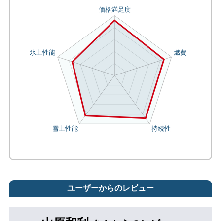
ユーザーからのレビュー