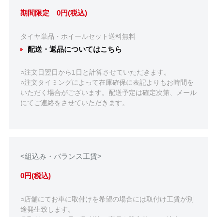
期間限定 0円(税込)
タイヤ単品・ホイールセット送料無料
配送・返品についてはこちら
○注文日翌日から1日と計算させていただきます。
○注文タイミングによって在庫確保に表記よりもお時間を
いただく場合がございます。配送予定は確定次第、メール
にてご連絡をさせていただきます。
<組込み・バランス工賃>
0円(税込)
○店舗にてお車に取付けを希望の場合には取付け工賃が別
途発生致します。