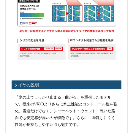
タイヤの説明
「氷の上でしっかり止まる・曲がる」を重視したモデル
で、従来のVRX3よりさらに氷上性能とコントロール性を強
化。雪道だけでなく、シャーベット・ウェット・乾いた路
面でも安定感が高いのが特徴です。さらに、摩耗しにくく
性能が長持ちしやすい点も魅力です。