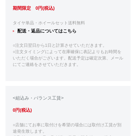
期間限定 0円(税込)
タイヤ単品・ホイールセット送料無料
配送・返品についてはこちら
○注文日翌日から1日と計算させていただきます。
○注文タイミングによって在庫確保に表記よりもお時間を
いただく場合がございます。配送予定は確定次第、メール
にてご連絡をさせていただきます。
<組込み・バランス工賃>
0円(税込)
○店舗にてお車に取付けを希望の場合には取付け工賃が別
途発生致します。