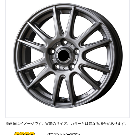
※画像はイメージです。実際のサイズ、カラーとは異なる場合があります。
(TOPY(トピー実業))