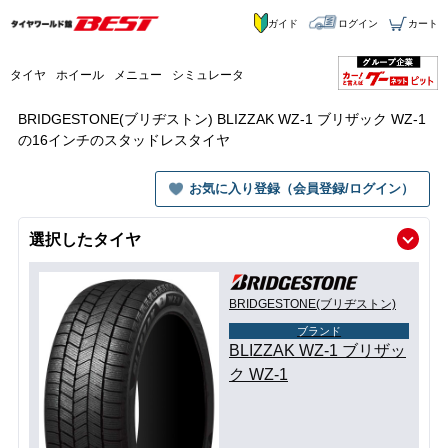
ガイド
ログイン
カート
タイヤ
ホイール
メニュー
シミュレータ
BRIDGESTONE(ブリヂストン) BLIZZAK WZ-1 ブリザック WZ-1
の16インチのスタッドレスタイヤ
お気に入り登録（会員登録/ログイン）
選択したタイヤ
BRIDGESTONE(ブリヂストン)
ブランド
BLIZZAK WZ-1 ブリザッ
ク WZ-1