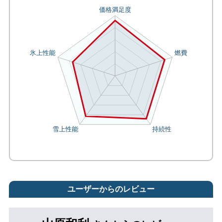
ユーザーからのレビュー