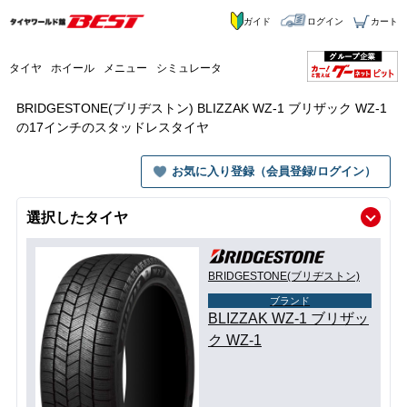
ガイド
ログイン
カート
タイヤ
ホイール
メニュー
シミュレータ
BRIDGESTONE(ブリヂストン) BLIZZAK WZ-1 ブリザック WZ-1
の17インチのスタッドレスタイヤ
お気に入り登録（会員登録/ログイン）
選択したタイヤ
BRIDGESTONE(ブリヂストン)
ブランド
BLIZZAK WZ-1 ブリザッ
ク WZ-1