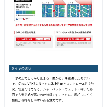
タイヤの説明
「氷の上でしっかり止まる・曲がる」を重視したモデル
で、従来のVRX3よりさらに氷上性能とコントロール性を強
化。雪道だけでなく、シャーベット・ウェット・乾いた路
面でも安定感が高いのが特徴です。さらに、摩耗しにくく
性能が長持ちしやすい点も魅力です。