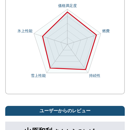
ユーザーからのレビュー