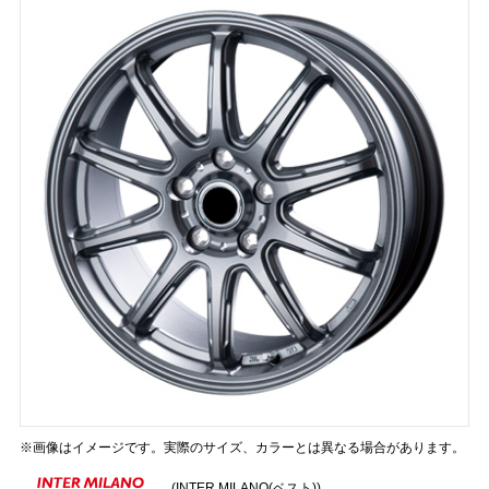
※画像はイメージです。実際のサイズ、カラーとは異なる場合があります。
(INTER MILANO(ベスト))