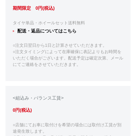
期間限定 0円(税込)
タイヤ単品・ホイールセット送料無料
配送・返品についてはこちら
○注文日翌日から1日と計算させていただきます。
○注文タイミングによって在庫確保に表記よりもお時間を
いただく場合がございます。配送予定は確定次第、メール
にてご連絡をさせていただきます。
<組込み・バランス工賃>
0円(税込)
○店舗にてお車に取付けを希望の場合には取付け工賃が別
途発生致します。