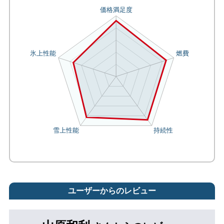
ユーザーからのレビュー