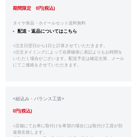
期間限定 0円(税込)
タイヤ単品・ホイールセット送料無料
配送・返品についてはこちら
○注文日翌日から1日と計算させていただきます。
○注文タイミングによって在庫確保に表記よりもお時間を
いただく場合がございます。配送予定は確定次第、メール
にてご連絡をさせていただきます。
<組込み・バランス工賃>
0円(税込)
○店舗にてお車に取付けを希望の場合には取付け工賃が別
途発生致します。