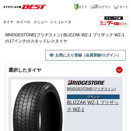
ガイド
ログイン
カート
タイヤ
ホイール
メニュー
シミュレータ
BRIDGESTONE(ブリヂストン) BLIZZAK WZ-1 ブリザック WZ-1
の17インチのスタッドレスタイヤ
お気に入り登録（会員登録/ログイン）
選択したタイヤ
BRIDGESTONE(ブリヂストン)
ブランド
BLIZZAK WZ-1 ブリザッ
ク WZ-1