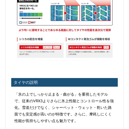
タイヤの説明
「氷の上でしっかり止まる・曲がる」を重視したモデル
で、従来のVRX3よりさらに氷上性能とコントロール性を強
化。雪道だけでなく、シャーベット・ウェット・乾いた路
面でも安定感が高いのが特徴です。さらに、摩耗しにくく
性能が長持ちしやすい点も魅力です。