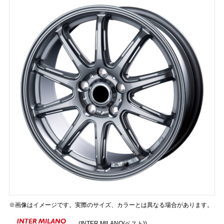
※画像はイメージです。実際のサイズ、カラーとは異なる場合があります。
(INTER MILANO(ベスト))