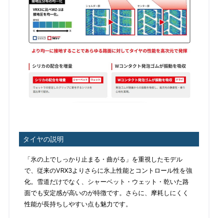
タイヤの説明
「氷の上でしっかり止まる・曲がる」を重視したモデル
で、従来のVRX3よりさらに氷上性能とコントロール性を強
化。雪道だけでなく、シャーベット・ウェット・乾いた路
面でも安定感が高いのが特徴です。さらに、摩耗しにくく
性能が長持ちしやすい点も魅力です。