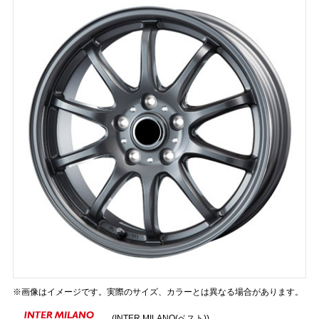
※画像はイメージです。実際のサイズ、カラーとは異なる場合があります。
(INTER MILANO(ベスト))