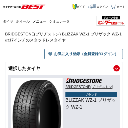
ガイド
ログイン
カート
タイヤ
ホイール
メニュー
シミュレータ
BRIDGESTONE(ブリヂストン) BLIZZAK WZ-1 ブリザック WZ-1
の17インチのスタッドレスタイヤ
お気に入り登録（会員登録/ログイン）
選択したタイヤ
BRIDGESTONE(ブリヂストン)
ブランド
BLIZZAK WZ-1 ブリザッ
ク WZ-1