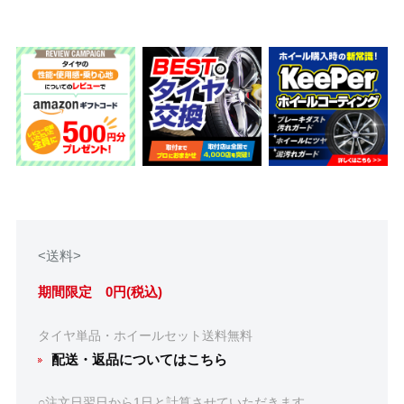
<送料>
期間限定 0円(税込)
タイヤ単品・ホイールセット送料無料
配送・返品についてはこちら
○注文日翌日から1日と計算させていただきます。