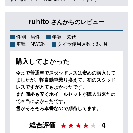
ruhito
さんからのレビュー
性別：
男性
年齢：
30代
車種：
NWGN
タイヤ使用月数：
3ヶ月
購入してよかった
今まで普通車でスタッドレスは安めの購入して
ましたが、軽自動車乗り換えて、初のスタッド
レスですがとてもよかったです。
また価格も安くホイールセットが購入出来たの
で本当によかったです。
雪がそろそろ本番なので期待してます。
4
総合評価