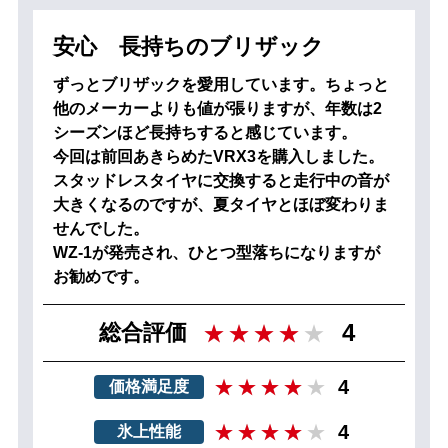
安心 長持ちのブリザック
ずっとブリザックを愛用しています。ちょっと
他のメーカーよりも値が張りますが、年数は2
シーズンほど長持ちすると感じています。
今回は前回あきらめたVRX3を購入しました。
スタッドレスタイヤに交換すると走行中の音が
大きくなるのですが、夏タイヤとほぼ変わりま
せんでした。
WZ-1が発売され、ひとつ型落ちになりますが
お勧めです。
4
総合評価
4
価格満足度
4
氷上性能