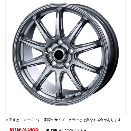
※画像はイメージです。実際のサイズ、カラーとは異なる場合があります。
(INTER MILANO(ベスト))