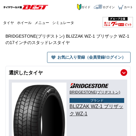
ガイド
ログイン
カート
タイヤ
ホイール
メニュー
シミュレータ
BRIDGESTONE(ブリヂストン) BLIZZAK WZ-1 ブリザック WZ-1
の17インチのスタッドレスタイヤ
お気に入り登録（会員登録/ログイン）
選択したタイヤ
BRIDGESTONE(ブリヂストン)
ブランド
BLIZZAK WZ-1 ブリザッ
ク WZ-1