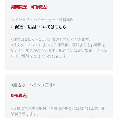
期間限定 0円(税込)
タイヤ単品・ホイールセット送料無料
配送・返品についてはこちら
○注文日翌日から1日と計算させていただきます。
○注文タイミングによって在庫確保に表記よりもお時間を
いただく場合がございます。配送予定は確定次第、メール
にてご連絡をさせていただきます。
<組込み・バランス工賃>
0円(税込)
○店舗にてお車に取付けを希望の場合には取付け工賃が別
途発生致します。