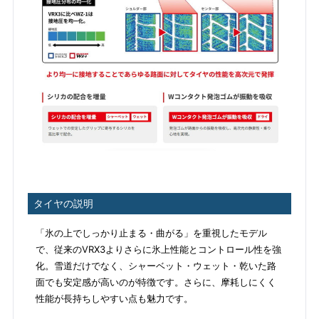
タイヤの説明
「氷の上でしっかり止まる・曲がる」を重視したモデル
で、従来のVRX3よりさらに氷上性能とコントロール性を強
化。雪道だけでなく、シャーベット・ウェット・乾いた路
面でも安定感が高いのが特徴です。さらに、摩耗しにくく
性能が長持ちしやすい点も魅力です。