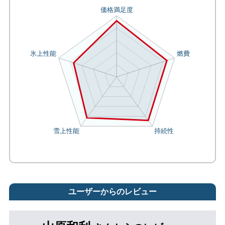
ユーザーからのレビュー