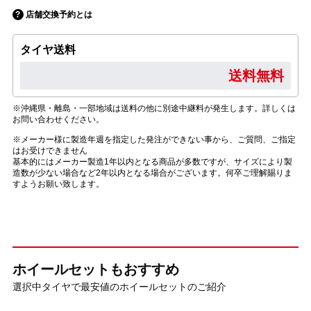
店舗交換予約とは
タイヤ送料
送料無料
※沖縄県・離島・一部地域は送料の他に別途中継料が発生します。詳しくは
お問い合わせください。
※メーカー様に製造年週を指定した発注ができない事から、ご質問、ご指定
はお受けできません
基本的にはメーカー製造1年以内となる商品が多数ですが、サイズにより製
造数が少ない場合など2年以内となる場合がございます。何卒ご理解賜りま
すようお願い致します。
ホイールセットもおすすめ
選択中タイヤで最安値のホイールセットのご紹介