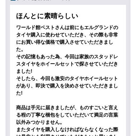
ほんとに素晴らしい
ワールド館ベストさんは前にもエルグランドの
タイヤ購入に使わせていただき、その際も非常
にお買い得な価格で購入させていただきまし
た。
その記憶もあった為、今回は家族のスタッドレ
スタイヤをホイールセットで探させていただき
ました!
そしたら、今回も激安のタイヤホイールセット
があり、即決で購入を決めさせていただきまし
た!
商品は手元に届きましたが、ものすごいと言え
る程の丁寧な梱包をしていただいて満足の言葉
以外みつかりません。
またタイヤを購入しなければならなくなった際