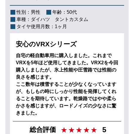
性別：
男性
年齢：
50代
車種：
ダイハツ タントカスタム
タイヤ使用月数：
1ヶ月
安心のVRXシリーズ
自宅の軽自動車用に購入しました。これまで
VRXを5年ほど使用してきました。VRX2を今回
購入しましたが、氷上性能や圧雪路では性能の
良さを感じます。
ここ数年は積雪することが少なくなっています
が、もしもの時にしっかり性能を発揮してくれ
ることを期待しています。乾燥路ではやや柔ら
かさを感じますが、ロードノイズの少なさに驚
きました。
5
総合評価