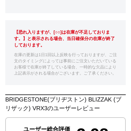
【恐れ入りますが、[○○]は在庫が不足しておりま
す。】と表示される場合、当日確保分の在庫が終了
しております。
在庫の更新は1日1回以上反映を行っておりますが、ご注
文のタイミングによっては事前にご注文いただいている
お客様で在庫が終了している場合、一時的な欠品により
上記表示がされる場合がございます。ご了承ください。
BRIDGESTONE(ブリヂストン) BLIZZAK (ブ
リザック) VRX3のユーザーレビュー
ユーザー総合評価