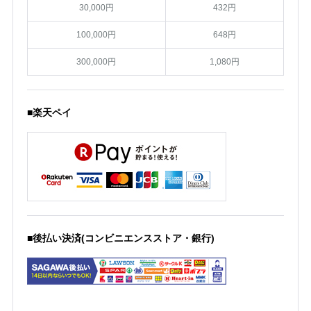
30,000円
432円
100,000円
648円
300,000円
1,080円
■楽天ペイ
■後払い決済(コンビニエンスストア・銀行)