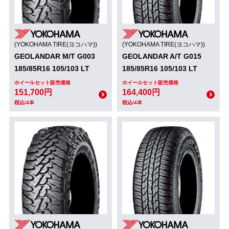
(YOKOHAMA TIRE(ヨコハマ))
(YOKOHAMA TIRE(ヨコハマ))
GEOLANDAR M/T G003
GEOLANDAR A/T G015
185/85R16 105/103 LT
185/85R16 105/103 LT
ホイールセット販売価格
ホイールセット販売価格
151,700円
164,400円
税込/4本
税込/4本