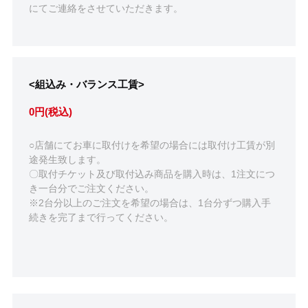
にてご連絡をさせていただきます。
<組込み・バランス工賃>
0円(税込)
○店舗にてお車に取付けを希望の場合には取付け工賃が別
途発生致します。
〇取付チケット及び取付込み商品を購入時は、1注文につ
き一台分でご注文ください。
※2台分以上のご注文を希望の場合は、1台分ずつ購入手
続きを完了まで行ってください。