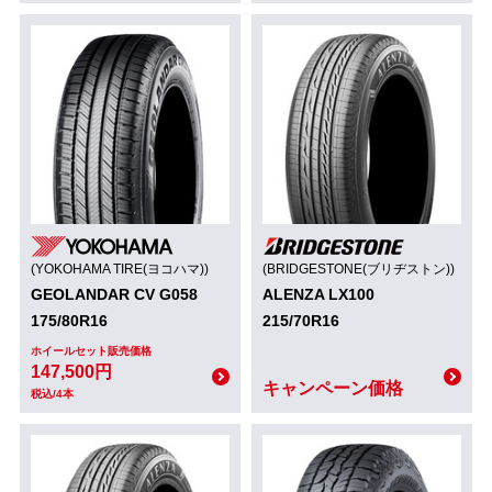
(YOKOHAMA TIRE(ヨコハマ))
(BRIDGESTONE(ブリヂストン))
GEOLANDAR CV G058
ALENZA LX100
175/80R16
215/70R16
ホイールセット販売価格
147,500円
キャンペーン価格
税込/4本