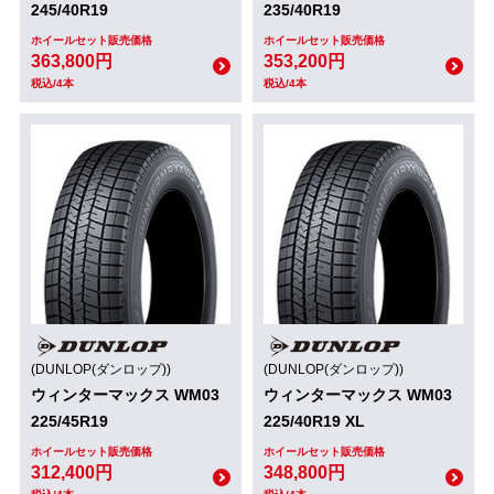
245/40R19
235/40R19
ホイールセット販売価格
ホイールセット販売価格
363,800円
353,200円
税込/4本
税込/4本
(DUNLOP(ダンロップ))
(DUNLOP(ダンロップ))
ウィンターマックス WM03
ウィンターマックス WM03
225/45R19
225/40R19 XL
ホイールセット販売価格
ホイールセット販売価格
312,400円
348,800円