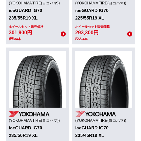
(YOKOHAMA TIRE(ヨコハマ))
(YOKOHAMA TIRE(ヨコハマ))
iceGUARD IG70
iceGUARD IG70
235/55R19 XL
225/55R19 XL
ホイールセット販売価格
ホイールセット販売価格
301,900円
293,300円
税込/4本
税込/4本
(YOKOHAMA TIRE(ヨコハマ))
(YOKOHAMA TIRE(ヨコハマ))
iceGUARD IG70
iceGUARD IG70
235/50R19 XL
235/45R19 XL