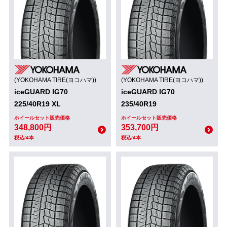
(YOKOHAMA TIRE(ヨコハマ))
(YOKOHAMA TIRE(ヨコハマ))
iceGUARD IG70
iceGUARD IG70
225/40R19 XL
235/40R19
ホイールセット販売価格
ホイールセット販売価格
348,800円
353,700円
税込/4本
税込/4本