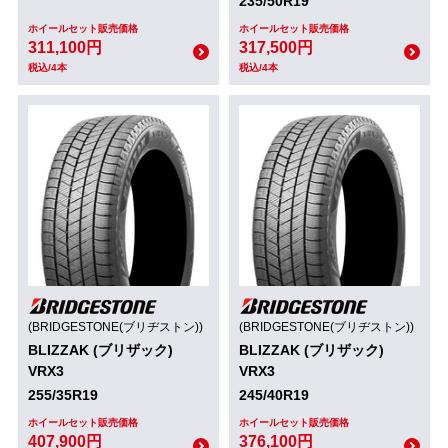
235/50R19
ホイールセット販売価格
ホイールセット販売価格
311,100円
317,500円
税込/4本
税込/4本
(BRIDGESTONE(ブリヂストン))
(BRIDGESTONE(ブリヂストン))
BLIZZAK (ブリザック)
BLIZZAK (ブリザック)
VRX3
VRX3
255/35R19
245/40R19
ホイールセット販売価格
ホイールセット販売価格
407,900円
376,100円