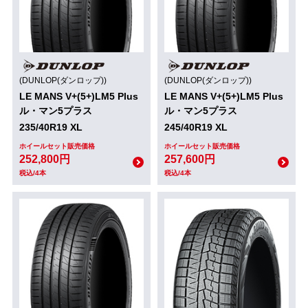
(DUNLOP(ダンロップ))
(DUNLOP(ダンロップ))
LE MANS V+(5+)LM5 Plus
LE MANS V+(5+)LM5 Plus
ル・マン5プラス
ル・マン5プラス
235/40R19 XL
245/40R19 XL
ホイールセット販売価格
ホイールセット販売価格
252,800円
257,600円
税込/4本
税込/4本