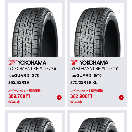
(YOKOHAMA TIRE(ヨコハマ))
(YOKOHAMA TIRE(ヨコハマ))
iceGUARD IG70
iceGUARD IG70
265/35R19
275/35R19 XL
ホイールセット販売価格
ホイールセット販売価格
389,700円
382,900円
税込/4本
税込/4本