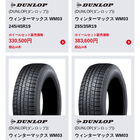
(DUNLOP(ダンロップ))
(DUNLOP(ダンロップ))
ウィンターマックス WM03
ウィンターマックス WM03
245/45R19
255/35R19
ホイールセット販売価格
ホイールセット販売価格
330,500円
383,600円
税込/4本
税込/4本
(DUNLOP(ダンロップ))
(DUNLOP(ダンロップ))
ウィンターマックス WM03
ウィンターマックス WM03