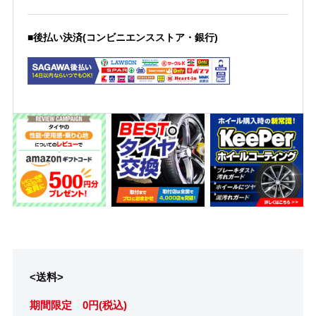
■後払い決済(コンビニエンスストア・銀行)
<送料>
期間限定 0円(税込)