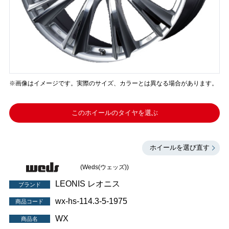
※画像はイメージです。実際のサイズ、カラーとは異なる場合があります。
このホイールのタイヤを選ぶ
ホイールを選び直す
(Weds(ウェッズ))
LEONIS レオニス
ブランド
wx-hs-114.3-5-1975
商品コード
WX
商品名