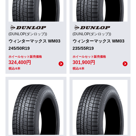
(DUNLOP(ダンロップ))
(DUNLOP(ダンロップ))
ウィンターマックス WM03
ウィンターマックス WM03
245/50R19
235/55R19
ホイールセット販売価格
ホイールセット販売価格
324,400円
301,900円
税込/4本
税込/4本