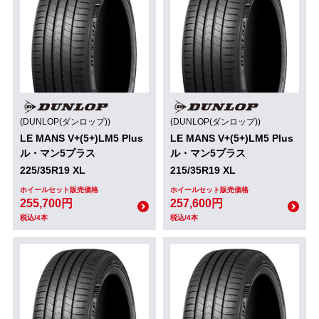
(DUNLOP(ダンロップ))
(DUNLOP(ダンロップ))
LE MANS V+(5+)LM5 Plus
LE MANS V+(5+)LM5 Plus
ル・マン5プラス
ル・マン5プラス
225/35R19 XL
215/35R19 XL
ホイールセット販売価格
ホイールセット販売価格
255,700円
257,600円
税込/4本
税込/4本