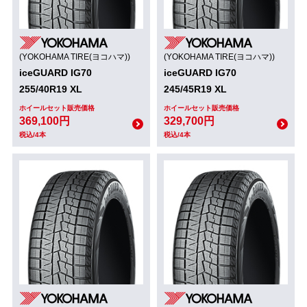
(YOKOHAMA TIRE(ヨコハマ))
(YOKOHAMA TIRE(ヨコハマ))
iceGUARD IG70
iceGUARD IG70
255/40R19 XL
245/45R19 XL
ホイールセット販売価格
ホイールセット販売価格
369,100円
329,700円
税込/4本
税込/4本