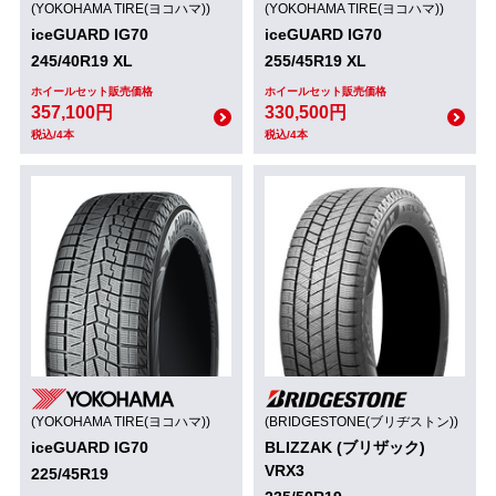
(YOKOHAMA TIRE(ヨコハマ))
(YOKOHAMA TIRE(ヨコハマ))
iceGUARD IG70
iceGUARD IG70
245/40R19 XL
255/45R19 XL
ホイールセット販売価格
ホイールセット販売価格
357,100円
330,500円
税込/4本
税込/4本
(YOKOHAMA TIRE(ヨコハマ))
(BRIDGESTONE(ブリヂストン))
iceGUARD IG70
BLIZZAK (ブリザック)
VRX3
225/45R19