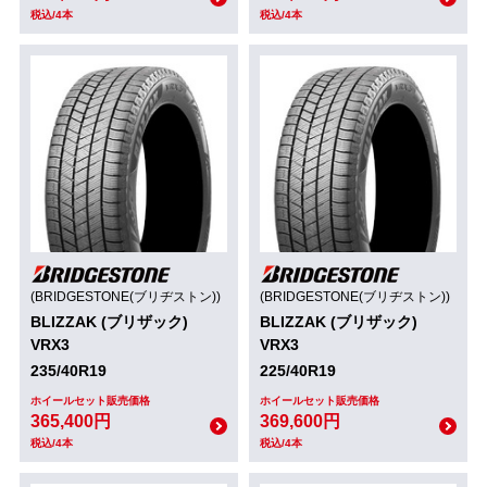
税込/4本
税込/4本
(BRIDGESTONE(ブリヂストン))
(BRIDGESTONE(ブリヂストン))
BLIZZAK (ブリザック)
BLIZZAK (ブリザック)
VRX3
VRX3
235/40R19
225/40R19
ホイールセット販売価格
ホイールセット販売価格
365,400円
369,600円
税込/4本
税込/4本