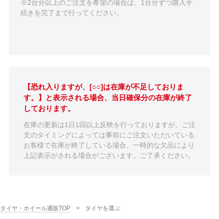
※2台分以上のご注文を希望の場合は、1台分ずつ購入手
続きを完了まで行ってください。
【恐れ入りますが、[○○]は在庫が不足しておりま
す。】と表示される場合、当日確保分の在庫が終了
しております。
在庫の更新は1日1回以上反映を行っておりますが、ご注
文のタイミングによっては事前にご注文いただいている
お客様で在庫が終了している場合、一時的な欠品により
上記表示がされる場合がございます。ご了承ください。
タイヤ・ホイール通販TOP
タイヤを選ぶ