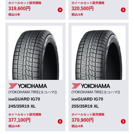
ホイールセット販売価格
ホイールセット販売価格
319,600円
320,500円
税込/4本
税込/4本
(YOKOHAMA TIRE(ヨコハマ))
(YOKOHAMA TIRE(ヨコハマ))
iceGUARD IG70
iceGUARD IG70
245/35R19 XL
255/35R19 XL
ホイールセット販売価格
ホイールセット販売価格
377,100円
370,900円
税込/4本
税込/4本