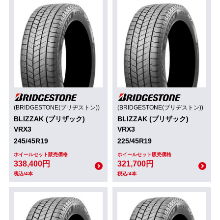
(BRIDGESTONE(ブリヂストン))
(BRIDGESTONE(ブリヂストン))
BLIZZAK (ブリザック)
BLIZZAK (ブリザック)
VRX3
VRX3
245/45R19
225/45R19
ホイールセット販売価格
ホイールセット販売価格
338,400円
321,700円
税込/4本
税込/4本