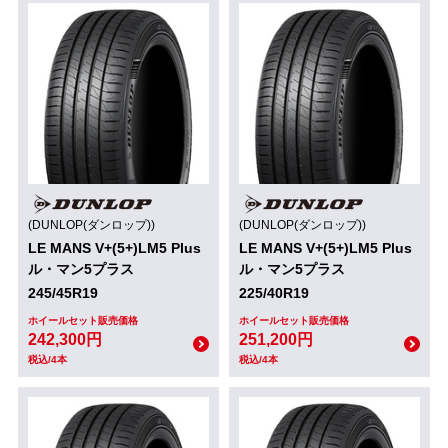
(DUNLOP(ダンロップ))
(DUNLOP(ダンロップ))
LE MANS V+(5+)LM5 Plus
LE MANS V+(5+)LM5 Plus
ル・マン5プラス
ル・マン5プラス
245/45R19
225/40R19
ホイールセット販売価格
ホイールセット販売価格
242,300円
251,200円
税込/4本
税込/4本