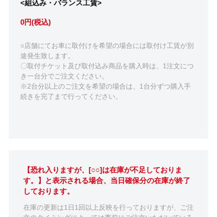
<組込み・バランス工賃>
0円(税込)
○店舗にてお車に取付けを希望の場合には取付け工賃が別
途発生致します。
〇取付チケット及び取付込み商品を購入時は、1注文につ
き一台分でご注文ください。
※2台分以上のご注文を希望の場合は、1台分ずつ購入手
続きを完了まで行ってください。
【恐れ入りますが、[○○]は在庫が不足しておりま
す。】と表示される場合、当日確保分の在庫が終了
しております。
在庫の更新は1日1回以上反映を行っておりますが、ご注