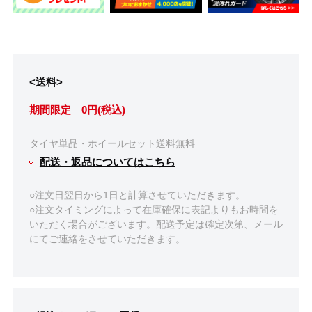
<送料>
期間限定 0円(税込)
タイヤ単品・ホイールセット送料無料
配送・返品についてはこちら
○注文日翌日から1日と計算させていただきます。
○注文タイミングによって在庫確保に表記よりもお時間を
いただく場合がございます。配送予定は確定次第、メール
にてご連絡をさせていただきます。