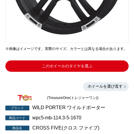
※画像はイメージです。実際のサイズ、カラーとは異なる場合があります。
このホイールのタイヤを選ぶ
ホイールを選び直す
(TreasureOne(トレジャーワン))
WILD PORTER ワイルドポーター
ブランド
wpc5-mb-114.3-5-1670
商品コード
CROSS FIVE(クロス ファイブ)
商品名