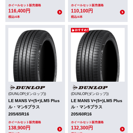
ホイールセット販売価格
ホイールセット販売価格
116,400円
110,100円
税込/4本
税込/4本
(DUNLOP(ダンロップ))
(DUNLOP(ダンロップ))
LE MANS V+(5+)LM5 Plus
LE MANS V+(5+)LM5 Plus
ル・マン5プラス
ル・マン5プラス
205/65R16
205/60R16
ホイールセット販売価格
ホイールセット販売価格
138,900円
132,300円