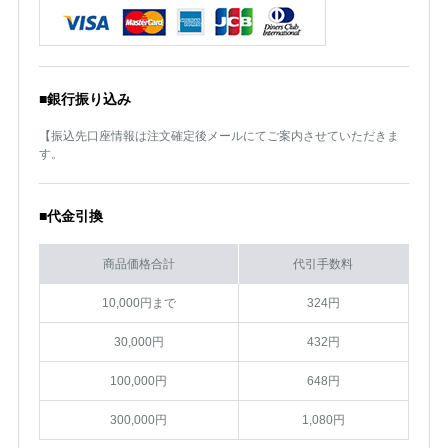
■銀行振り込み
【振込先口座情報は注文確定後メールにてご案内させていただきま
す。
■代金引換
商品価格合計
代引手数料
10,000円まで
324円
30,000円
432円
100,000円
648円
300,000円
1,080円