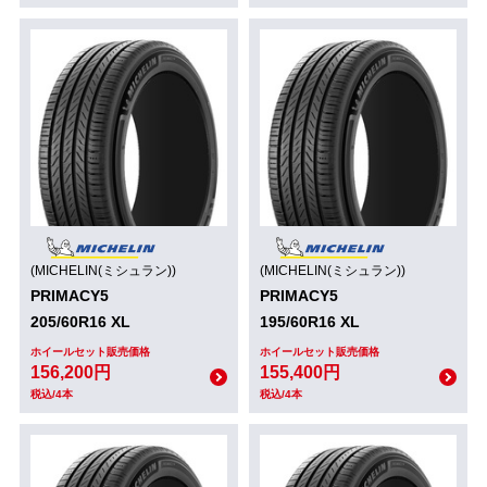
(MICHELIN(ミシュラン))
(MICHELIN(ミシュラン))
PRIMACY5
PRIMACY5
205/60R16 XL
195/60R16 XL
ホイールセット販売価格
ホイールセット販売価格
156,200円
155,400円
税込/4本
税込/4本