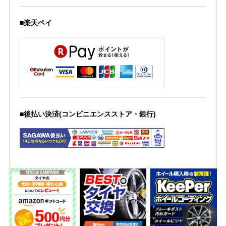
■楽天ペイ
■後払い決済(コンビニエンスストア・銀行)