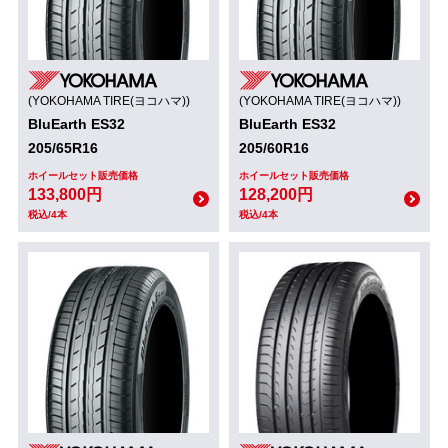
(YOKOHAMA TIRE(ヨコハマ))
(YOKOHAMA TIRE(ヨコハマ))
BluEarth ES32
BluEarth ES32
205/65R16
205/60R16
ホイールセット販売価格
ホイールセット販売価格
133,800円
128,200円
税込/4本
税込/4本