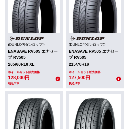
(DUNLOP(ダンロップ))
(DUNLOP(ダンロップ))
ENASAVE RV505 エナセー
ENASAVE RV505 エナセー
ブ RV505
ブ RV505
205/60R16 XL
215/70R16
ホイールセット販売価格
ホイールセット販売価格
128,000円
127,500円
税込/4本
税込/4本