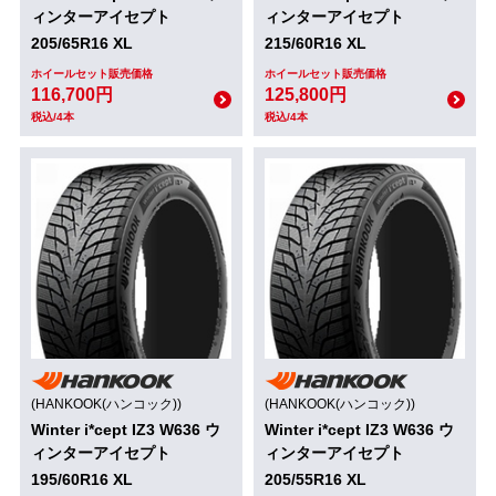
ィンターアイセプト
ィンターアイセプト
205/65R16 XL
215/60R16 XL
ホイールセット販売価格
ホイールセット販売価格
116,700円
125,800円
税込/4本
税込/4本
(HANKOOK(ハンコック))
(HANKOOK(ハンコック))
Winter i*cept IZ3 W636 ウ
Winter i*cept IZ3 W636 ウ
ィンターアイセプト
ィンターアイセプト
195/60R16 XL
205/55R16 XL