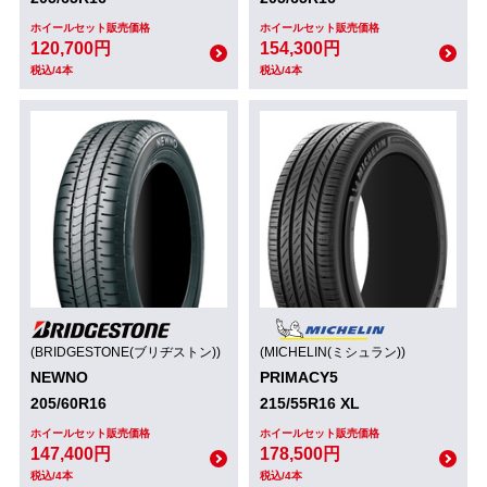
ホイールセット販売価格
ホイールセット販売価格
120,700円
154,300円
税込/4本
税込/4本
(BRIDGESTONE(ブリヂストン))
(MICHELIN(ミシュラン))
NEWNO
PRIMACY5
205/60R16
215/55R16 XL
ホイールセット販売価格
ホイールセット販売価格
147,400円
178,500円
税込/4本
税込/4本