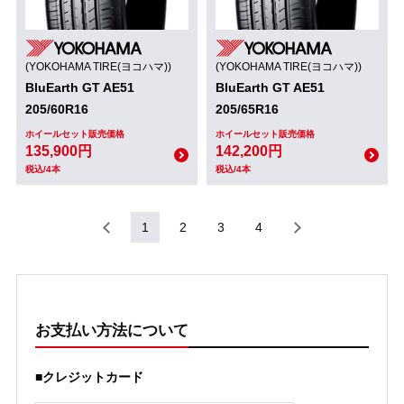
(YOKOHAMA TIRE(ヨコハマ))
(YOKOHAMA TIRE(ヨコハマ))
BluEarth GT AE51
BluEarth GT AE51
205/60R16
205/65R16
ホイールセット販売価格
ホイールセット販売価格
135,900円
142,200円
税込/4本
税込/4本
1
2
3
4
お支払い方法について
■クレジットカード