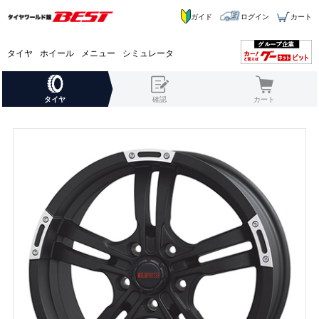
ガイド
ログイン
カート
タイヤ
ホイール
メニュー
シミュレータ
タイヤ
確認
カート