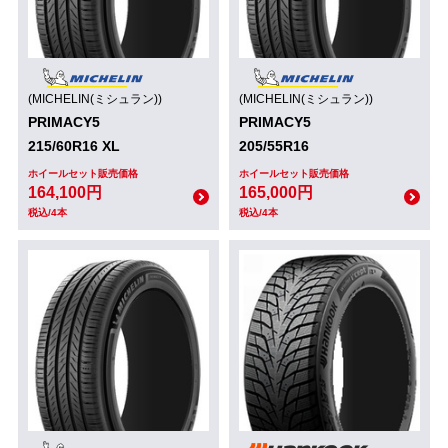
(MICHELIN(ミシュラン))
(MICHELIN(ミシュラン))
PRIMACY5
PRIMACY5
215/60R16 XL
205/55R16
ホイールセット販売価格
ホイールセット販売価格
164,100円
165,000円
税込/4本
税込/4本