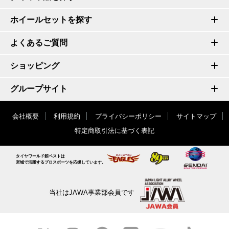
ホイールセットを探す
よくあるご質問
ショッピング
グループサイト
会社概要
利用規約
プライバシーポリシー
サイトマップ
特定商取引法に基づく表記
タイヤワールド館ベストは
宮城で活躍するプロスポーツを応援しています。
当社はJAWA事業部会員です