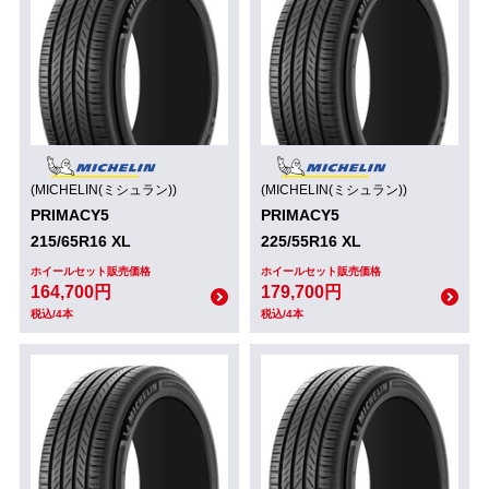
(MICHELIN(ミシュラン))
(MICHELIN(ミシュラン))
PRIMACY5
PRIMACY5
215/65R16 XL
225/55R16 XL
ホイールセット販売価格
ホイールセット販売価格
164,700円
179,700円
税込/4本
税込/4本