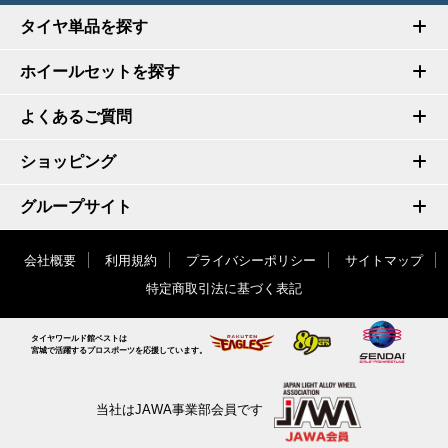
タイヤ単品を探す
ホイールセットを探す
よくあるご質問
ショッピング
グループサイト
会社概要
利用規約
プライバシーポリシー
サイトマップ
特定商取引法に基づく表記
タイヤワールド館ベストは
宮城で活躍するプロスポーツを応援しています。
当社はJAWA事業部会員です