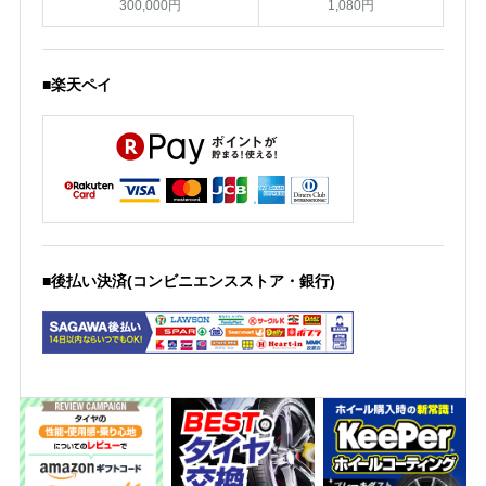
300,000円
1,080円
■楽天ペイ
■後払い決済(コンビニエンスストア・銀行)