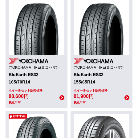
(YOKOHAMA TIRE(ヨコハマ))
(YOKOHAMA TIRE(ヨコハマ))
BluEarth ES32
BluEarth ES32
165/70R14
155/65R14
ホイールセット販売価格
ホイールセット販売価格
88,600円
81,900円
税込/4本
税込/4本