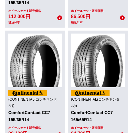
155/65R14
ホイールセット販売価格
ホイールセット販売価格
112,000円
86,500円
税込/4本
税込/4本
(CONTINENTAL(コンチネンタ
(CONTINENTAL(コンチネンタ
ル))
ル))
ComfortContact CC7
ComfortContact CC7
155/65R14
165/65R14
ホイールセット販売価格
ホイールセット販売価格