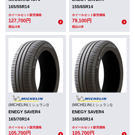
165/55R14
155/65R14
ホイールセット販売価格
ホイールセット販売価格
127,700円
79,100円
税込/4本
税込/4本
(MICHELIN(ミシュラン))
(MICHELIN(ミシュラン))
ENEGY SAVER4
ENEGY SAVER4
165/70R14
165/65R14
ホイールセット販売価格
ホイールセット販売価格
105,700円
105,700円