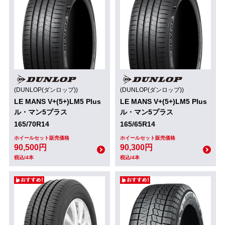
(DUNLOP(ダンロップ))
(DUNLOP(ダンロップ))
LE MANS V+(5+)LM5 Plus
LE MANS V+(5+)LM5 Plus
ル・マン5プラス
ル・マン5プラス
165/70R14
165/65R14
ホイールセット販売価格
ホイールセット販売価格
90,500円
90,300円
税込/4本
税込/4本