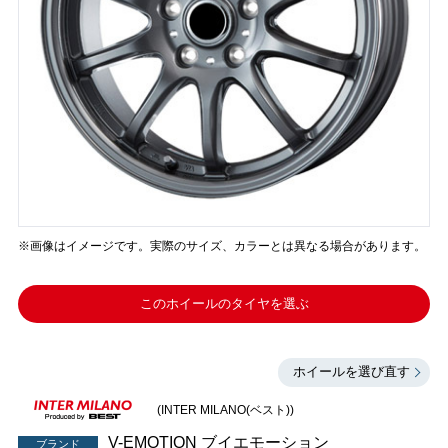
※画像はイメージです。実際のサイズ、カラーとは異なる場合があります。
このホイールのタイヤを選ぶ
ホイールを選び直す
(INTER MILANO(ベスト))
V-EMOTION ブイエモーション
ブランド