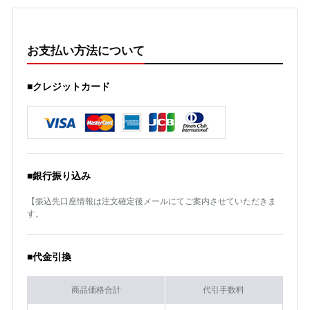
お支払い方法について
■クレジットカード
■銀行振り込み
【振込先口座情報は注文確定後メールにてご案内させていただきま
す。
■代金引換
商品価格合計
代引手数料