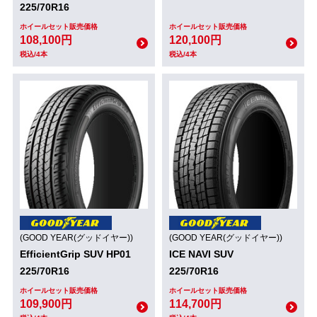
225/70R16
ホイールセット販売価格
ホイールセット販売価格
108,100円
120,100円
税込/4本
税込/4本
(GOOD YEAR(グッドイヤー))
(GOOD YEAR(グッドイヤー))
EfficientGrip SUV HP01
ICE NAVI SUV
225/70R16
225/70R16
ホイールセット販売価格
ホイールセット販売価格
109,900円
114,700円