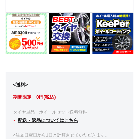
<送料>
期間限定 0円(税込)
タイヤ単品・ホイールセット送料無料
配送・返品についてはこちら
○注文日翌日から1日と計算させていただきます。