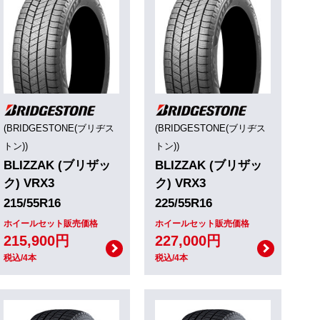
(BRIDGESTONE(ブリヂス
(BRIDGESTONE(ブリヂス
トン))
トン))
BLIZZAK (ブリザッ
BLIZZAK (ブリザッ
ク) VRX3
ク) VRX3
215/55R16
225/55R16
ホイールセット販売価格
ホイールセット販売価格
215,900円
227,000円
税込/4本
税込/4本