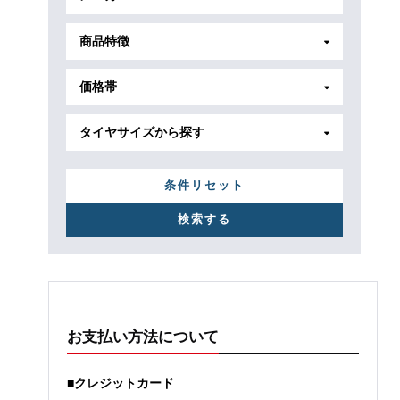
商品特徴
価格帯
タイヤサイズから探す
条件リセット
お支払い方法について
■クレジットカード