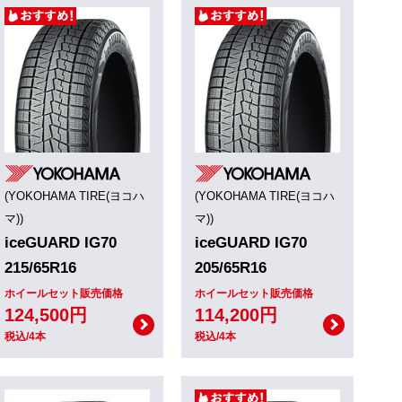
(YOKOHAMA TIRE(ヨコハ
(YOKOHAMA TIRE(ヨコハ
マ))
マ))
iceGUARD IG70
iceGUARD IG70
215/65R16
205/65R16
ホイールセット販売価格
ホイールセット販売価格
124,500円
114,200円
税込/4本
税込/4本