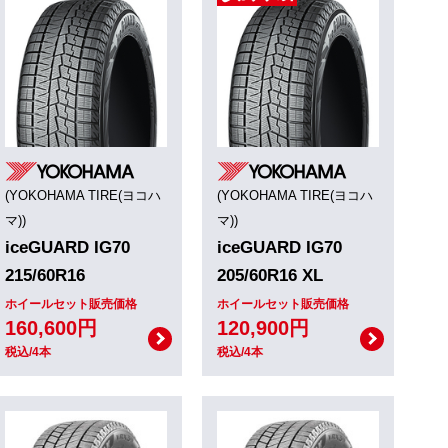
(YOKOHAMA TIRE(ヨコハ
(YOKOHAMA TIRE(ヨコハ
マ))
マ))
iceGUARD IG70
iceGUARD IG70
215/60R16
205/60R16 XL
ホイールセット販売価格
ホイールセット販売価格
160,600円
120,900円
税込/4本
税込/4本