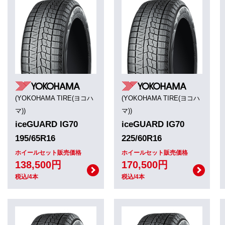
(YOKOHAMA TIRE(ヨコハ
(YOKOHAMA TIRE(ヨコハ
マ))
マ))
iceGUARD IG70
iceGUARD IG70
195/65R16
225/60R16
ホイールセット販売価格
ホイールセット販売価格
138,500円
170,500円
税込/4本
税込/4本