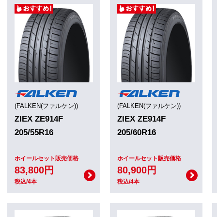
(FALKEN(ファルケン))
(FALKEN(ファルケン))
ZIEX ZE914F
ZIEX ZE914F
205/55R16
205/60R16
ホイールセット販売価格
ホイールセット販売価格
83,800円
80,900円
税込/4本
税込/4本