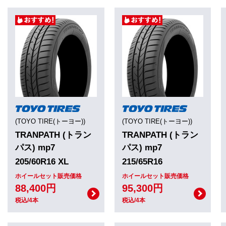
(TOYO TIRE(トーヨー))
(TOYO TIRE(トーヨー))
TRANPATH (トラン
TRANPATH (トラン
パス) mp7
パス) mp7
205/60R16 XL
215/65R16
ホイールセット販売価格
ホイールセット販売価格
88,400円
95,300円
税込/4本
税込/4本