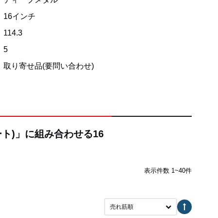
16インチ
114.3
5
取り寄せ品(要問い合わせ)
ィート)」に組み合わせる16
表示件数 1~40件
売れ筋順