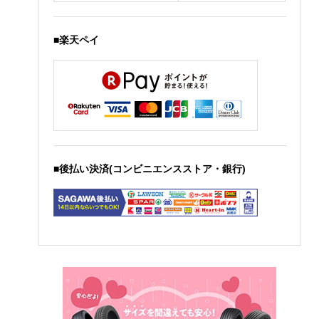
■楽天ペイ
■後払い決済(コンビニエンスストア・銀行)