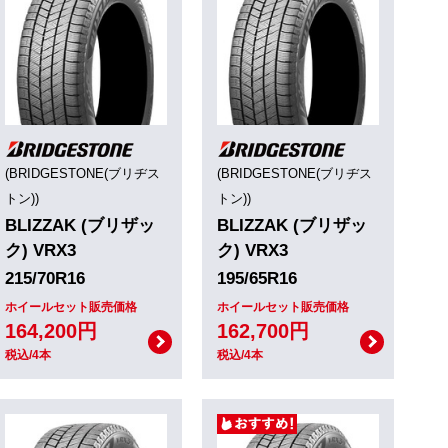
(BRIDGESTONE(ブリヂス
(BRIDGESTONE(ブリヂス
トン))
トン))
BLIZZAK (ブリザッ
BLIZZAK (ブリザッ
ク) VRX3
ク) VRX3
215/70R16
195/65R16
ホイールセット販売価格
ホイールセット販売価格
164,200円
162,700円
税込/4本
税込/4本