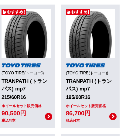
(TOYO TIRE(トーヨー))
(TOYO TIRE(トーヨー))
TRANPATH (トラン
TRANPATH (トラン
パス) mp7
パス) mp7
215/60R16
195/60R16
ホイールセット販売価格
ホイールセット販売価格
90,500円
86,700円
税込/4本
税込/4本