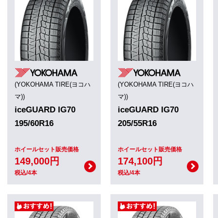
(YOKOHAMA TIRE(ヨコハ
(YOKOHAMA TIRE(ヨコハ
マ))
マ))
iceGUARD IG70
iceGUARD IG70
195/60R16
205/55R16
ホイールセット販売価格
ホイールセット販売価格
149,000円
174,100円
税込/4本
税込/4本