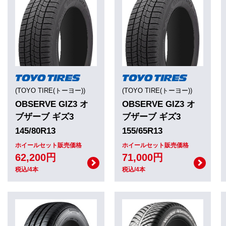
(TOYO TIRE(トーヨー))
(TOYO TIRE(トーヨー))
OBSERVE GIZ3 オ
OBSERVE GIZ3 オ
ブザーブ ギズ3
ブザーブ ギズ3
145/80R13
155/65R13
ホイールセット販売価格
ホイールセット販売価格
62,200円
71,000円
税込/4本
税込/4本