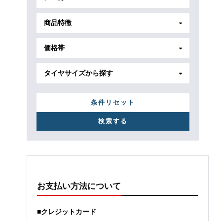
商品特徴
価格帯
タイヤサイズから探す
条件リセット
お支払い方法について
■クレジットカード