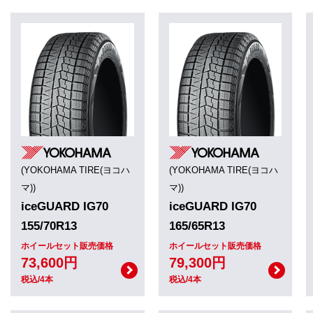
(YOKOHAMA TIRE(ヨコハ
(YOKOHAMA TIRE(ヨコハ
マ))
マ))
iceGUARD IG70
iceGUARD IG70
155/70R13
165/65R13
ホイールセット販売価格
ホイールセット販売価格
73,600円
79,300円
税込/4本
税込/4本