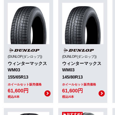
(DUNLOP(ダンロップ))
(DUNLOP(ダンロップ))
ウィンターマックス
ウィンターマックス
WM03
WM03
155/65R13
145/80R13
ホイールセット販売価格
ホイールセット販売価格
61,600円
61,600円
税込/4本
税込/4本