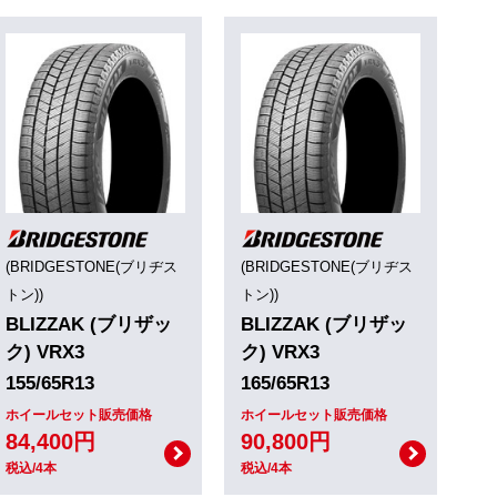
(BRIDGESTONE(ブリヂス
(BRIDGESTONE(ブリヂス
トン))
トン))
BLIZZAK (ブリザッ
BLIZZAK (ブリザッ
ク) VRX3
ク) VRX3
155/65R13
165/65R13
ホイールセット販売価格
ホイールセット販売価格
84,400円
90,800円
税込/4本
税込/4本