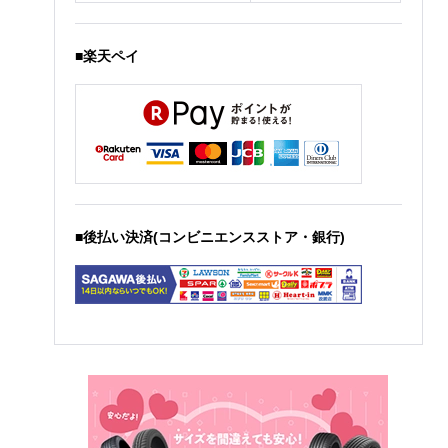
■楽天ペイ
■後払い決済(コンビニエンスストア・銀行)