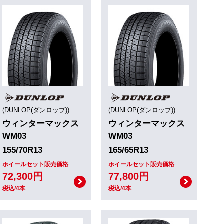
(DUNLOP(ダンロップ))
(DUNLOP(ダンロップ))
ウィンターマックス
ウィンターマックス
WM03
WM03
155/70R13
165/65R13
ホイールセット販売価格
ホイールセット販売価格
72,300円
77,800円
税込/4本
税込/4本