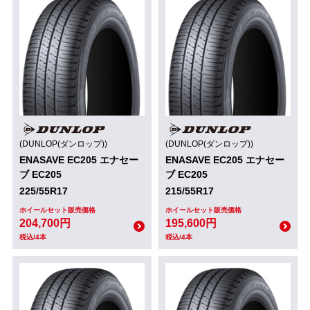
(DUNLOP(ダンロップ))
(DUNLOP(ダンロップ))
ENASAVE EC205 エナセー
ENASAVE EC205 エナセー
ブ EC205
ブ EC205
225/55R17
215/55R17
ホイールセット販売価格
ホイールセット販売価格
204,700円
195,600円
税込/4本
税込/4本