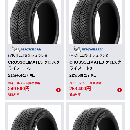
(MICHELIN(ミシュラン))
(MICHELIN(ミシュラン))
CROSSCLIMATE3 クロスク
CROSSCLIMATE3 クロスク
ライメート3
ライメート3
215/45R17 XL
225/50R17 XL
ホイールセット販売価格
ホイールセット販売価格
249,500円
253,400円
税込/4本
税込/4本