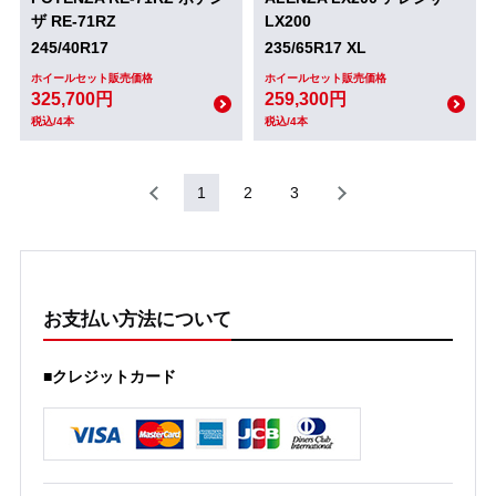
ザ RE-71RZ
LX200
245/40R17
235/65R17 XL
ホイールセット販売価格
ホイールセット販売価格
325,700円
259,300円
税込/4本
税込/4本
1
2
3
お支払い方法について
■クレジットカード