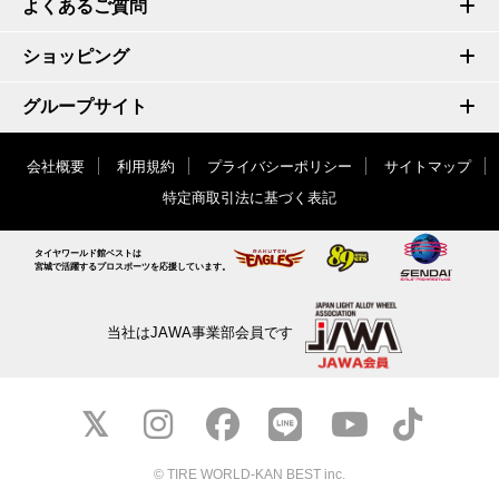
よくあるご質問
ショッピング
グループサイト
会社概要
利用規約
プライバシーポリシー
サイトマップ
特定商取引法に基づく表記
タイヤワールド館ベストは
宮城で活躍するプロスポーツを応援しています。
当社はJAWA事業部会員です
© TIRE WORLD-KAN BEST inc.