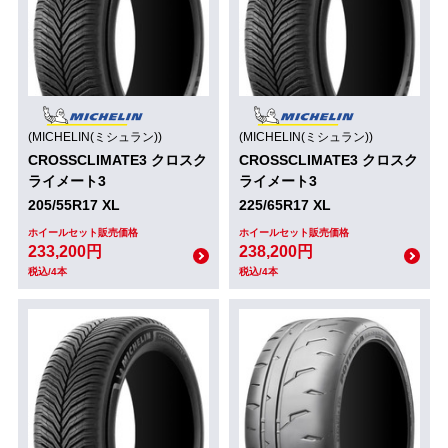
(MICHELIN(ミシュラン))
(MICHELIN(ミシュラン))
CROSSCLIMATE3 クロスク
CROSSCLIMATE3 クロスク
ライメート3
ライメート3
205/55R17 XL
225/65R17 XL
ホイールセット販売価格
ホイールセット販売価格
233,200円
238,200円
税込/4本
税込/4本