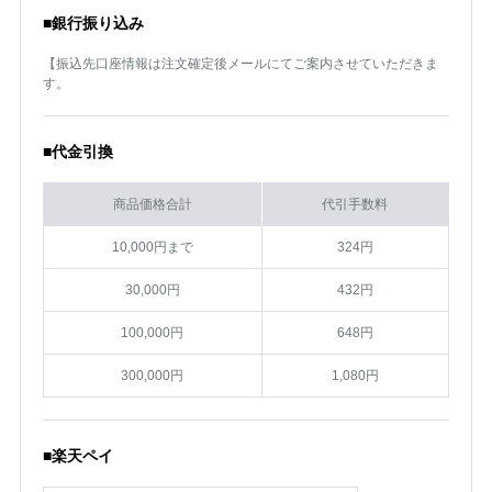
■銀行振り込み
【振込先口座情報は注文確定後メールにてご案内させていただきま
す。
■代金引換
商品価格合計
代引手数料
10,000円まで
324円
30,000円
432円
100,000円
648円
300,000円
1,080円
■楽天ペイ