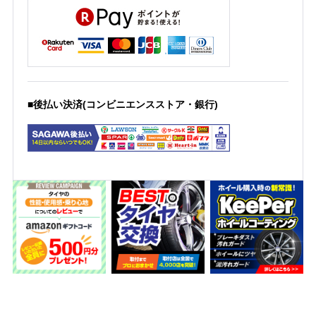
■後払い決済(コンビニエンスストア・銀行)