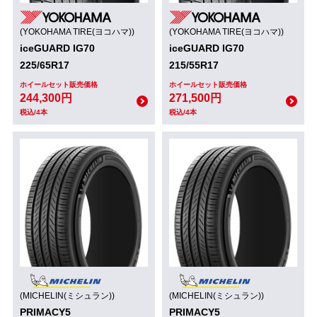
(YOKOHAMA TIRE(ヨコハマ))
(YOKOHAMA TIRE(ヨコハマ))
iceGUARD IG70
iceGUARD IG70
225/65R17
215/55R17
ホイールセット販売価格
ホイールセット販売価格
244,300円
271,500円
税込/4本
税込/4本
(MICHELIN(ミシュラン))
(MICHELIN(ミシュラン))
PRIMACY5
PRIMACY5