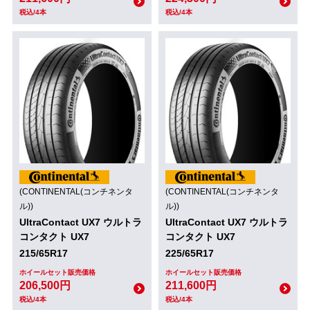
税込/4本
税込/4本
(CONTINENTAL(コンチネンタ
(CONTINENTAL(コンチネンタ
ル))
ル))
UltraContact UX7 ウルトラ
UltraContact UX7 ウルトラ
コンタクト UX7
コンタクト UX7
215/65R17
225/65R17
ホイールセット販売価格
ホイールセット販売価格
206,500円
211,600円
税込/4本
税込/4本