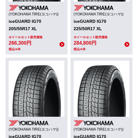
(YOKOHAMA TIRE(ヨコハマ))
(YOKOHAMA TIRE(ヨコハマ))
iceGUARD IG70
iceGUARD IG70
205/55R17 XL
225/50R17 XL
ホイールセット販売価格
ホイールセット販売価格
266,300円
284,800円
税込/4本
税込/4本
(YOKOHAMA TIRE(ヨコハマ))
(YOKOHAMA TIRE(ヨコハマ))
iceGUARD IG70
iceGUARD IG70