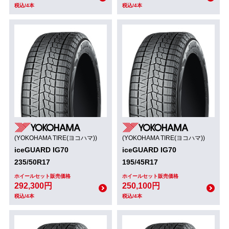
税込/4本
税込/4本
(YOKOHAMA TIRE(ヨコハマ))
(YOKOHAMA TIRE(ヨコハマ))
iceGUARD IG70
iceGUARD IG70
235/50R17
195/45R17
ホイールセット販売価格
ホイールセット販売価格
292,300円
250,100円
税込/4本
税込/4本