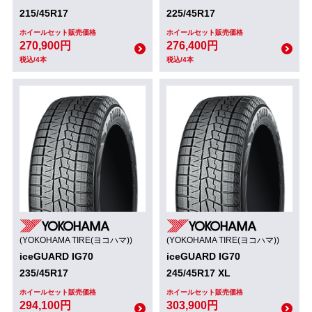
215/45R17
225/45R17
ホイールセット販売価格
ホイールセット販売価格
270,900円
276,400円
税込/4本
税込/4本
(YOKOHAMA TIRE(ヨコハマ))
(YOKOHAMA TIRE(ヨコハマ))
iceGUARD IG70
iceGUARD IG70
235/45R17
245/45R17 XL
ホイールセット販売価格
ホイールセット販売価格
294,100円
303,900円