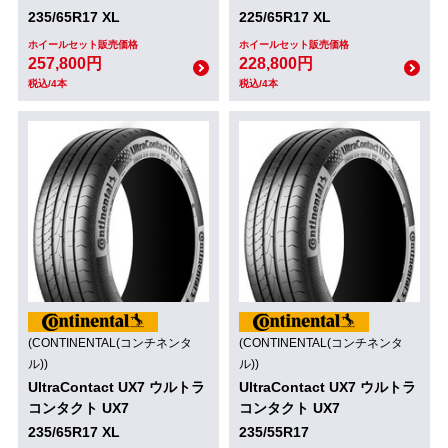
235/65R17 XL
225/65R17 XL
ホイールセット販売価格
ホイールセット販売価格
257,800円
228,800円
税込/4本
税込/4本
(CONTINENTAL(コンチネンタ
(CONTINENTAL(コンチネンタ
ル))
ル))
UltraContact UX7 ウルトラ
UltraContact UX7 ウルトラ
コンタクト UX7
コンタクト UX7
235/65R17 XL
235/55R17