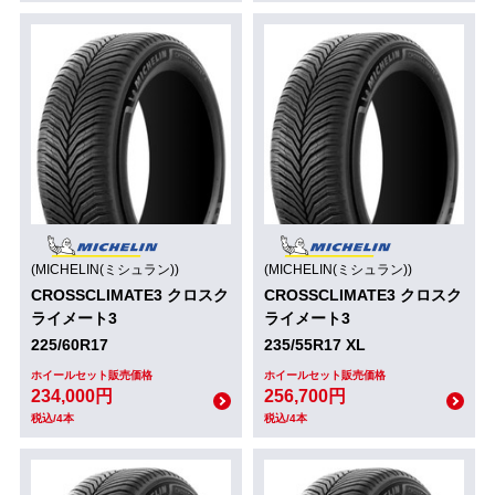
(MICHELIN(ミシュラン))
(MICHELIN(ミシュラン))
CROSSCLIMATE3 クロスク
CROSSCLIMATE3 クロスク
ライメート3
ライメート3
225/60R17
235/55R17 XL
ホイールセット販売価格
ホイールセット販売価格
234,000円
256,700円
税込/4本
税込/4本