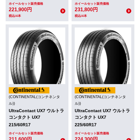
ホイールセット販売価格
ホイールセット販売価格
221,900円
231,800円
税込/4本
税込/4本
(CONTINENTAL(コンチネンタ
(CONTINENTAL(コンチネンタ
ル))
ル))
UltraContact UX7 ウルトラ
UltraContact UX7 ウルトラ
コンタクト UX7
コンタクト UX7
215/60R17
225/60R17
ホイールセット販売価格
ホイールセット販売価格
211,600円
224,300円