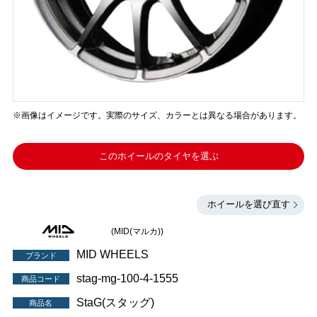
※画像はイメージです。実際のサイズ、カラーとは異なる場合があります。
このホイールのタイヤを選ぶ
ホイールを選び直す
(MID(マルカ))
MID WHEELS
ブランド
stag-mg-100-4-1555
商品コード
StaG(スタッグ)
商品名