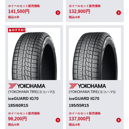
ホイールセット販売価格
ホイールセット販売価格
141,500円
132,900円
税込/4本
税込/4本
(YOKOHAMA TIRE(ヨコハマ))
(YOKOHAMA TIRE(ヨコハマ))
iceGUARD IG70
iceGUARD IG70
185/60R15
195/55R15
ホイールセット販売価格
ホイールセット販売価格
96,200円
137,000円
税込/4本
税込/4本