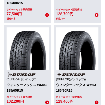
185/60R15
ホイールセット販売価格
ホイールセット販売価格
77,500円
128,700円
税込/4本
税込/4本
(DUNLOP(ダンロップ))
(DUNLOP(ダンロップ))
ウィンターマックス WM03
ウィンターマックス WM03
185/65R15
185/60R15
ホイールセット販売価格
ホイールセット販売価格
102,200円
119,400円