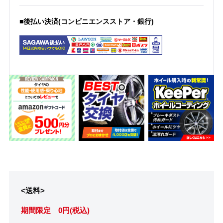
■後払い決済(コンビニエンスストア・銀行)
<送料>
期間限定 0円(税込)