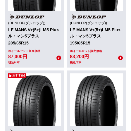
(DUNLOP(ダンロップ))
(DUNLOP(ダンロップ))
LE MANS V+(5+)LM5 Plus
LE MANS V+(5+)LM5 Plus
ル・マン5プラス
ル・マン5プラス
205/65R15
195/65R15
ホイールセット販売価格
ホイールセット販売価格
87,000円
83,200円
税込/4本
税込/4本