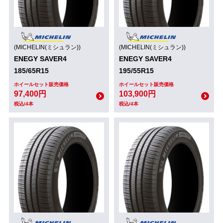
(MICHELIN(ミシュラン))
(MICHELIN(ミシュラン))
ENEGY SAVER4
ENEGY SAVER4
185/65R15
195/55R15
ホイールセット販売価格
ホイールセット販売価格
97,400円
103,900円
税込/4本
税込/4本