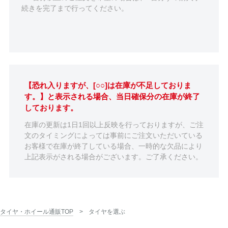
続きを完了まで行ってください。
【恐れ入りますが、[○○]は在庫が不足しておりま
す。】と表示される場合、当日確保分の在庫が終了
しております。
在庫の更新は1日1回以上反映を行っておりますが、ご注
文のタイミングによっては事前にご注文いただいている
お客様で在庫が終了している場合、一時的な欠品により
上記表示がされる場合がございます。ご了承ください。
タイヤ・ホイール通販TOP
タイヤを選ぶ