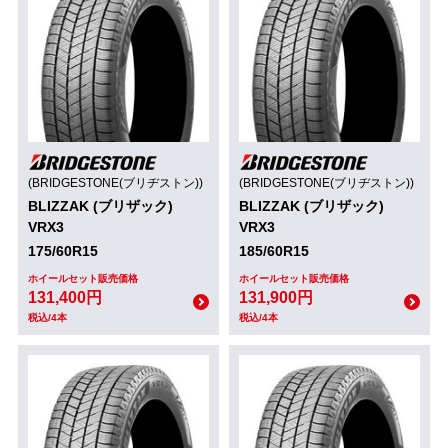
(BRIDGESTONE(ブリヂストン))
(BRIDGESTONE(ブリヂストン))
BLIZZAK (ブリザック)
BLIZZAK (ブリザック)
VRX3
VRX3
175/60R15
185/60R15
ホイールセット販売価格
ホイールセット販売価格
131,400円
131,900円
税込/4本
税込/4本