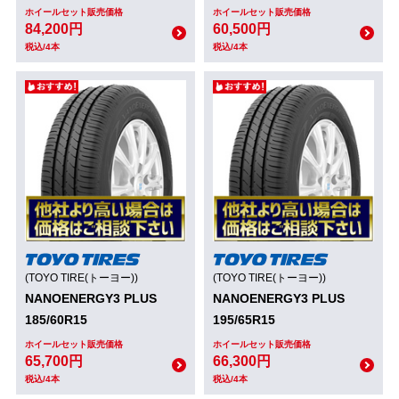
ホイールセット販売価格
ホイールセット販売価格
84,200円
60,500円
税込/4本
税込/4本
(TOYO TIRE(トーヨー))
(TOYO TIRE(トーヨー))
NANOENERGY3 PLUS
NANOENERGY3 PLUS
185/60R15
195/65R15
ホイールセット販売価格
ホイールセット販売価格
65,700円
66,300円
税込/4本
税込/4本