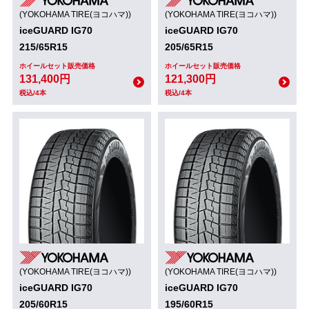
(YOKOHAMA TIRE(ヨコハマ))
(YOKOHAMA TIRE(ヨコハマ))
iceGUARD IG70
iceGUARD IG70
215/65R15
205/65R15
ホイールセット販売価格
ホイールセット販売価格
131,400円
121,300円
税込/4本
税込/4本
(YOKOHAMA TIRE(ヨコハマ))
(YOKOHAMA TIRE(ヨコハマ))
iceGUARD IG70
iceGUARD IG70
205/60R15
195/60R15