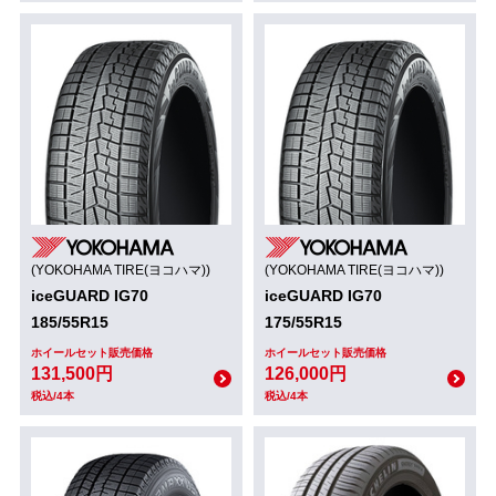
(YOKOHAMA TIRE(ヨコハマ))
(YOKOHAMA TIRE(ヨコハマ))
iceGUARD IG70
iceGUARD IG70
185/55R15
175/55R15
ホイールセット販売価格
ホイールセット販売価格
131,500円
126,000円
税込/4本
税込/4本