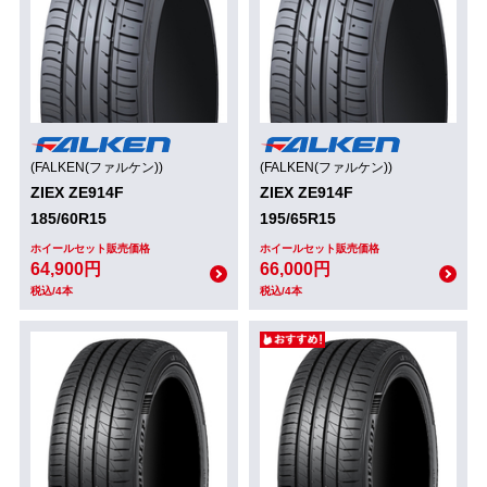
(FALKEN(ファルケン))
(FALKEN(ファルケン))
ZIEX ZE914F
ZIEX ZE914F
185/60R15
195/65R15
ホイールセット販売価格
ホイールセット販売価格
64,900円
66,000円
税込/4本
税込/4本