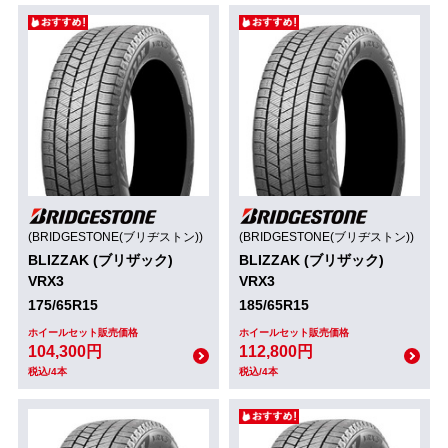
(BRIDGESTONE(ブリヂストン))
(BRIDGESTONE(ブリヂストン))
BLIZZAK (ブリザック)
BLIZZAK (ブリザック)
VRX3
VRX3
175/65R15
185/65R15
ホイールセット販売価格
ホイールセット販売価格
104,300円
112,800円
税込/4本
税込/4本