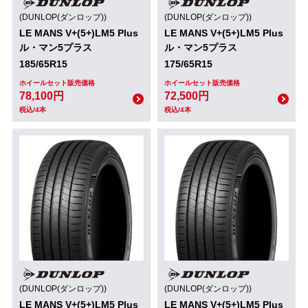
(DUNLOP(ダンロップ))
(DUNLOP(ダンロップ))
LE MANS V+(5+)LM5 Plus
LE MANS V+(5+)LM5 Plus
ル・マン5プラス
ル・マン5プラス
185/65R15
175/65R15
ホイールセット販売価格
ホイールセット販売価格
78,100円
72,500円
税込/4本
税込/4本
(DUNLOP(ダンロップ))
(DUNLOP(ダンロップ))
LE MANS V+(5+)LM5 Plus
LE MANS V+(5+)LM5 Plus