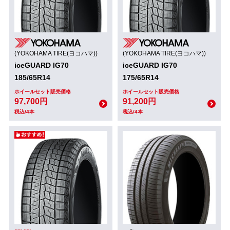
(YOKOHAMA TIRE(ヨコハマ))
(YOKOHAMA TIRE(ヨコハマ))
iceGUARD IG70
iceGUARD IG70
185/65R14
175/65R14
ホイールセット販売価格
ホイールセット販売価格
97,700円
91,200円
税込/4本
税込/4本