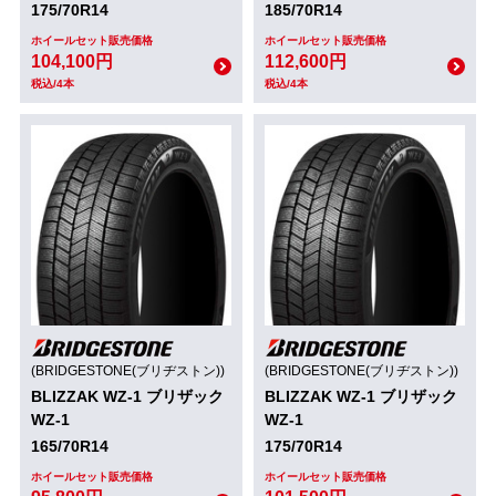
175/70R14
185/70R14
ホイールセット販売価格
ホイールセット販売価格
104,100円
112,600円
税込/4本
税込/4本
(BRIDGESTONE(ブリヂストン))
(BRIDGESTONE(ブリヂストン))
BLIZZAK WZ-1 ブリザック
BLIZZAK WZ-1 ブリザック
WZ-1
WZ-1
165/70R14
175/70R14
ホイールセット販売価格
ホイールセット販売価格