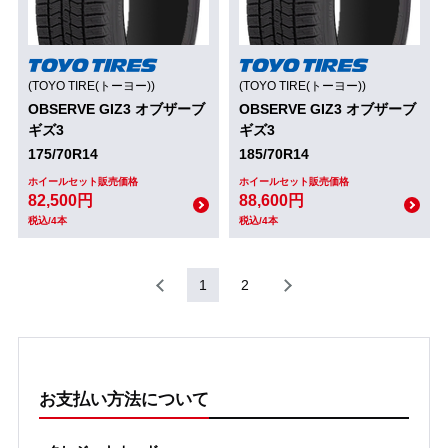
(TOYO TIRE(トーヨー))
(TOYO TIRE(トーヨー))
OBSERVE GIZ3 オブザーブ
OBSERVE GIZ3 オブザーブ
ギズ3
ギズ3
175/70R14
185/70R14
ホイールセット販売価格
ホイールセット販売価格
82,500円
88,600円
税込/4本
税込/4本
1
2
お支払い方法について