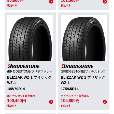
95,800円
101,500円
税込/4本
税込/4本
(BRIDGESTONE(ブリヂストン))
(BRIDGESTONE(ブリヂストン))
BLIZZAK WZ-1 ブリザック
BLIZZAK WZ-1 ブリザック
WZ-1
WZ-1
185/70R14
175/65R14
ホイールセット販売価格
ホイールセット販売価格
109,400円
105,800円
税込/4本
税込/4本