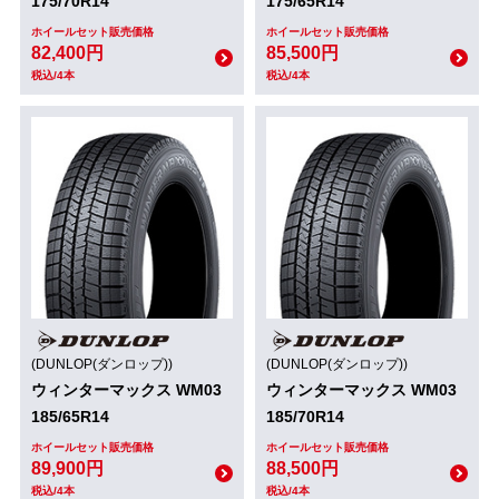
175/70R14
175/65R14
ホイールセット販売価格
ホイールセット販売価格
82,400円
85,500円
税込/4本
税込/4本
(DUNLOP(ダンロップ))
(DUNLOP(ダンロップ))
ウィンターマックス WM03
ウィンターマックス WM03
185/65R14
185/70R14
ホイールセット販売価格
ホイールセット販売価格
89,900円
88,500円
税込/4本
税込/4本