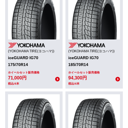
(YOKOHAMA TIRE(ヨコハマ))
(YOKOHAMA TIRE(ヨコハマ))
iceGUARD IG70
iceGUARD IG70
175/70R14
185/70R14
ホイールセット販売価格
ホイールセット販売価格
71,000円
94,300円
税込/4本
税込/4本