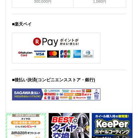
300,000円
1,080円
■楽天ペイ
■後払い決済(コンビニエンスストア・銀行)