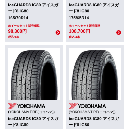
iceGUARD8 IG80 アイスガ
iceGUARD8 IG80 アイスガ
ード8 IG80
ード8 IG80
165/70R14
175/65R14
ホイールセット販売価格
ホイールセット販売価格
98,300円
108,700円
税込/4本
税込/4本
(YOKOHAMA TIRE(ヨコハマ))
(YOKOHAMA TIRE(ヨコハマ))
iceGUARD8 IG80 アイスガ
iceGUARD8 IG80 アイスガ
ード8 IG80
ード8 IG80