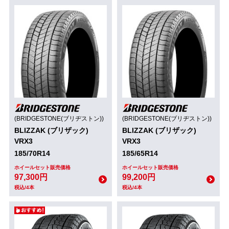
(BRIDGESTONE(ブリヂストン))
(BRIDGESTONE(ブリヂストン))
BLIZZAK (ブリザック)
BLIZZAK (ブリザック)
VRX3
VRX3
185/70R14
185/65R14
ホイールセット販売価格
ホイールセット販売価格
97,300円
99,200円
税込/4本
税込/4本