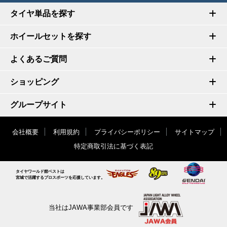
タイヤ単品を探す
ホイールセットを探す
よくあるご質問
ショッピング
グループサイト
会社概要
利用規約
プライバシーポリシー
サイトマップ
特定商取引法に基づく表記
タイヤワールド館ベストは
宮城で活躍するプロスポーツを応援しています。
当社はJAWA事業部会員です