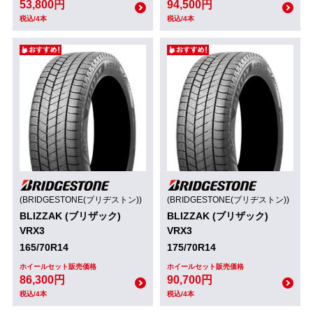
53,800円
94,500円
税込/4本
税込/4本
(BRIDGESTONE(ブリヂストン))
(BRIDGESTONE(ブリヂストン))
BLIZZAK (ブリザック)
BLIZZAK (ブリザック)
VRX3
VRX3
165/70R14
175/70R14
ホイールセット販売価格
ホイールセット販売価格
86,300円
90,700円
税込/4本
税込/4本