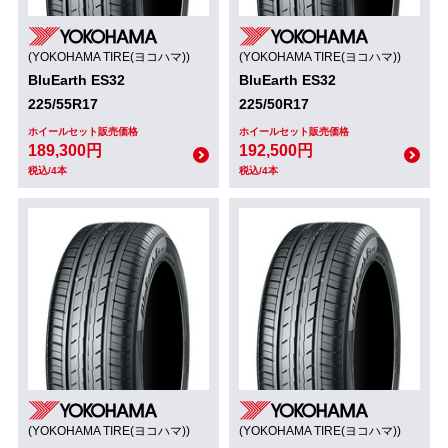
(YOKOHAMA TIRE(ヨコハマ))
(YOKOHAMA TIRE(ヨコハマ))
BluEarth ES32
BluEarth ES32
225/55R17
225/50R17
ホイールセット販売価格
ホイールセット販売価格
189,300円
192,500円
税込/4本
税込/4本
(YOKOHAMA TIRE(ヨコハマ))
(YOKOHAMA TIRE(ヨコハマ))