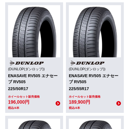
(DUNLOP(ダンロップ))
(DUNLOP(ダンロップ))
ENASAVE RV505 エナセー
ENASAVE RV505 エナセー
ブ RV505
ブ RV505
225/50R17
225/55R17
ホイールセット販売価格
ホイールセット販売価格
196,000円
189,900円
税込/4本
税込/4本