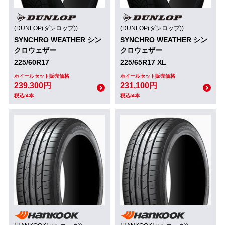
(DUNLOP(ダンロップ))
(DUNLOP(ダンロップ))
SYNCHRO WEATHER シン
SYNCHRO WEATHER シン
クロウェザー
クロウェザー
225/60R17
225/65R17 XL
ホイールセット販売価格
ホイールセット販売価格
239,300円
231,100円
税込/4本
税込/4本