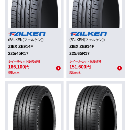
(FALKEN(ファルケン))
(FALKEN(ファルケン))
ZIEX ZE914F
ZIEX ZE914F
225/45R17
225/65R17
ホイールセット販売価格
ホイールセット販売価格
166,100円
151,600円
税込/4本
税込/4本