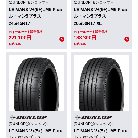
(DUNLOP(ダンロップ))
(DUNLOP(ダンロップ))
LE MANS V+(5+)LM5 Plus
LE MANS V+(5+)LM5 Plus
ル・マン5プラス
ル・マン5プラス
245/45R17
205/50R17 XL
ホイールセット販売価格
ホイールセット販売価格
221,100円
188,300円
税込/4本
税込/4本
(DUNLOP(ダンロップ))
(DUNLOP(ダンロップ))
LE MANS V+(5+)LM5 Plus
LE MANS V+(5+)LM5 Plus
ル・マン5プラス
ル・マン5プラス