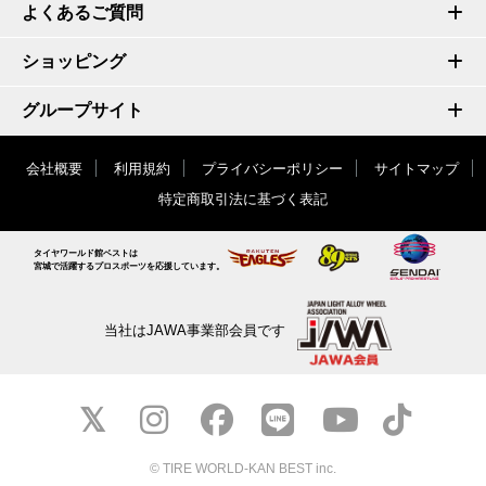
よくあるご質問
ショッピング
グループサイト
会社概要
利用規約
プライバシーポリシー
サイトマップ
特定商取引法に基づく表記
タイヤワールド館ベストは
宮城で活躍するプロスポーツを応援しています。
当社はJAWA事業部会員です
© TIRE WORLD-KAN BEST inc.