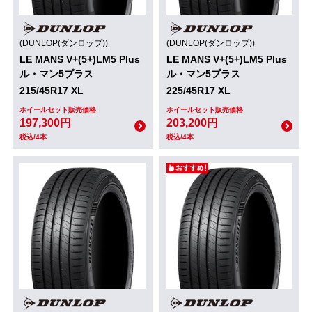
(DUNLOP(ダンロップ))
(DUNLOP(ダンロップ))
LE MANS V+(5+)LM5 Plus
LE MANS V+(5+)LM5 Plus
ル・マン5プラス
ル・マン5プラス
215/45R17 XL
225/45R17 XL
ホイールセット販売価格
ホイールセット販売価格
197,300円
203,200円
税込/4本
税込/4本