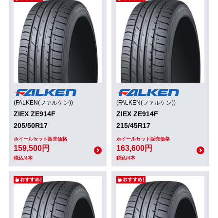
(FALKEN(ファルケン))
(FALKEN(ファルケン))
ZIEX ZE914F
ZIEX ZE914F
205/50R17
215/45R17
ホイールセット販売価格
ホイールセット販売価格
159,500円
163,600円
税込/4本
税込/4本