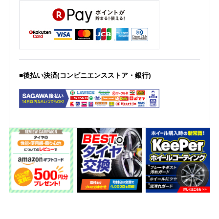
■後払い決済(コンビニエンスストア・銀行)