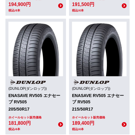
194,900円
191,500円
税込/4本
税込/4本
(DUNLOP(ダンロップ))
(DUNLOP(ダンロップ))
ENASAVE RV505 エナセー
ENASAVE RV505 エナセー
ブ RV505
ブ RV505
205/50R17
215/50R17
ホイールセット販売価格
ホイールセット販売価格
181,800円
189,400円
税込/4本
税込/4本