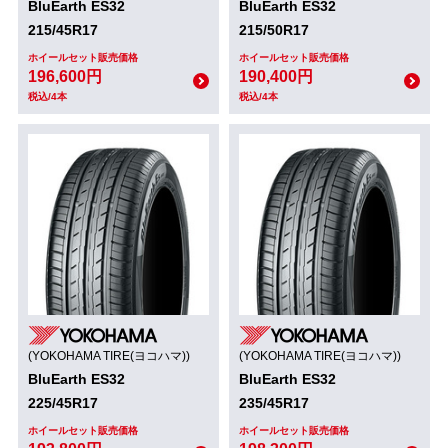
BluEarth ES32
BluEarth ES32
215/45R17
215/50R17
ホイールセット販売価格
ホイールセット販売価格
196,600円
190,400円
税込/4本
税込/4本
(YOKOHAMA TIRE(ヨコハマ))
(YOKOHAMA TIRE(ヨコハマ))
BluEarth ES32
BluEarth ES32
225/45R17
235/45R17
ホイールセット販売価格
ホイールセット販売価格