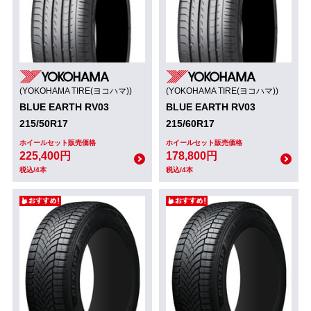
(YOKOHAMA TIRE(ヨコハマ))
(YOKOHAMA TIRE(ヨコハマ))
BLUE EARTH RV03
BLUE EARTH RV03
215/50R17
215/60R17
ホイールセット販売価格
ホイールセット販売価格
225,400円
178,800円
税込/4本
税込/4本