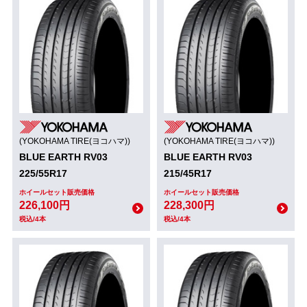
(YOKOHAMA TIRE(ヨコハマ))
(YOKOHAMA TIRE(ヨコハマ))
BLUE EARTH RV03
BLUE EARTH RV03
225/55R17
215/45R17
ホイールセット販売価格
ホイールセット販売価格
226,100円
228,300円
税込/4本
税込/4本