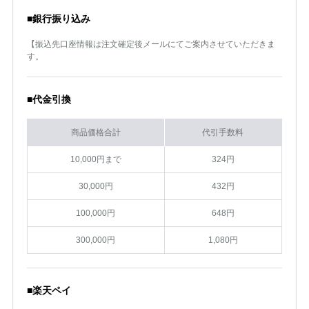
■銀行振り込み
【振込先口座情報は注文確定後メールにてご案内させていただきま
す。
■代金引換
商品価格合計
代引手数料
10,000円まで
324円
30,000円
432円
100,000円
648円
300,000円
1,080円
■楽天ペイ