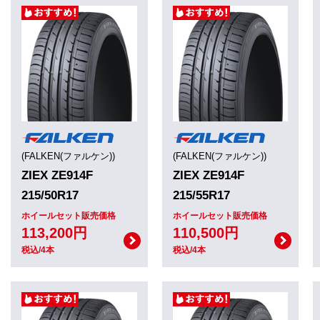
(FALKEN(ファルケン))
(FALKEN(ファルケン))
ZIEX ZE914F
ZIEX ZE914F
215/50R17
215/55R17
ホイールセット販売価格
ホイールセット販売価格
113,200円
110,500円
税込/4本
税込/4本