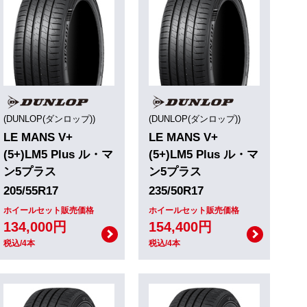
(DUNLOP(ダンロップ))
(DUNLOP(ダンロップ))
LE MANS V+
LE MANS V+
(5+)LM5 Plus ル・マ
(5+)LM5 Plus ル・マ
ン5プラス
ン5プラス
205/55R17
235/50R17
ホイールセット販売価格
ホイールセット販売価格
134,000円
154,400円
税込/4本
税込/4本