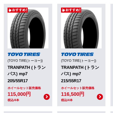
(TOYO TIRE(トーヨー))
(TOYO TIRE(トーヨー))
TRANPATH (トラン
TRANPATH (トラン
パス) mp7
パス) mp7
205/55R17
215/55R17
ホイールセット販売価格
ホイールセット販売価格
115,000円
116,500円
税込/4本
税込/4本