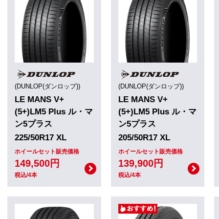
(DUNLOP(ダンロップ))
(DUNLOP(ダンロップ))
LE MANS V+
LE MANS V+
(5+)LM5 Plus ル・マ
(5+)LM5 Plus ル・マ
ン5プラス
ン5プラス
225/50R17 XL
205/50R17 XL
ホイールセット販売価格
ホイールセット販売価格
149,500円
139,900円
税込/4本
税込/4本