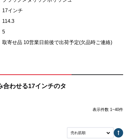
17インチ
114.3
5
取寄せ品 10営業日前後で出荷予定(欠品時ご連絡)
組み合わせる17インチのタ
表示件数 1~40件
売れ筋順