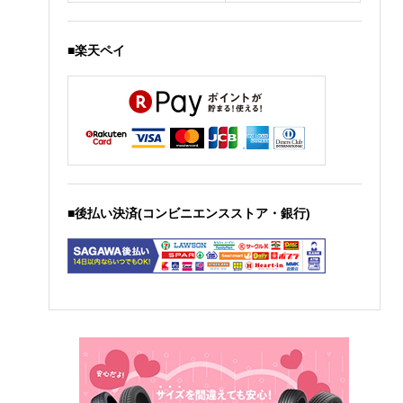
■楽天ペイ
■後払い決済(コンビニエンスストア・銀行)