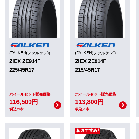
(FALKEN(ファルケン))
(FALKEN(ファルケン))
ZIEX ZE914F
ZIEX ZE914F
225/45R17
215/45R17
ホイールセット販売価格
ホイールセット販売価格
116,500円
113,800円
税込/4本
税込/4本