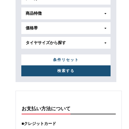
商品特徴
価格帯
タイヤサイズから探す
条件リセット
お支払い方法について
■クレジットカード