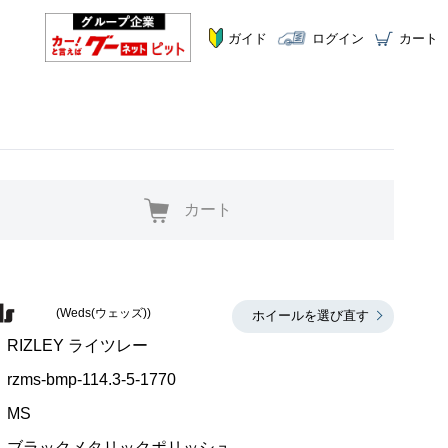
ガイド
ログイン
カート
カート
(Weds(ウェッズ))
ホイールを選び直す
RIZLEY ライツレー
rzms-bmp-114.3-5-1770
MS
ブラックメタリックポリッシュ