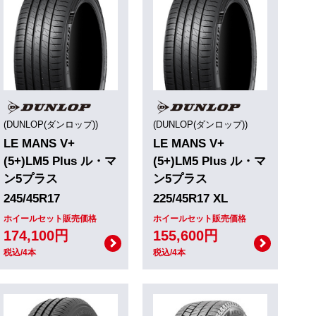
(DUNLOP(ダンロップ))
(DUNLOP(ダンロップ))
LE MANS V+
LE MANS V+
(5+)LM5 Plus ル・マ
(5+)LM5 Plus ル・マ
ン5プラス
ン5プラス
245/45R17
225/45R17 XL
ホイールセット販売価格
ホイールセット販売価格
174,100円
155,600円
税込/4本
税込/4本