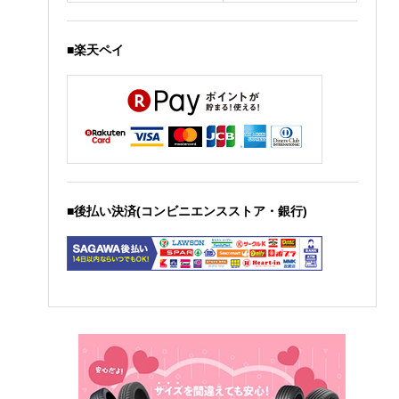
■楽天ペイ
■後払い決済(コンビニエンスストア・銀行)