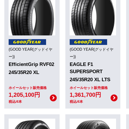
(GOOD YEAR(グッドイヤ
(GOOD YEAR(グッドイヤ
ー))
ー))
EfficientGrip RVF02
EAGLE F1
SUPERSPORT
245/35R20 XL
245/35R20 XL LTS
ホイールセット販売価格
ホイールセット販売価格
1,205,100円
1,361,700円
税込/4本
税込/4本