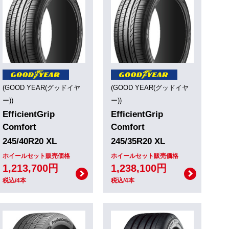
(GOOD YEAR(グッドイヤ
(GOOD YEAR(グッドイヤ
ー))
ー))
EfficientGrip
EfficientGrip
Comfort
Comfort
245/40R20 XL
245/35R20 XL
ホイールセット販売価格
ホイールセット販売価格
1,213,700円
1,238,100円
税込/4本
税込/4本