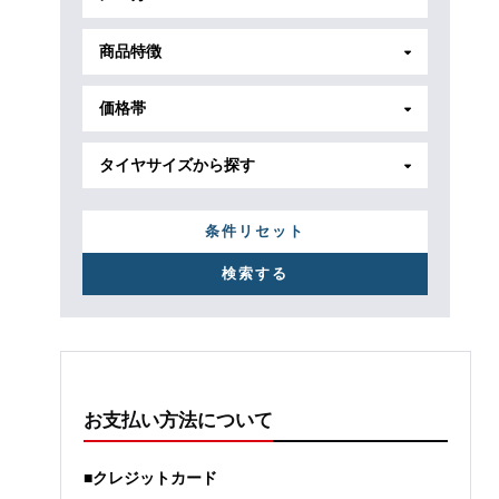
商品特徴
価格帯
タイヤサイズから探す
条件リセット
お支払い方法について
■クレジットカード