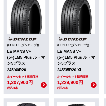
(DUNLOP(ダンロップ))
(DUNLOP(ダンロップ))
LE MANS V+
LE MANS V+
(5+)LM5 Plus ル・マ
(5+)LM5 Plus ル・マ
ン5プラス
ン5プラス
245/40R20
245/35R20 XL
ホイールセット販売価格
ホイールセット販売価格
1,207,900円
1,229,900円
税込/4本
税込/4本