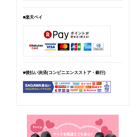
■楽天ペイ
■後払い決済(コンビニエンスストア・銀行)