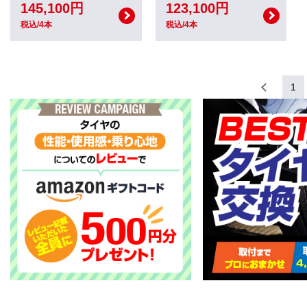
145,100円
123,100円
税込/4本
税込/4本
1