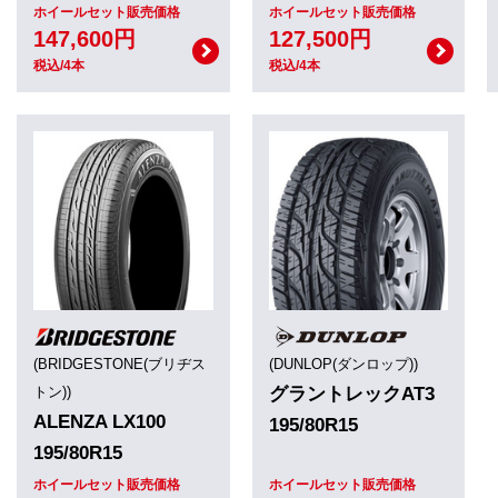
ホイールセット販売価格
ホイールセット販売価格
147,600円
127,500円
税込/4本
税込/4本
(BRIDGESTONE(ブリヂス
(DUNLOP(ダンロップ))
トン))
グラントレックAT3
ALENZA LX100
195/80R15
195/80R15
ホイールセット販売価格
ホイールセット販売価格