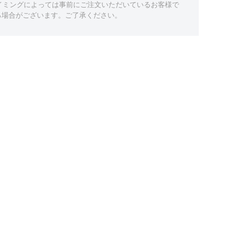
イミングによっては事前にご注文いただいているお客様で
る場合がございます。ご了承ください。