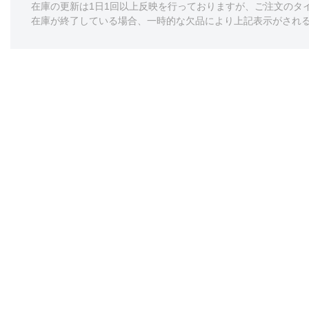
在庫の更新は1日1回以上反映を行っておりますが、ご注文のタ
在庫が終了している場合、一時的な欠品により上記表示がされ