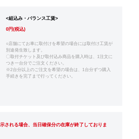
<組込み・バランス工賃>
0円(税込)
○店舗にてお車に取付けを希望の場合には取付け工賃が
別途発生致します。
〇取付チケット及び取付込み商品を購入時は、1注文に
つき一台分でご注文ください。
※2台分以上のご注文を希望の場合は、1台分ずつ購入
手続きを完了まで行ってください。
表示される場合、当日確保分の在庫が終了しておりま