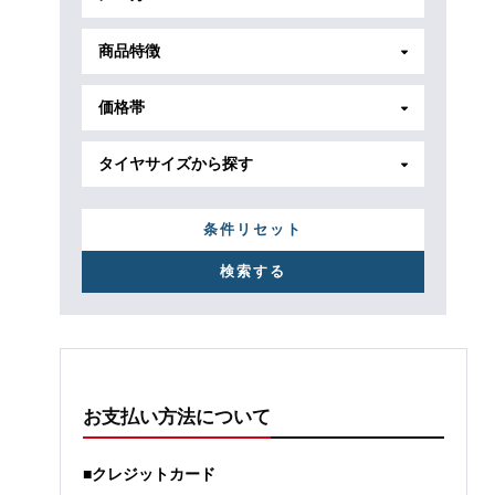
商品特徴
価格帯
タイヤサイズから探す
条件リセット
お支払い方法について
■クレジットカード