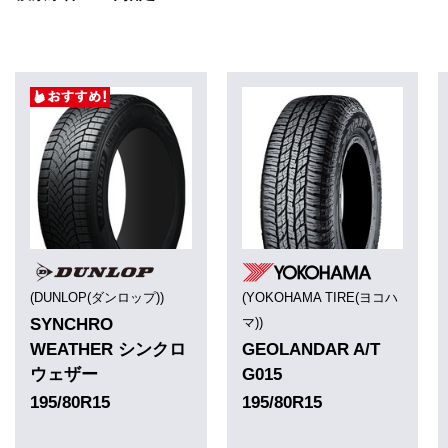
(DUNLOP(ダンロップ))
(YOKOHAMA TIRE(ヨコハ
SYNCHRO
マ))
WEATHER シンクロ
GEOLANDAR A/T
ウェザー
G015
195/80R15
195/80R15