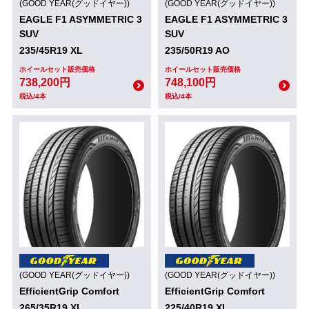
(GOOD YEAR(グッドイヤー))
(GOOD YEAR(グッドイヤー))
EAGLE F1 ASYMMETRIC 3
EAGLE F1 ASYMMETRIC 3
SUV
SUV
235/45R19 XL
235/50R19 AO
ホイールセット販売価格
ホイールセット販売価格
738,200円
748,100円
税込/4本
税込/4本
(GOOD YEAR(グッドイヤー))
(GOOD YEAR(グッドイヤー))
EfficientGrip Comfort
EfficientGrip Comfort
265/35R19 XL
225/40R19 XL