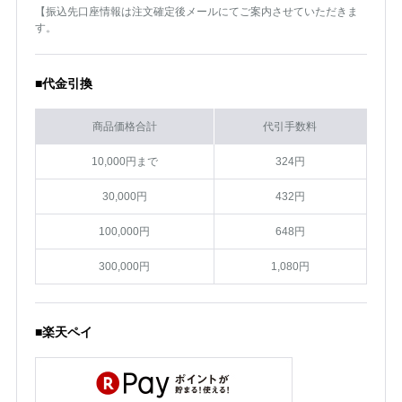
【振込先口座情報は注文確定後メールにてご案内させていただきま
す。
■代金引換
商品価格合計
代引手数料
10,000円まで
324円
30,000円
432円
100,000円
648円
300,000円
1,080円
■楽天ペイ