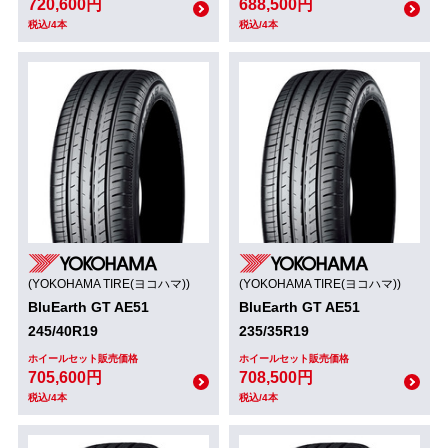
720,600円
688,500円
税込/4本
税込/4本
(YOKOHAMA TIRE(ヨコハマ))
(YOKOHAMA TIRE(ヨコハマ))
BluEarth GT AE51
BluEarth GT AE51
245/40R19
235/35R19
ホイールセット販売価格
ホイールセット販売価格
705,600円
708,500円
税込/4本
税込/4本