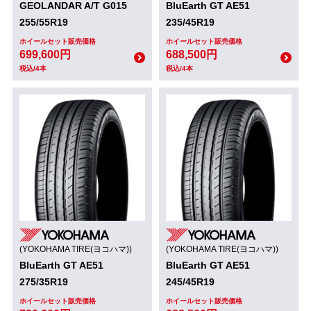
GEOLANDAR A/T G015
BluEarth GT AE51
255/55R19
235/45R19
ホイールセット販売価格
ホイールセット販売価格
699,600円
688,500円
税込/4本
税込/4本
(YOKOHAMA TIRE(ヨコハマ))
(YOKOHAMA TIRE(ヨコハマ))
BluEarth GT AE51
BluEarth GT AE51
275/35R19
245/45R19
ホイールセット販売価格
ホイールセット販売価格