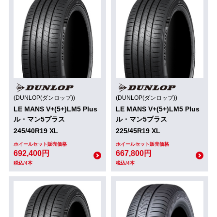
(DUNLOP(ダンロップ))
(DUNLOP(ダンロップ))
LE MANS V+(5+)LM5 Plus
LE MANS V+(5+)LM5 Plus
ル・マン5プラス
ル・マン5プラス
245/40R19 XL
225/45R19 XL
ホイールセット販売価格
ホイールセット販売価格
692,400円
667,800円
税込/4本
税込/4本