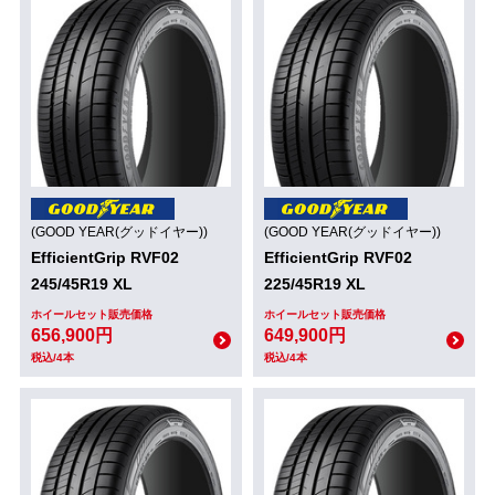
(GOOD YEAR(グッドイヤー))
(GOOD YEAR(グッドイヤー))
EfficientGrip RVF02
EfficientGrip RVF02
245/45R19 XL
225/45R19 XL
ホイールセット販売価格
ホイールセット販売価格
656,900円
649,900円
税込/4本
税込/4本