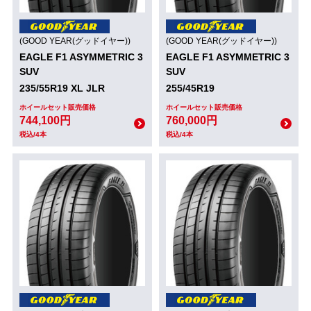
(GOOD YEAR(グッドイヤー))
(GOOD YEAR(グッドイヤー))
EAGLE F1 ASYMMETRIC 3
EAGLE F1 ASYMMETRIC 3
SUV
SUV
235/55R19 XL JLR
255/45R19
ホイールセット販売価格
ホイールセット販売価格
744,100円
760,000円
税込/4本
税込/4本