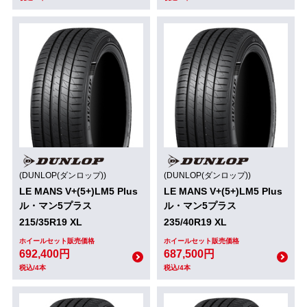
(DUNLOP(ダンロップ))
(DUNLOP(ダンロップ))
LE MANS V+(5+)LM5 Plus
LE MANS V+(5+)LM5 Plus
ル・マン5プラス
ル・マン5プラス
215/35R19 XL
235/40R19 XL
ホイールセット販売価格
ホイールセット販売価格
692,400円
687,500円
税込/4本
税込/4本