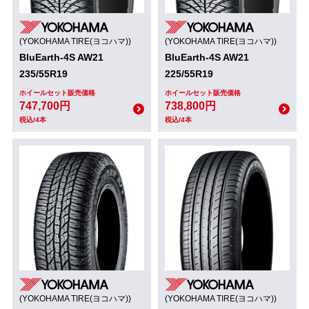
(YOKOHAMA TIRE(ヨコハマ))
(YOKOHAMA TIRE(ヨコハマ))
BluEarth-4S AW21
BluEarth-4S AW21
235/55R19
225/55R19
ホイールセット販売価格
ホイールセット販売価格
747,700円
738,800円
税込/4本
税込/4本
(YOKOHAMA TIRE(ヨコハマ))
(YOKOHAMA TIRE(ヨコハマ))