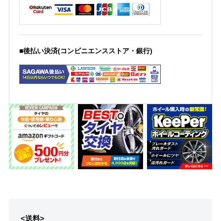
■後払い決済(コンビニエンスストア・銀行)
<送料>