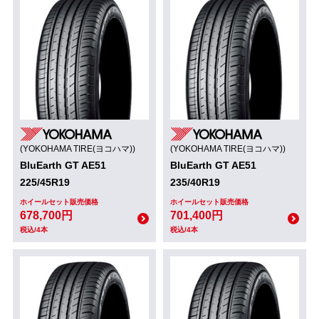
(YOKOHAMA TIRE(ヨコハマ))
(YOKOHAMA TIRE(ヨコハマ))
BluEarth GT AE51
BluEarth GT AE51
225/45R19
235/40R19
ホイールセット販売価格
ホイールセット販売価格
678,700円
701,400円
税込/4本
税込/4本