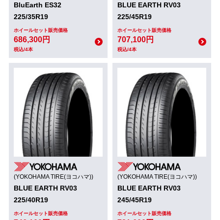
BluEarth ES32
BLUE EARTH RV03
225/35R19
225/45R19
ホイールセット販売価格
ホイールセット販売価格
686,300円
707,100円
税込/4本
税込/4本
(YOKOHAMA TIRE(ヨコハマ))
(YOKOHAMA TIRE(ヨコハマ))
BLUE EARTH RV03
BLUE EARTH RV03
225/40R19
245/45R19
ホイールセット販売価格
ホイールセット販売価格