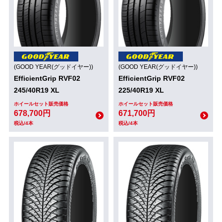
(GOOD YEAR(グッドイヤー))
(GOOD YEAR(グッドイヤー))
EfficientGrip RVF02
EfficientGrip RVF02
245/40R19 XL
225/40R19 XL
ホイールセット販売価格
ホイールセット販売価格
678,700円
671,700円
税込/4本
税込/4本