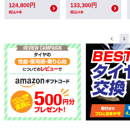
124,800円
133,300円
税込/4本
税込/4本
1