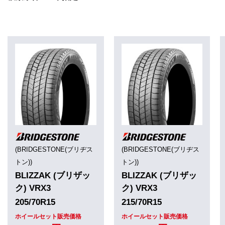
(BRIDGESTONE(ブリヂス
(BRIDGESTONE(ブリヂス
トン))
トン))
BLIZZAK (ブリザッ
BLIZZAK (ブリザッ
ク) VRX3
ク) VRX3
205/70R15
215/70R15
ホイールセット販売価格
ホイールセット販売価格