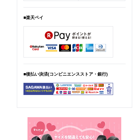
■楽天ペイ
■後払い決済(コンビニエンスストア・銀行)