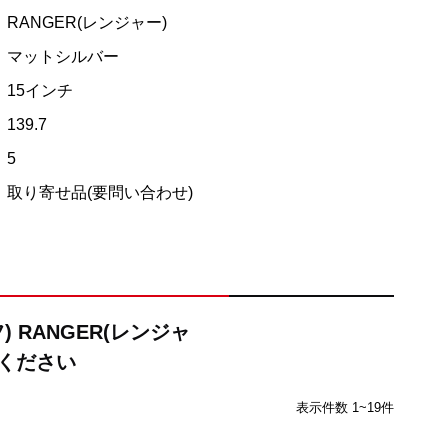
RANGER(レンジャー)
マットシルバー
15インチ
139.7
5
取り寄せ品(要問い合わせ)
 RANGER(レンジャ
びください
表示件数 1~19件