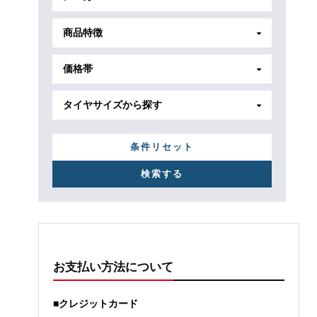
商品特徴
価格帯
タイヤサイズから探す
条件リセット
お支払い方法について
■クレジットカード