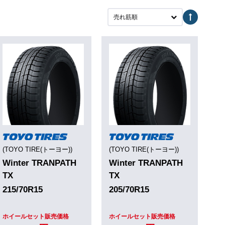
売れ筋順
(TOYO TIRE(トーヨー))
(TOYO TIRE(トーヨー))
Winter TRANPATH
Winter TRANPATH
TX
TX
215/70R15
205/70R15
ホイールセット販売価格
ホイールセット販売価格