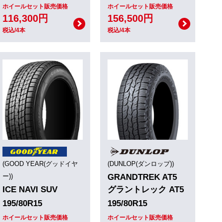
ホイールセット販売価格
ホイールセット販売価格
116,300円
156,500円
税込/4本
税込/4本
(GOOD YEAR(グッドイヤ
(DUNLOP(ダンロップ))
ー))
GRANDTREK AT5
ICE NAVI SUV
グラントレック AT5
195/80R15
195/80R15
ホイールセット販売価格
ホイールセット販売価格