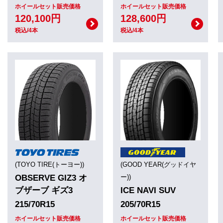
ホイールセット販売価格
ホイールセット販売価格
120,100円
128,600円
税込/4本
税込/4本
(TOYO TIRE(トーヨー))
(GOOD YEAR(グッドイヤ
OBSERVE GIZ3 オ
ー))
ブザーブ ギズ3
ICE NAVI SUV
215/70R15
205/70R15
ホイールセット販売価格
ホイールセット販売価格