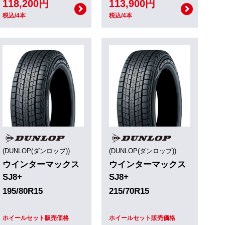
118,200円
113,900円
税込/4本
税込/4本
(DUNLOP(ダンロップ))
(DUNLOP(ダンロップ))
ウインターマックス
ウインターマックス
SJ8+
SJ8+
195/80R15
215/70R15
ホイールセット販売価格
ホイールセット販売価格