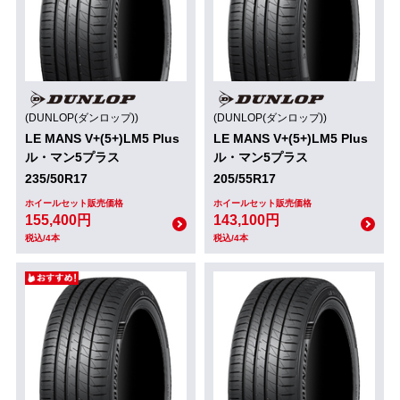
(DUNLOP(ダンロップ))
(DUNLOP(ダンロップ))
LE MANS V+(5+)LM5 Plus
LE MANS V+(5+)LM5 Plus
ル・マン5プラス
ル・マン5プラス
235/50R17
205/55R17
ホイールセット販売価格
ホイールセット販売価格
155,400円
143,100円
税込/4本
税込/4本