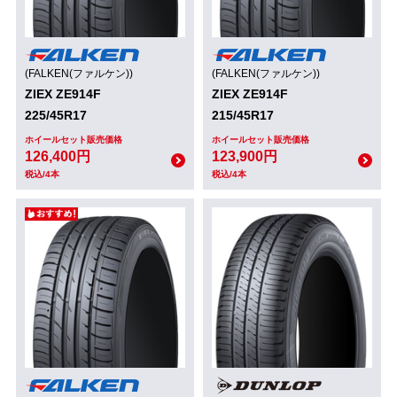
(FALKEN(ファルケン))
(FALKEN(ファルケン))
ZIEX ZE914F
ZIEX ZE914F
225/45R17
215/45R17
ホイールセット販売価格
ホイールセット販売価格
126,400円
123,900円
税込/4本
税込/4本