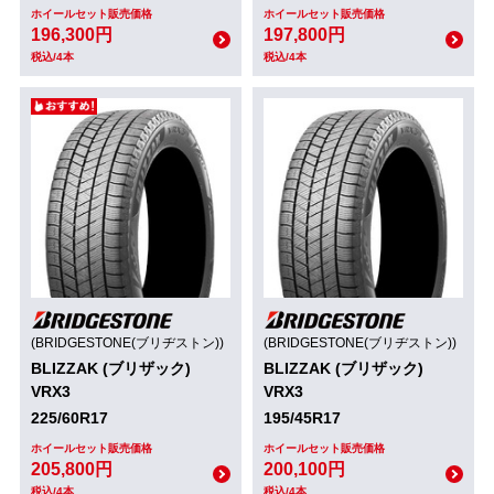
ホイールセット販売価格
ホイールセット販売価格
196,300円
197,800円
税込/4本
税込/4本
(BRIDGESTONE(ブリヂストン))
(BRIDGESTONE(ブリヂストン))
BLIZZAK (ブリザック)
BLIZZAK (ブリザック)
VRX3
VRX3
225/60R17
195/45R17
ホイールセット販売価格
ホイールセット販売価格
205,800円
200,100円
税込/4本
税込/4本