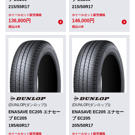
215/55R17
215/50R17
ホイールセット販売価格
ホイールセット販売価格
136,800円
146,000円
税込/4本
税込/4本
(DUNLOP(ダンロップ))
(DUNLOP(ダンロップ))
ENASAVE EC205 エナセー
ENASAVE EC205 エナセー
ブ EC205
ブ EC205
195/60R17
205/50R17
ホイールセット販売価格
ホイールセット販売価格