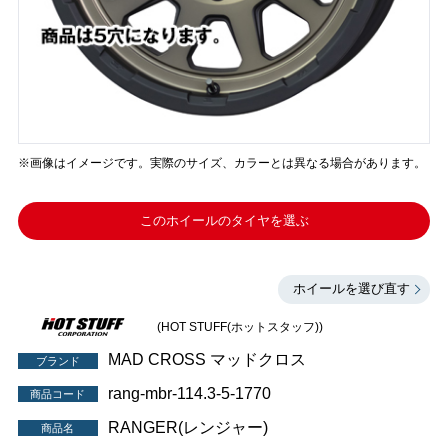
※画像はイメージです。実際のサイズ、カラーとは異なる場合があります。
このホイールのタイヤを選ぶ
ホイールを選び直す
(HOT STUFF(ホットスタッフ))
MAD CROSS マッドクロス
ブランド
rang-mbr-114.3-5-1770
商品コード
RANGER(レンジャー)
商品名