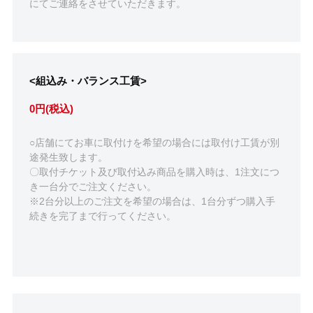
にてご連絡をさせていただきます。
<組込み・バランス工賃>
0円(税込)
○店舗にてお車に取付けを希望の場合には取付け工賃が別
途発生致します。
〇取付チケット及び取付込み商品を購入時は、1注文につ
き一台分でご注文ください。
※2台分以上のご注文を希望の場合は、1台分ずつ購入手
続きを完了まで行ってください。