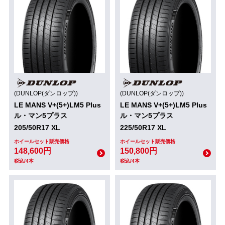
(DUNLOP(ダンロップ))
(DUNLOP(ダンロップ))
LE MANS V+(5+)LM5 Plus
LE MANS V+(5+)LM5 Plus
ル・マン5プラス
ル・マン5プラス
205/50R17 XL
225/50R17 XL
ホイールセット販売価格
ホイールセット販売価格
148,600円
150,800円
税込/4本
税込/4本