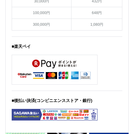
30,000円
432円
100,000円
648円
300,000円
1,080円
■楽天ペイ
■後払い決済(コンビニエンスストア・銀行)