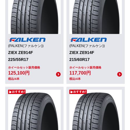
(FALKEN(ファルケン))
(FALKEN(ファルケン))
ZIEX ZE914F
ZIEX ZE914F
225/55R17
215/60R17
ホイールセット販売価格
ホイールセット販売価格
125,100円
117,700円
税込/4本
税込/4本