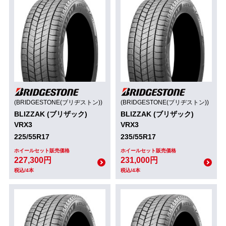
(BRIDGESTONE(ブリヂストン))
(BRIDGESTONE(ブリヂストン))
BLIZZAK (ブリザック)
BLIZZAK (ブリザック)
VRX3
VRX3
225/55R17
235/55R17
ホイールセット販売価格
ホイールセット販売価格
227,300円
231,000円
税込/4本
税込/4本