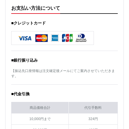
お支払い方法について
■クレジットカード
■銀行振り込み
【振込先口座情報は注文確定後メールにてご案内させていただきま
す。
■代金引換
商品価格合計
代引手数料
10,000円まで
324円