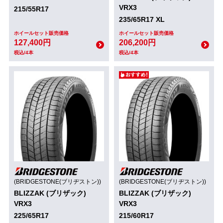
VRX3
215/55R17
235/65R17 XL
ホイールセット販売価格
ホイールセット販売価格
127,400円
206,200円
税込/4本
税込/4本
(BRIDGESTONE(ブリヂストン))
(BRIDGESTONE(ブリヂストン))
BLIZZAK (ブリザック)
BLIZZAK (ブリザック)
VRX3
VRX3
225/65R17
215/60R17