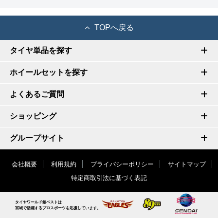
TOPへ戻る
タイヤ単品を探す
ホイールセットを探す
よくあるご質問
ショッピング
グループサイト
会社概要
利用規約
プライバシーポリシー
サイトマップ
特定商取引法に基づく表記
タイヤワールド館ベストは
宮城で活躍するプロスポーツを応援しています。