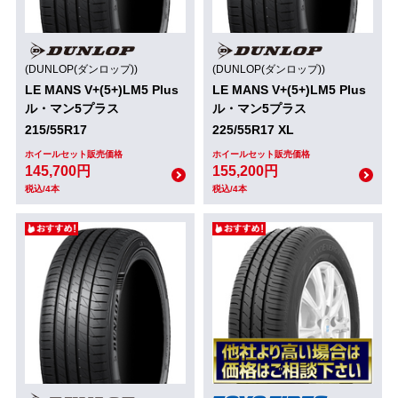
(DUNLOP(ダンロップ))
(DUNLOP(ダンロップ))
LE MANS V+(5+)LM5 Plus
LE MANS V+(5+)LM5 Plus
ル・マン5プラス
ル・マン5プラス
215/55R17
225/55R17 XL
ホイールセット販売価格
ホイールセット販売価格
145,700円
155,200円
税込/4本
税込/4本