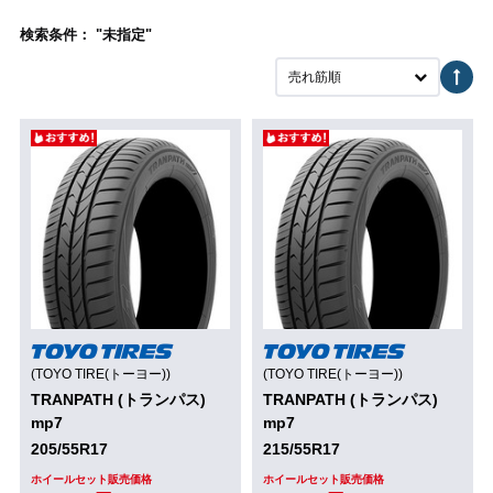
検索条件： "未指定"
売れ筋順
(TOYO TIRE(トーヨー))
(TOYO TIRE(トーヨー))
TRANPATH (トランパス)
TRANPATH (トランパス)
mp7
mp7
205/55R17
215/55R17
ホイールセット販売価格
ホイールセット販売価格