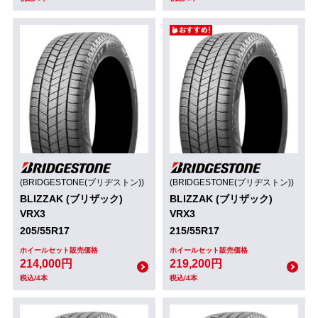
(BRIDGESTONE(ブリヂストン))
(BRIDGESTONE(ブリヂストン))
BLIZZAK (ブリザック)
BLIZZAK (ブリザック)
VRX3
VRX3
205/55R17
215/55R17
ホイールセット販売価格
ホイールセット販売価格
214,000円
219,200円
税込/4本
税込/4本