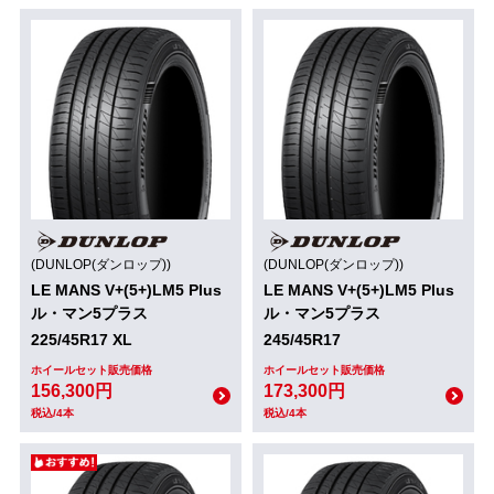
(DUNLOP(ダンロップ))
(DUNLOP(ダンロップ))
LE MANS V+(5+)LM5 Plus
LE MANS V+(5+)LM5 Plus
ル・マン5プラス
ル・マン5プラス
225/45R17 XL
245/45R17
ホイールセット販売価格
ホイールセット販売価格
156,300円
173,300円
税込/4本
税込/4本