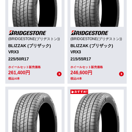
(BRIDGESTONE(ブリヂストン))
(BRIDGESTONE(ブリヂストン))
BLIZZAK (ブリザック)
BLIZZAK (ブリザック)
VRX3
VRX3
225/50R17
215/55R17
ホイールセット販売価格
ホイールセット販売価格
261,400円
246,600円
税込/4本
税込/4本