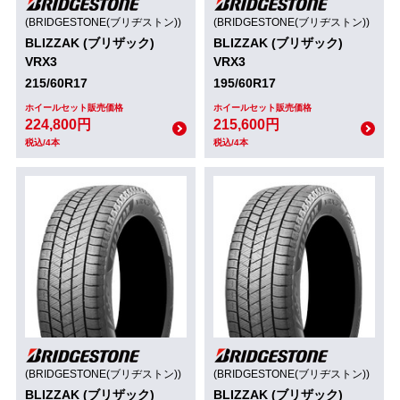
(BRIDGESTONE(ブリヂストン))
(BRIDGESTONE(ブリヂストン))
BLIZZAK (ブリザック)
BLIZZAK (ブリザック)
VRX3
VRX3
215/60R17
195/60R17
ホイールセット販売価格
ホイールセット販売価格
224,800円
215,600円
税込/4本
税込/4本
(BRIDGESTONE(ブリヂストン))
(BRIDGESTONE(ブリヂストン))
BLIZZAK (ブリザック)
BLIZZAK (ブリザック)