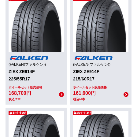
(FALKEN(ファルケン))
(FALKEN(ファルケン))
ZIEX ZE914F
ZIEX ZE914F
225/55R17
215/60R17
ホイールセット販売価格
ホイールセット販売価格
168,700円
161,600円
税込/4本
税込/4本