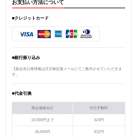
お支払い方法について
■クレジットカード
■銀行振り込み
【振込先口座情報は注文確定後メールにてご案内させていただきま
す。
■代金引換
商品価格合計
代引手数料
10,000円まで
324円
30,000円
432円