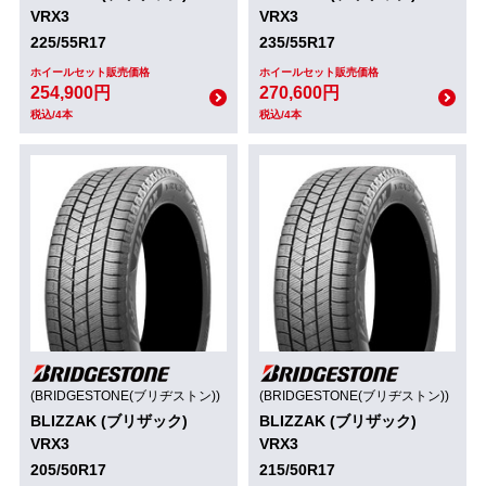
VRX3
VRX3
225/55R17
235/55R17
ホイールセット販売価格
ホイールセット販売価格
254,900円
270,600円
税込/4本
税込/4本
(BRIDGESTONE(ブリヂストン))
(BRIDGESTONE(ブリヂストン))
BLIZZAK (ブリザック)
BLIZZAK (ブリザック)
VRX3
VRX3
205/50R17
215/50R17