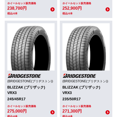
ホイールセット販売価格
ホイールセット販売価格
238,700円
252,900円
税込/4本
税込/4本
(BRIDGESTONE(ブリヂストン))
(BRIDGESTONE(ブリヂストン))
BLIZZAK (ブリザック)
BLIZZAK (ブリザック)
VRX3
VRX3
245/45R17
235/50R17
ホイールセット販売価格
ホイールセット販売価格
275,000円
271,300円
税込/4本
税込/4本