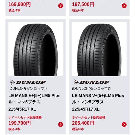
169,900円
197,500円
税込/4本
税込/4本
(DUNLOP(ダンロップ))
(DUNLOP(ダンロップ))
LE MANS V+(5+)LM5 Plus
LE MANS V+(5+)LM5 Plus
ル・マン5プラス
ル・マン5プラス
215/45R17 XL
225/45R17 XL
ホイールセット販売価格
ホイールセット販売価格
199,700円
205,400円
税込/4本
税込/4本