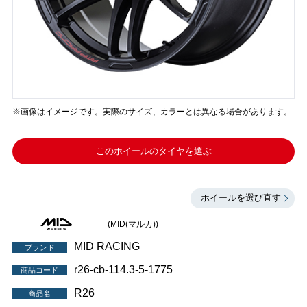
※画像はイメージです。実際のサイズ、カラーとは異なる場合があります。
このホイールのタイヤを選ぶ
ホイールを選び直す
(MID(マルカ))
MID RACING
ブランド
r26-cb-114.3-5-1775
商品コード
R26
商品名