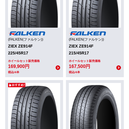
(FALKEN(ファルケン))
(FALKEN(ファルケン))
ZIEX ZE914F
ZIEX ZE914F
225/45R17
215/45R17
ホイールセット販売価格
ホイールセット販売価格
169,900円
167,500円
税込/4本
税込/4本