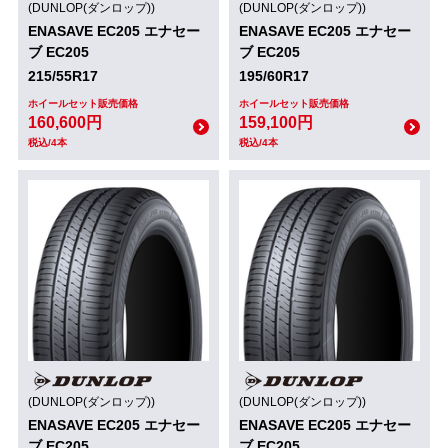
(DUNLOP(ダンロップ))
(DUNLOP(ダンロップ))
ENASAVE EC205 エナセー
ENASAVE EC205 エナセー
ブ EC205
ブ EC205
215/55R17
195/60R17
ホイールセット販売価格
ホイールセット販売価格
160,600円
159,100円
税込/4本
税込/4本
(DUNLOP(ダンロップ))
(DUNLOP(ダンロップ))
ENASAVE EC205 エナセー
ENASAVE EC205 エナセー
ブ EC205
ブ EC205