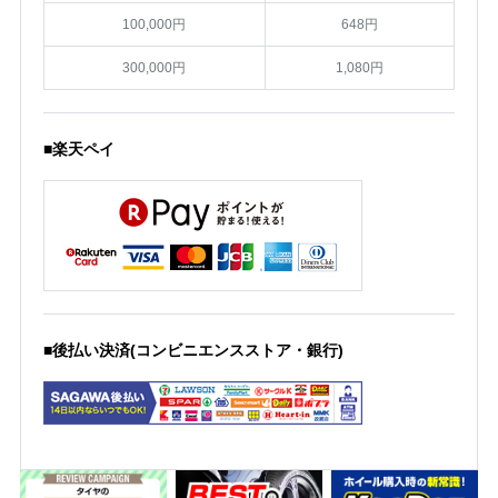
100,000円
648円
300,000円
1,080円
■楽天ペイ
■後払い決済(コンビニエンスストア・銀行)