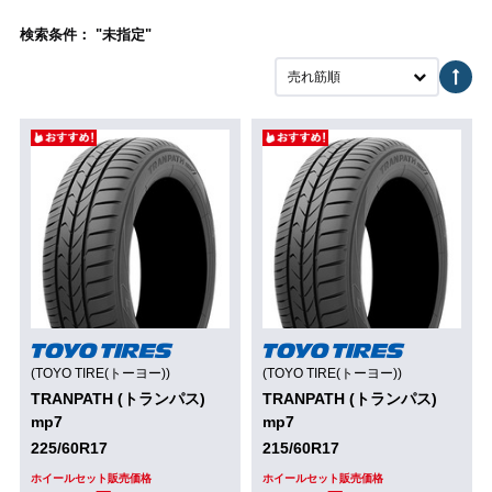
検索条件： "未指定"
売れ筋順
(TOYO TIRE(トーヨー))
(TOYO TIRE(トーヨー))
TRANPATH (トランパス)
TRANPATH (トランパス)
mp7
mp7
225/60R17
215/60R17
ホイールセット販売価格
ホイールセット販売価格