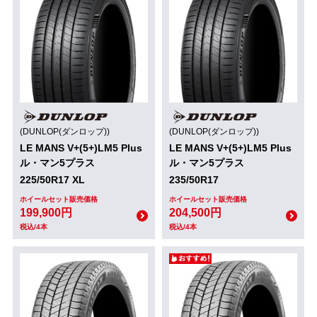
(DUNLOP(ダンロップ))
(DUNLOP(ダンロップ))
LE MANS V+(5+)LM5 Plus
LE MANS V+(5+)LM5 Plus
ル・マン5プラス
ル・マン5プラス
225/50R17 XL
235/50R17
ホイールセット販売価格
ホイールセット販売価格
199,900円
204,500円
税込/4本
税込/4本