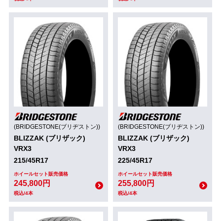
(BRIDGESTONE(ブリヂストン))
(BRIDGESTONE(ブリヂストン))
BLIZZAK (ブリザック)
BLIZZAK (ブリザック)
VRX3
VRX3
215/45R17
225/45R17
ホイールセット販売価格
ホイールセット販売価格
245,800円
255,800円
税込/4本
税込/4本