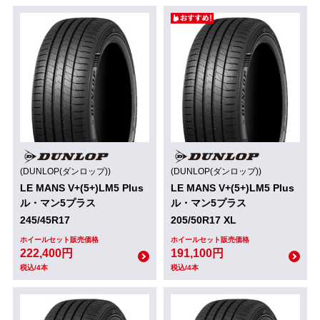
(DUNLOP(ダンロップ))
(DUNLOP(ダンロップ))
LE MANS V+(5+)LM5 Plus
LE MANS V+(5+)LM5 Plus
ル・マン5プラス
ル・マン5プラス
245/45R17
205/50R17 XL
ホイールセット販売価格
ホイールセット販売価格
222,400円
191,100円
税込/4本
税込/4本