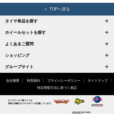
TOPへ戻る
タイヤ単品を探す
ホイールセットを探す
よくあるご質問
ショッピング
グループサイト
会社概要
利用規約
プライバシーポリシー
サイトマップ
特定商取引法に基づく表記
タイヤワールド館ベストは
宮城で活躍するプロスポーツを応援しています。