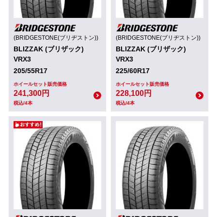
(BRIDGESTONE(ブリヂストン))
(BRIDGESTONE(ブリヂストン))
BLIZZAK (ブリザック)
BLIZZAK (ブリザック)
VRX3
VRX3
205/55R17
225/60R17
ホイールセット販売価格
ホイールセット販売価格
241,300円
228,100円
税込/4本
税込/4本