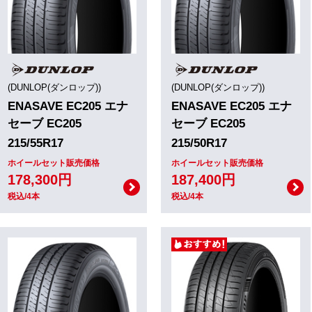
(DUNLOP(ダンロップ))
(DUNLOP(ダンロップ))
ENASAVE EC205 エナ
ENASAVE EC205 エナ
セーブ EC205
セーブ EC205
215/55R17
215/50R17
ホイールセット販売価格
ホイールセット販売価格
178,300円
187,400円
税込/4本
税込/4本