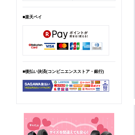
■楽天ペイ
■後払い決済(コンビニエンスストア・銀行)