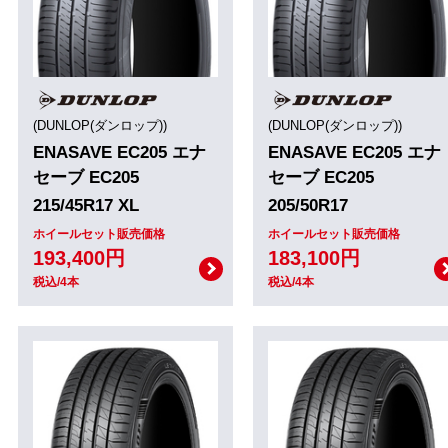
(DUNLOP(ダンロップ))
(DUNLOP(ダンロップ))
ENASAVE EC205 エナ
ENASAVE EC205 エナ
セーブ EC205
セーブ EC205
215/45R17 XL
205/50R17
ホイールセット販売価格
ホイールセット販売価格
193,400円
183,100円
税込/4本
税込/4本