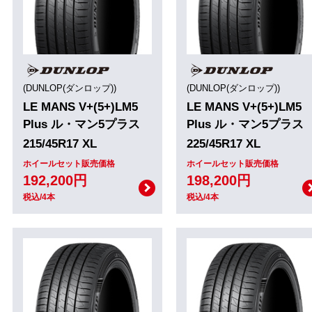
(DUNLOP(ダンロップ))
(DUNLOP(ダンロップ))
LE MANS V+(5+)LM5
LE MANS V+(5+)LM5
Plus ル・マン5プラス
Plus ル・マン5プラス
215/45R17 XL
225/45R17 XL
ホイールセット販売価格
ホイールセット販売価格
192,200円
198,200円
税込/4本
税込/4本