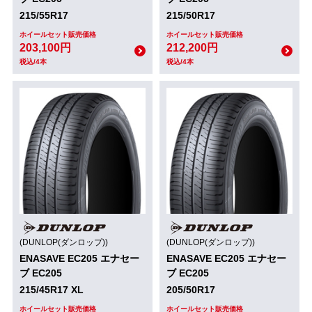
215/55R17
215/50R17
ホイールセット販売価格
ホイールセット販売価格
203,100円
212,200円
税込/4本
税込/4本
(DUNLOP(ダンロップ))
(DUNLOP(ダンロップ))
ENASAVE EC205 エナセー
ENASAVE EC205 エナセー
ブ EC205
ブ EC205
215/45R17 XL
205/50R17
ホイールセット販売価格
ホイールセット販売価格