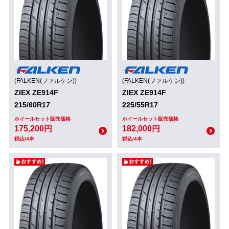
(FALKEN(ファルケン))
(FALKEN(ファルケン))
ZIEX ZE914F
ZIEX ZE914F
215/60R17
225/55R17
ホイールセット販売価格
ホイールセット販売価格
175,200円
182,000円
税込/4本
税込/4本