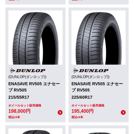
(DUNLOP(ダンロップ))
(DUNLOP(ダンロップ))
ENASAVE RV505 エナセー
ENASAVE RV505 エナセー
ブ RV505
ブ RV505
215/55R17
225/60R17
ホイールセット販売価格
ホイールセット販売価格
198,000円
195,400円
税込/4本
税込/4本