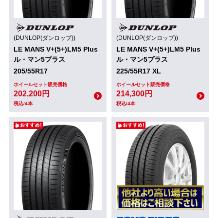
(DUNLOP(ダンロップ))
(DUNLOP(ダンロップ))
LE MANS V+(5+)LM5 Plus
LE MANS V+(5+)LM5 Plus
ル・マン5プラス
ル・マン5プラス
205/55R17
225/55R17 XL
ホイールセット販売価格
ホイールセット販売価格
202,200円
214,300円
税込/4本
税込/4本