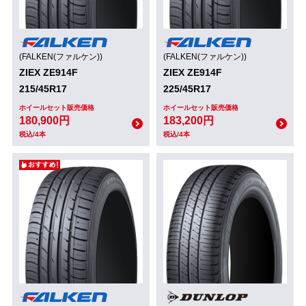
(FALKEN(ファルケン))
(FALKEN(ファルケン))
ZIEX ZE914F
ZIEX ZE914F
215/45R17
225/45R17
ホイールセット販売価格
ホイールセット販売価格
180,900円
183,200円
税込/4本
税込/4本