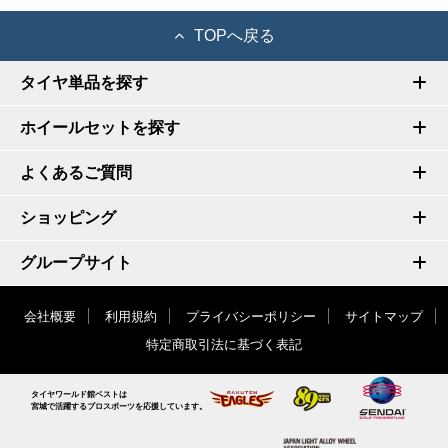
TOPへ戻る
タイヤ単品を探す
ホイールセットを探す
よくあるご質問
ショッピング
グループサイト
会社概要
利用規約
プライバシーポリシー
サイトマップ
特定商取引法に基づく表記
タイヤワールド館ベストは
宮城で活躍するプロスポーツを応援しています。