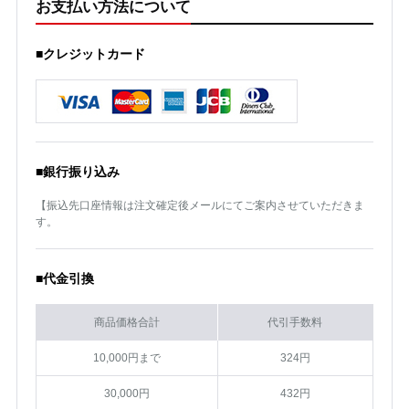
お支払い方法について
■クレジットカード
■銀行振り込み
【振込先口座情報は注文確定後メールにてご案内させていただきま
す。
■代金引換
商品価格合計
代引手数料
10,000円まで
324円
30,000円
432円