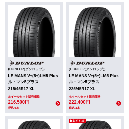
(DUNLOP(ダンロップ))
(DUNLOP(ダンロップ))
LE MANS V+(5+)LM5 Plus
LE MANS V+(5+)LM5 Plus
ル・マン5プラス
ル・マン5プラス
215/45R17 XL
225/45R17 XL
ホイールセット販売価格
ホイールセット販売価格
216,500円
222,400円
税込/4本
税込/4本