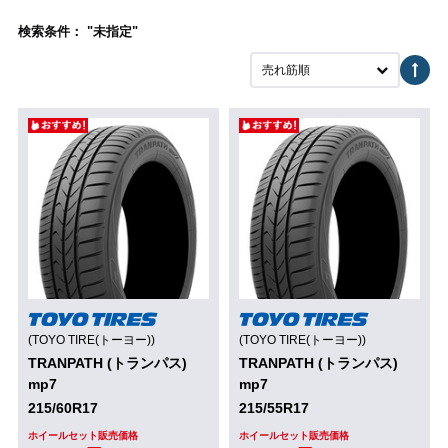
検索条件： "未指定"
売れ筋順
(TOYO TIRE(トーヨー))
(TOYO TIRE(トーヨー))
TRANPATH (トランパス)
TRANPATH (トランパス)
mp7
mp7
215/60R17
215/55R17
ホイールセット販売価格
ホイールセット販売価格