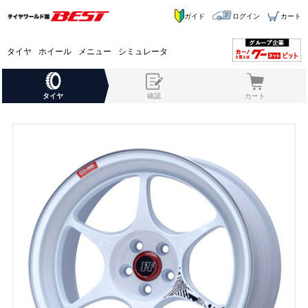
ガイド
ログイン
カート
タイヤ
ホイール
メニュー
シミュレータ
タイヤ
確認
カート