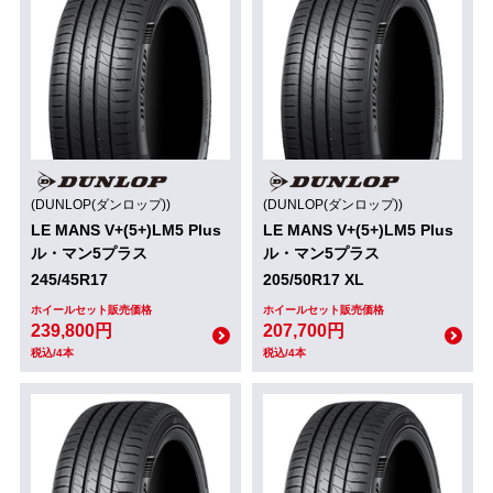
(DUNLOP(ダンロップ))
(DUNLOP(ダンロップ))
LE MANS V+(5+)LM5 Plus
LE MANS V+(5+)LM5 Plus
ル・マン5プラス
ル・マン5プラス
245/45R17
205/50R17 XL
ホイールセット販売価格
ホイールセット販売価格
239,800円
207,700円
税込/4本
税込/4本