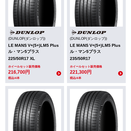
(DUNLOP(ダンロップ))
(DUNLOP(ダンロップ))
LE MANS V+(5+)LM5 Plus
LE MANS V+(5+)LM5 Plus
ル・マン5プラス
ル・マン5プラス
225/50R17 XL
235/50R17
ホイールセット販売価格
ホイールセット販売価格
216,700円
221,300円
税込/4本
税込/4本