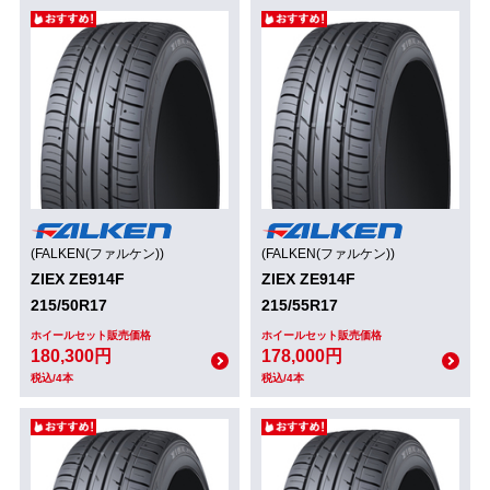
(FALKEN(ファルケン))
(FALKEN(ファルケン))
ZIEX ZE914F
ZIEX ZE914F
215/50R17
215/55R17
ホイールセット販売価格
ホイールセット販売価格
180,300円
178,000円
税込/4本
税込/4本