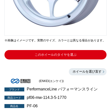
※画像はイメージです。実際のサイズ、カラーとは異なる場合があります。
このホイールのタイヤを選ぶ
ホイールを選び直す
(ENKEI(エンケイ))
PerformanceLine パフォーマンスライン
ブランド
pf06-mw-114.3-5-1770
商品コード
PF-06
商品名