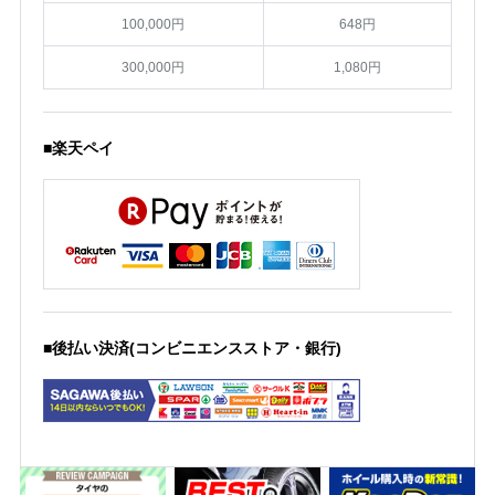
100,000円
648円
300,000円
1,080円
■楽天ペイ
■後払い決済(コンビニエンスストア・銀行)