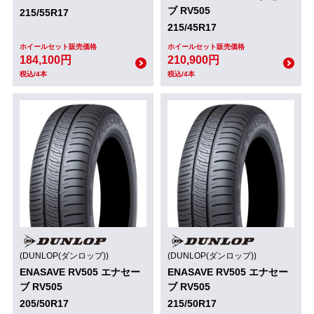
ブ RV505
215/55R17
215/45R17
ホイールセット販売価格
ホイールセット販売価格
184,100円
210,900円
税込/4本
税込/4本
(DUNLOP(ダンロップ))
(DUNLOP(ダンロップ))
ENASAVE RV505 エナセー
ENASAVE RV505 エナセー
ブ RV505
ブ RV505
205/50R17
215/50R17