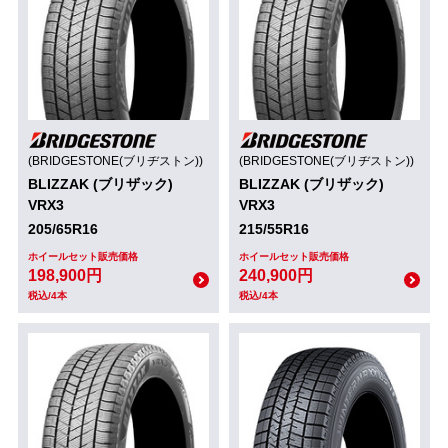
(BRIDGESTONE(ブリヂストン))
(BRIDGESTONE(ブリヂストン))
BLIZZAK (ブリザック)
BLIZZAK (ブリザック)
VRX3
VRX3
205/65R16
215/55R16
ホイールセット販売価格
ホイールセット販売価格
198,900円
240,900円
税込/4本
税込/4本