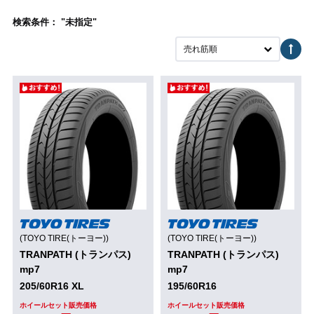
検索条件： "未指定"
売れ筋順
(TOYO TIRE(トーヨー))
(TOYO TIRE(トーヨー))
TRANPATH (トランパス)
TRANPATH (トランパス)
mp7
mp7
205/60R16 XL
195/60R16
ホイールセット販売価格
ホイールセット販売価格