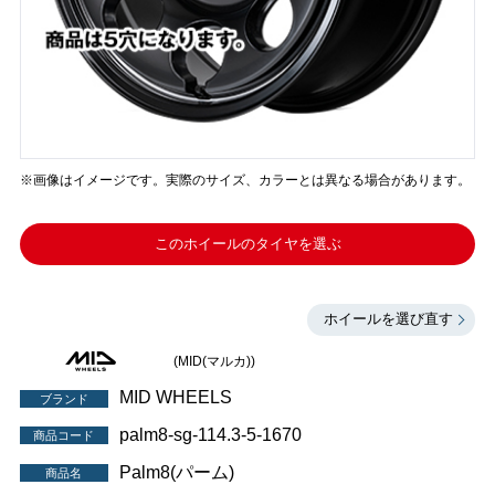
※画像はイメージです。実際のサイズ、カラーとは異なる場合があります。
このホイールのタイヤを選ぶ
ホイールを選び直す
(MID(マルカ))
MID WHEELS
ブランド
palm8-sg-114.3-5-1670
商品コード
Palm8(パーム)
商品名