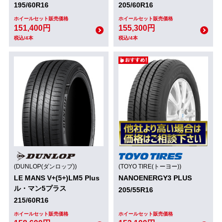
195/60R16
205/60R16
ホイールセット販売価格
ホイールセット販売価格
151,400円
155,300円
税込/4本
税込/4本
(DUNLOP(ダンロップ))
(TOYO TIRE(トーヨー))
LE MANS V+(5+)LM5 Plus
NANOENERGY3 PLUS
ル・マン5プラス
205/55R16
215/60R16
ホイールセット販売価格
ホイールセット販売価格