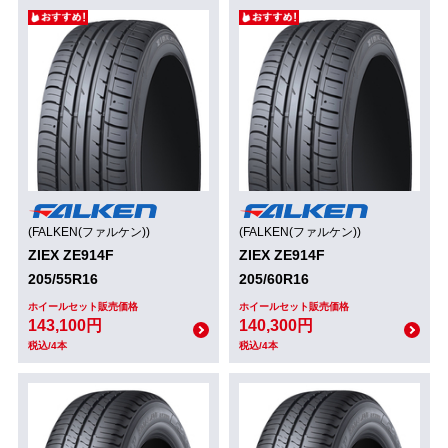
(FALKEN(ファルケン))
(FALKEN(ファルケン))
ZIEX ZE914F
ZIEX ZE914F
205/55R16
205/60R16
ホイールセット販売価格
ホイールセット販売価格
143,100円
140,300円
税込/4本
税込/4本