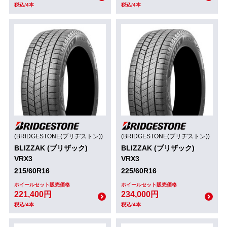
税込/4本
税込/4本
(BRIDGESTONE(ブリヂストン))
(BRIDGESTONE(ブリヂストン))
BLIZZAK (ブリザック)
BLIZZAK (ブリザック)
VRX3
VRX3
215/60R16
225/60R16
ホイールセット販売価格
ホイールセット販売価格
221,400円
234,000円
税込/4本
税込/4本