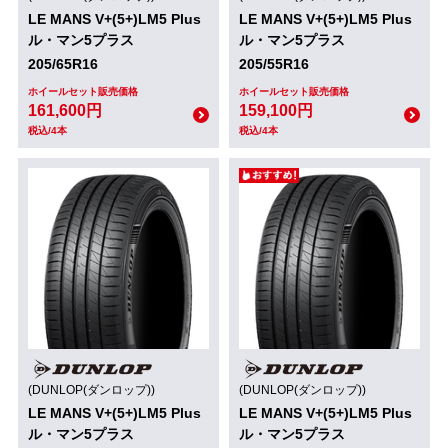
LE MANS V+(5+)LM5 Plus
LE MANS V+(5+)LM5 Plus
ル・マン5プラス
ル・マン5プラス
205/65R16
205/55R16
ホイールセット販売価格
ホイールセット販売価格
161,600円
159,100円
税込/4本
税込/4本
(DUNLOP(ダンロップ))
(DUNLOP(ダンロップ))
LE MANS V+(5+)LM5 Plus
LE MANS V+(5+)LM5 Plus
ル・マン5プラス
ル・マン5プラス