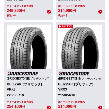
ホイールセット販売価格
ホイールセット販売価格
249,800円
214,900円
税込/4本
税込/4本
(BRIDGESTONE(ブリヂストン))
(BRIDGESTONE(ブリヂストン))
BLIZZAK (ブリザック)
BLIZZAK (ブリザック)
VRX3
VRX3
225/50R16
215/65R16
ホイールセット販売価格
ホイールセット販売価格
254,100円
214,000円