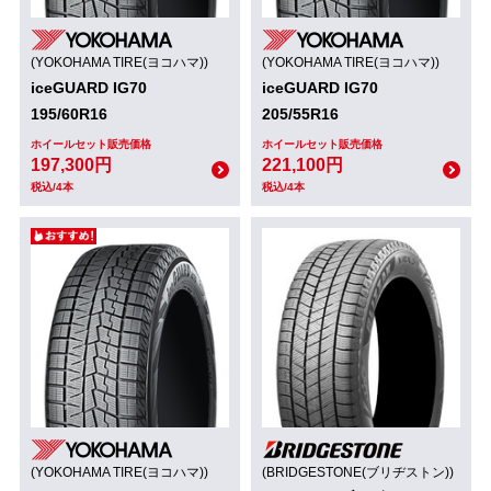
(YOKOHAMA TIRE(ヨコハマ))
(YOKOHAMA TIRE(ヨコハマ))
iceGUARD IG70
iceGUARD IG70
195/60R16
205/55R16
ホイールセット販売価格
ホイールセット販売価格
197,300円
221,100円
税込/4本
税込/4本
(YOKOHAMA TIRE(ヨコハマ))
(BRIDGESTONE(ブリヂストン))