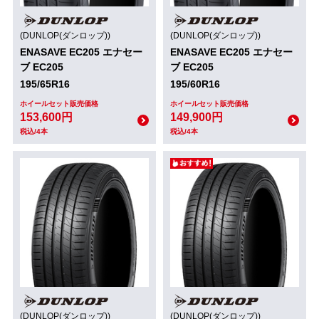
(DUNLOP(ダンロップ))
(DUNLOP(ダンロップ))
ENASAVE EC205 エナセー
ENASAVE EC205 エナセー
ブ EC205
ブ EC205
195/65R16
195/60R16
ホイールセット販売価格
ホイールセット販売価格
153,600円
149,900円
税込/4本
税込/4本
(DUNLOP(ダンロップ))
(DUNLOP(ダンロップ))