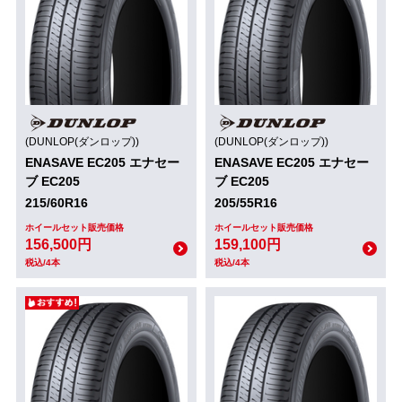
(DUNLOP(ダンロップ))
(DUNLOP(ダンロップ))
ENASAVE EC205 エナセー
ENASAVE EC205 エナセー
ブ EC205
ブ EC205
215/60R16
205/55R16
ホイールセット販売価格
ホイールセット販売価格
156,500円
159,100円
税込/4本
税込/4本