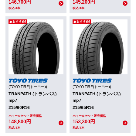
146,700円
145,200円
税込/4本
税込/4本
(TOYO TIRE(トーヨー))
(TOYO TIRE(トーヨー))
TRANPATH (トランパス)
TRANPATH (トランパス)
mp7
mp7
215/60R16
215/65R16
ホイールセット販売価格
ホイールセット販売価格
148,800円
153,300円
税込/4本
税込/4本