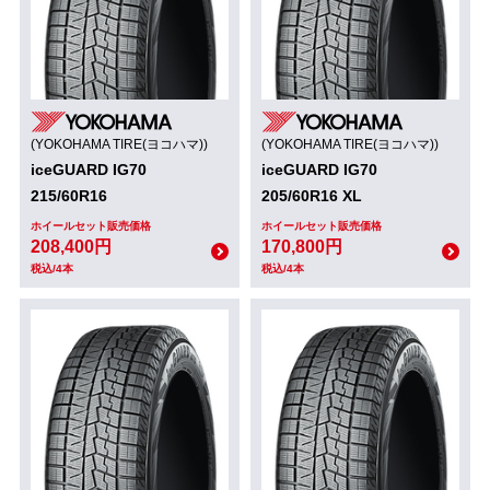
(YOKOHAMA TIRE(ヨコハマ))
(YOKOHAMA TIRE(ヨコハマ))
iceGUARD IG70
iceGUARD IG70
215/60R16
205/60R16 XL
ホイールセット販売価格
ホイールセット販売価格
208,400円
170,800円
税込/4本
税込/4本