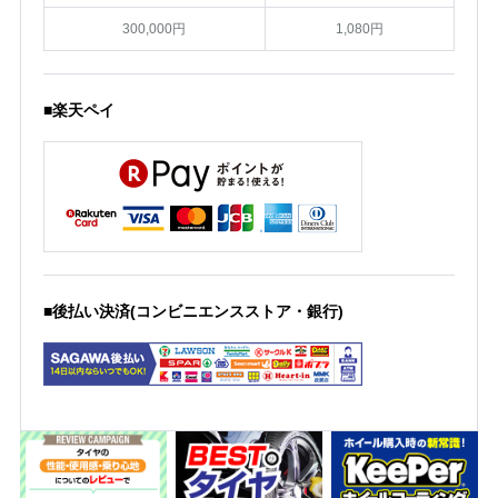
300,000円
1,080円
■楽天ペイ
■後払い決済(コンビニエンスストア・銀行)