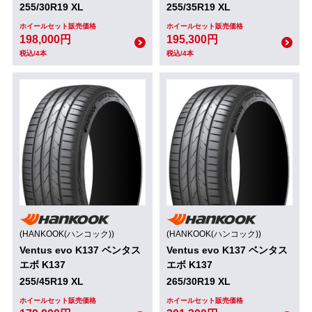
255/30R19 XL
255/35R19 XL
ホイールセット販売価格
ホイールセット販売価格
198,000円
195,300円
税込/4本
税込/4本
(HANKOOK(ハンコック))
(HANKOOK(ハンコック))
Ventus evo K137 ベンタス
Ventus evo K137 ベンタス
エボ K137
エボ K137
255/45R19 XL
265/30R19 XL
ホイールセット販売価格
ホイールセット販売価格