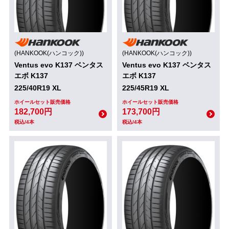
(HANKOOK(ハンコック))
(HANKOOK(ハンコック))
Ventus evo K137 ベンタス
Ventus evo K137 ベンタス
エボ K137
エボ K137
225/40R19 XL
225/45R19 XL
ホイールセット販売価格
ホイールセット販売価格
182,700円
173,700円
税込/4本
税込/4本