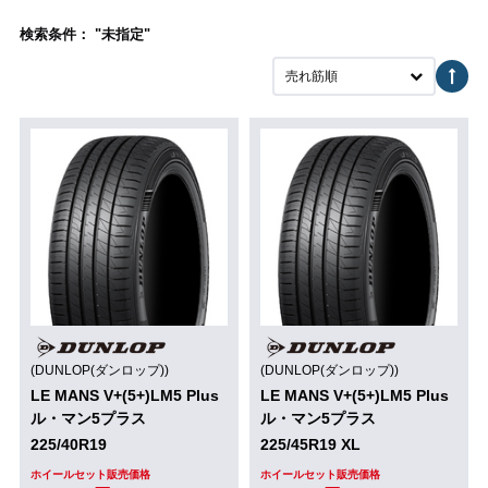
検索条件： "未指定"
売れ筋順
(DUNLOP(ダンロップ))
(DUNLOP(ダンロップ))
LE MANS V+(5+)LM5 Plus
LE MANS V+(5+)LM5 Plus
ル・マン5プラス
ル・マン5プラス
225/40R19
225/45R19 XL
ホイールセット販売価格
ホイールセット販売価格