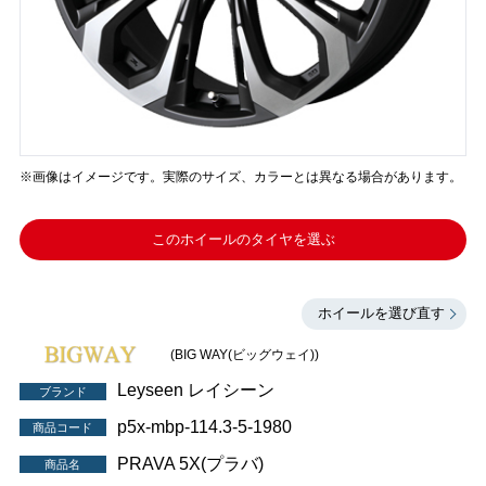
※画像はイメージです。実際のサイズ、カラーとは異なる場合があります。
このホイールのタイヤを選ぶ
ホイールを選び直す
(BIG WAY(ビッグウェイ))
Leyseen レイシーン
ブランド
p5x-mbp-114.3-5-1980
商品コード
PRAVA 5X(プラバ)
商品名