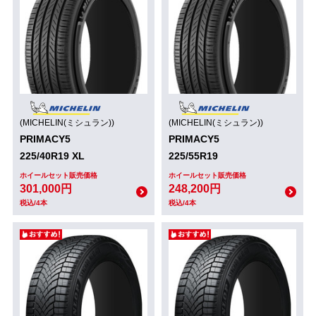
(MICHELIN(ミシュラン))
(MICHELIN(ミシュラン))
PRIMACY5
PRIMACY5
225/40R19 XL
225/55R19
ホイールセット販売価格
ホイールセット販売価格
301,000円
248,200円
税込/4本
税込/4本