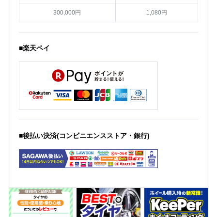
300,000円
1,080円
■楽天ペイ
■後払い決済(コンビニエンスストア・銀行)