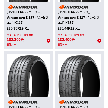
(HANKOOK(ハンコック))
(HANKOOK(ハンコック))
Ventus evo K137 ベンタス
Ventus evo K137 ベンタス
エボ K137
エボ K137
235/35R19 XL
235/40R19 XL
ホイールセット販売価格
ホイールセット販売価格
182,300円
182,400円
税込/4本
税込/4本
(HANKOOK(ハンコック))
(HANKOOK(ハンコック))