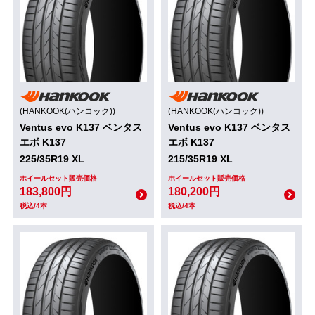
(HANKOOK(ハンコック))
(HANKOOK(ハンコック))
Ventus evo K137 ベンタス
Ventus evo K137 ベンタス
エボ K137
エボ K137
225/35R19 XL
215/35R19 XL
ホイールセット販売価格
ホイールセット販売価格
183,800円
180,200円
税込/4本
税込/4本