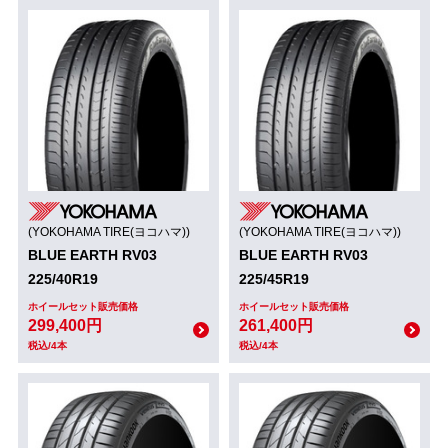
(YOKOHAMA TIRE(ヨコハマ))
(YOKOHAMA TIRE(ヨコハマ))
BLUE EARTH RV03
BLUE EARTH RV03
225/40R19
225/45R19
ホイールセット販売価格
ホイールセット販売価格
299,400円
261,400円
税込/4本
税込/4本