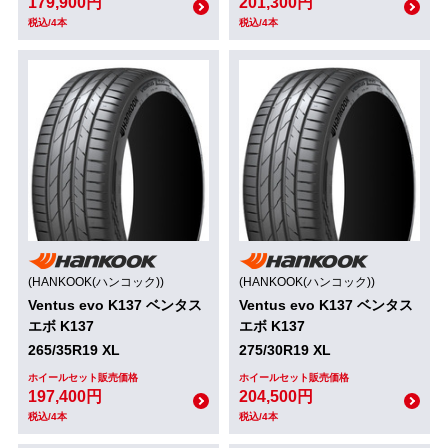
179,900円
201,300円
税込/4本
税込/4本
(HANKOOK(ハンコック))
(HANKOOK(ハンコック))
Ventus evo K137 ベンタス
Ventus evo K137 ベンタス
エボ K137
エボ K137
265/35R19 XL
275/30R19 XL
ホイールセット販売価格
ホイールセット販売価格
197,400円
204,500円
税込/4本
税込/4本