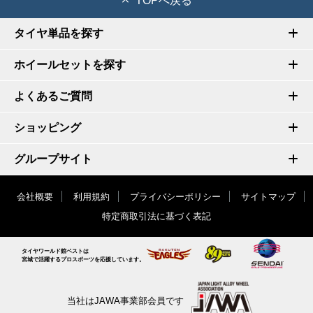
TOPへ戻る
タイヤ単品を探す
ホイールセットを探す
よくあるご質問
ショッピング
グループサイト
会社概要
利用規約
プライバシーポリシー
サイトマップ
特定商取引法に基づく表記
タイヤワールド館ベストは
宮城で活躍するプロスポーツを応援しています。
当社はJAWA事業部会員です