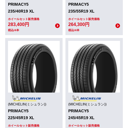
PRIMACY5
PRIMACY5
235/40R19 XL
235/55R19 XL
ホイールセット販売価格
ホイールセット販売価格
283,400円
264,300円
税込/4本
税込/4本
(MICHELIN(ミシュラン))
(MICHELIN(ミシュラン))
PRIMACY5
PRIMACY5
225/45R19 XL
245/45R19 XL
ホイールセット販売価格
ホイールセット販売価格