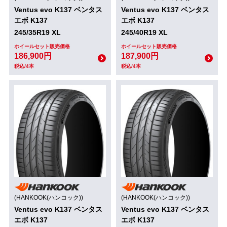
Ventus evo K137 ベンタス
Ventus evo K137 ベンタス
エボ K137
エボ K137
245/35R19 XL
245/40R19 XL
ホイールセット販売価格
ホイールセット販売価格
186,900円
187,900円
税込/4本
税込/4本
(HANKOOK(ハンコック))
(HANKOOK(ハンコック))
Ventus evo K137 ベンタス
Ventus evo K137 ベンタス
エボ K137
エボ K137