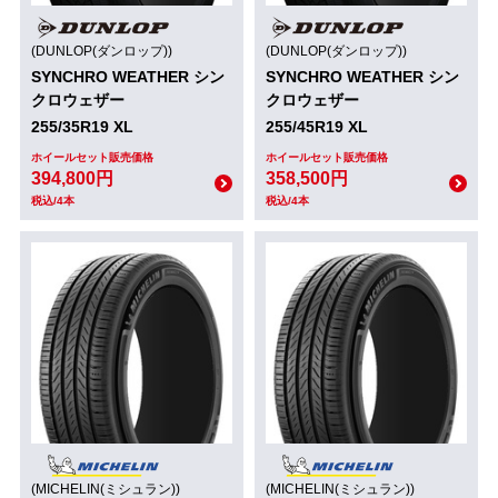
(DUNLOP(ダンロップ))
(DUNLOP(ダンロップ))
SYNCHRO WEATHER シン
SYNCHRO WEATHER シン
クロウェザー
クロウェザー
255/35R19 XL
255/45R19 XL
ホイールセット販売価格
ホイールセット販売価格
394,800円
358,500円
税込/4本
税込/4本
(MICHELIN(ミシュラン))
(MICHELIN(ミシュラン))