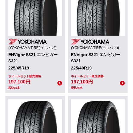
(YOKOHAMA TIRE(ヨコハマ))
(YOKOHAMA TIRE(ヨコハマ))
ENVigor S321 エンビガー
ENVigor S321 エンビガー
S321
S321
225/45R19
225/40R19
ホイールセット販売価格
ホイールセット販売価格
197,100円
197,100円
税込/4本
税込/4本