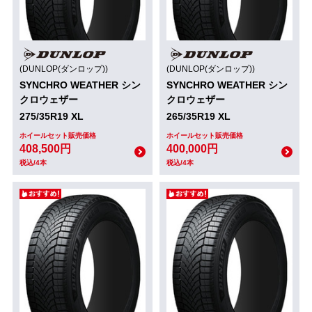
(DUNLOP(ダンロップ))
(DUNLOP(ダンロップ))
SYNCHRO WEATHER シン
SYNCHRO WEATHER シン
クロウェザー
クロウェザー
275/35R19 XL
265/35R19 XL
ホイールセット販売価格
ホイールセット販売価格
408,500円
400,000円
税込/4本
税込/4本