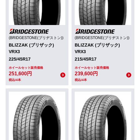
(BRIDGESTONE(ブリヂストン))
(BRIDGESTONE(ブリヂストン))
BLIZZAK (ブリザック)
BLIZZAK (ブリザック)
VRX3
VRX3
225/45R17
215/45R17
ホイールセット販売価格
ホイールセット販売価格
251,600円
239,600円
税込/4本
税込/4本