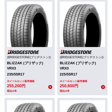
(BRIDGESTONE(ブリヂストン))
(BRIDGESTONE(ブリヂストン))
BLIZZAK (ブリザック)
BLIZZAK (ブリザック)
VRX3
VRX3
235/55R17
225/55R17
ホイールセット販売価格
ホイールセット販売価格
255,200円
250,600円
税込/4本
税込/4本