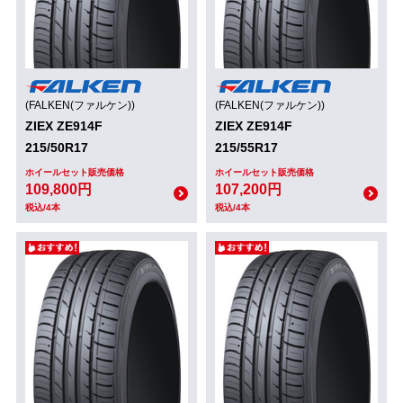
(FALKEN(ファルケン))
(FALKEN(ファルケン))
ZIEX ZE914F
ZIEX ZE914F
215/50R17
215/55R17
ホイールセット販売価格
ホイールセット販売価格
109,800円
107,200円
税込/4本
税込/4本