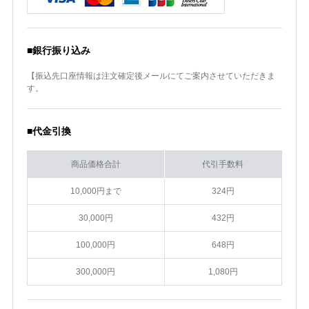
■銀行振り込み
【振込先口座情報は注文確定後メールにてご案内させていただきま
す。
■代金引換
商品価格合計
代引手数料
10,000円まで
324円
30,000円
432円
100,000円
648円
300,000円
1,080円