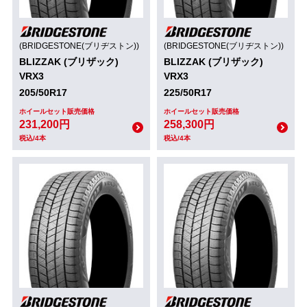
(BRIDGESTONE(ブリヂストン))
(BRIDGESTONE(ブリヂストン))
BLIZZAK (ブリザック)
BLIZZAK (ブリザック)
VRX3
VRX3
205/50R17
225/50R17
ホイールセット販売価格
ホイールセット販売価格
231,200円
258,300円
税込/4本
税込/4本