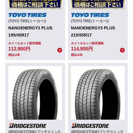
(TOYO TIRE(トーヨー))
(TOYO TIRE(トーヨー))
NANOENERGY3 PLUS
NANOENERGY3 PLUS
195/45R17
215/55R17
ホイールセット販売価格
ホイールセット販売価格
112,900円
114,900円
税込/4本
税込/4本
(BRIDGESTONE(ブリヂストン))
(BRIDGESTONE(ブリヂストン))