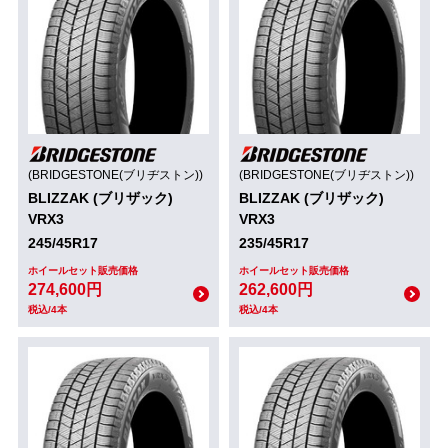
(BRIDGESTONE(ブリヂストン))
(BRIDGESTONE(ブリヂストン))
BLIZZAK (ブリザック)
BLIZZAK (ブリザック)
VRX3
VRX3
245/45R17
235/45R17
ホイールセット販売価格
ホイールセット販売価格
274,600円
262,600円
税込/4本
税込/4本