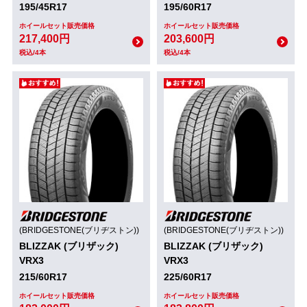
195/45R17
195/60R17
ホイールセット販売価格
ホイールセット販売価格
217,400円
203,600円
税込/4本
税込/4本
(BRIDGESTONE(ブリヂストン))
(BRIDGESTONE(ブリヂストン))
BLIZZAK (ブリザック)
BLIZZAK (ブリザック)
VRX3
VRX3
215/60R17
225/60R17
ホイールセット販売価格
ホイールセット販売価格