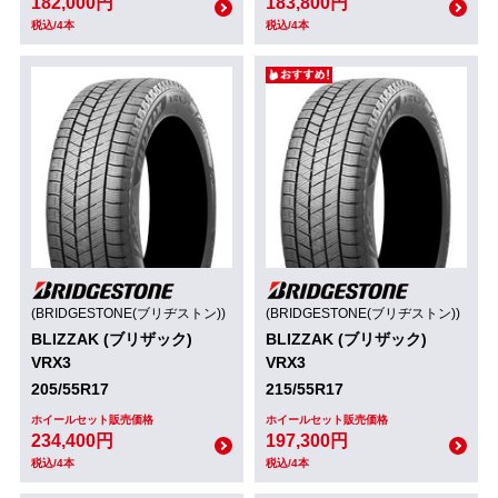
182,000円
183,800円
税込/4本
税込/4本
(BRIDGESTONE(ブリヂストン))
(BRIDGESTONE(ブリヂストン))
BLIZZAK (ブリザック)
BLIZZAK (ブリザック)
VRX3
VRX3
205/55R17
215/55R17
ホイールセット販売価格
ホイールセット販売価格
234,400円
197,300円
税込/4本
税込/4本