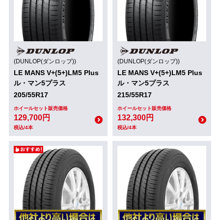
(DUNLOP(ダンロップ))
(DUNLOP(ダンロップ))
LE MANS V+(5+)LM5 Plus
LE MANS V+(5+)LM5 Plus
ル・マン5プラス
ル・マン5プラス
205/55R17
215/55R17
ホイールセット販売価格
ホイールセット販売価格
129,700円
132,300円
税込/4本
税込/4本