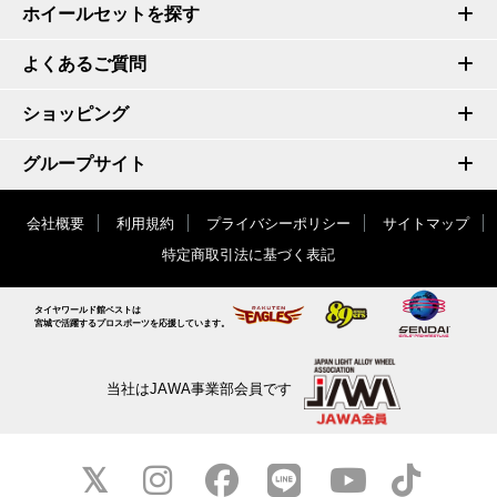
ホイールセットを探す
よくあるご質問
ショッピング
グループサイト
会社概要
利用規約
プライバシーポリシー
サイトマップ
特定商取引法に基づく表記
タイヤワールド館ベストは
宮城で活躍するプロスポーツを応援しています。
当社はJAWA事業部会員です