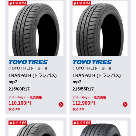
(TOYO TIRE(トーヨー))
(TOYO TIRE(トーヨー))
TRANPATH (トランパス)
TRANPATH (トランパス)
mp7
mp7
215/60R17
215/55R17
ホイールセット販売価格
ホイールセット販売価格
110,100円
112,900円
税込/4本
税込/4本