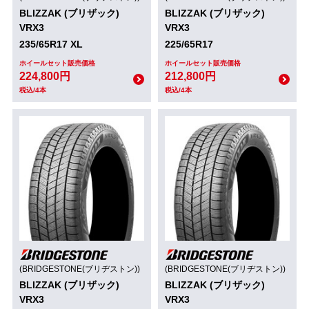
BLIZZAK (ブリザック)
BLIZZAK (ブリザック)
VRX3
VRX3
235/65R17 XL
225/65R17
ホイールセット販売価格
ホイールセット販売価格
224,800円
212,800円
税込/4本
税込/4本
(BRIDGESTONE(ブリヂストン))
(BRIDGESTONE(ブリヂストン))
BLIZZAK (ブリザック)
BLIZZAK (ブリザック)
VRX3
VRX3