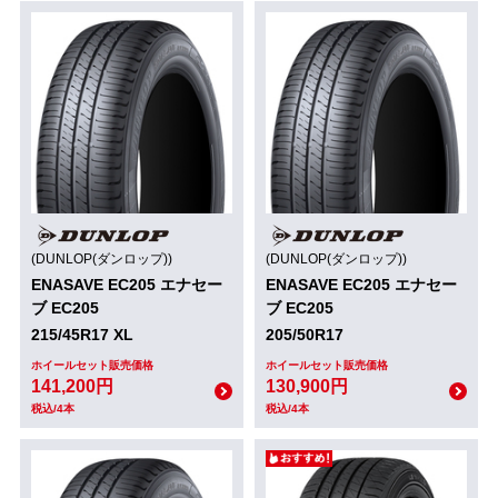
(DUNLOP(ダンロップ))
(DUNLOP(ダンロップ))
ENASAVE EC205 エナセー
ENASAVE EC205 エナセー
ブ EC205
ブ EC205
215/45R17 XL
205/50R17
ホイールセット販売価格
ホイールセット販売価格
141,200円
130,900円
税込/4本
税込/4本