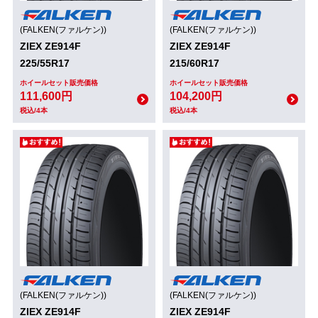
(FALKEN(ファルケン))
(FALKEN(ファルケン))
ZIEX ZE914F
ZIEX ZE914F
225/55R17
215/60R17
ホイールセット販売価格
ホイールセット販売価格
111,600円
104,200円
税込/4本
税込/4本
(FALKEN(ファルケン))
(FALKEN(ファルケン))
ZIEX ZE914F
ZIEX ZE914F