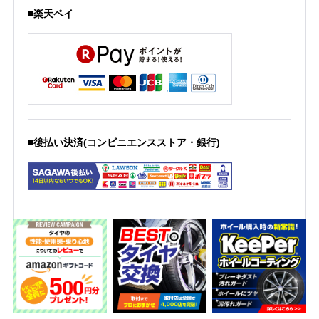
■楽天ペイ
■後払い決済(コンビニエンスストア・銀行)