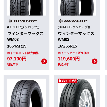
(DUNLOP(ダンロップ))
(DUNLOP(ダンロップ))
ウィンターマックス
ウィンターマックス
WM03
WM03
165/65R15
165/55R15
ホイールセット販売価格
ホイールセット販売価格
97,100円
119,600円
税込/4本
税込/4本