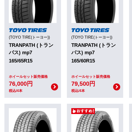
(TOYO TIRE(トーヨー))
(TOYO TIRE(トーヨー))
TRANPATH (トラン
TRANPATH (トラン
パス) mp7
パス) mp7
165/65R15
165/60R15
ホイールセット販売価格
ホイールセット販売価格
76,000円
79,500円
税込/4本
税込/4本