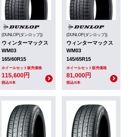
(DUNLOP(ダンロップ))
(DUNLOP(ダンロップ))
ウィンターマックス
ウィンターマックス
WM03
WM03
165/60R15
145/65R15
ホイールセット販売価格
ホイールセット販売価格
115,600円
81,000円
税込/4本
税込/4本