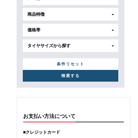
商品特徴
価格帯
タイヤサイズから探す
条件リセット
お支払い方法について
■クレジットカード