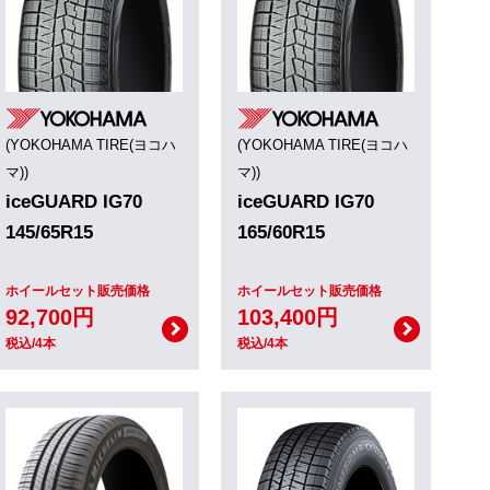
(YOKOHAMA TIRE(ヨコハ
(YOKOHAMA TIRE(ヨコハ
マ))
マ))
iceGUARD IG70
iceGUARD IG70
145/65R15
165/60R15
ホイールセット販売価格
ホイールセット販売価格
92,700円
103,400円
税込/4本
税込/4本