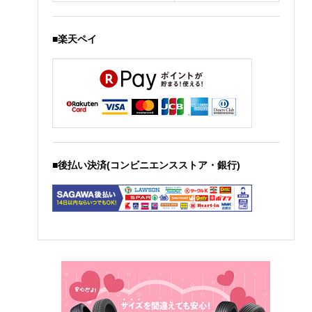
■楽天ペイ
■後払い決済(コンビニエンスストア・銀行)