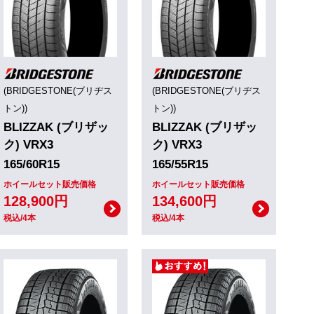
(BRIDGESTONE(ブリヂス
(BRIDGESTONE(ブリヂス
トン))
トン))
BLIZZAK (ブリザッ
BLIZZAK (ブリザッ
ク) VRX3
ク) VRX3
165/60R15
165/55R15
ホイールセット販売価格
ホイールセット販売価格
128,900円
134,600円
税込/4本
税込/4本