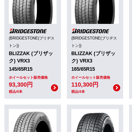
(BRIDGESTONE(ブリヂス
(BRIDGESTONE(ブリヂス
トン))
トン))
BLIZZAK (ブリザッ
BLIZZAK (ブリザッ
ク) VRX3
ク) VRX3
145/65R15
165/65R15
ホイールセット販売価格
ホイールセット販売価格
93,300円
110,300円
税込/4本
税込/4本