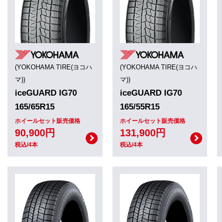
(YOKOHAMA TIRE(ヨコハ
(YOKOHAMA TIRE(ヨコハ
マ))
マ))
iceGUARD IG70
iceGUARD IG70
165/65R15
165/55R15
ホイールセット販売価格
ホイールセット販売価格
90,900円
131,900円
税込/4本
税込/4本