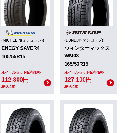
(MICHELIN(ミシュラン))
(DUNLOP(ダンロップ))
ENEGY SAVER4
ウィンターマックス
WM03
165/55R15
165/50R15
ホイールセット販売価格
ホイールセット販売価格
112,300円
127,100円
税込/4本
税込/4本