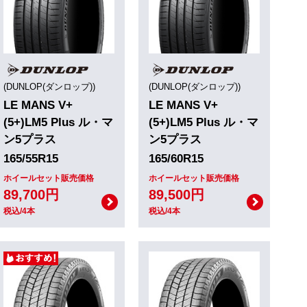
(DUNLOP(ダンロップ))
(DUNLOP(ダンロップ))
LE MANS V+
LE MANS V+
(5+)LM5 Plus ル・マ
(5+)LM5 Plus ル・マ
ン5プラス
ン5プラス
165/55R15
165/60R15
ホイールセット販売価格
ホイールセット販売価格
89,700円
89,500円
税込/4本
税込/4本