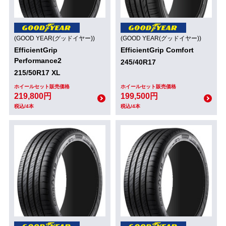
(GOOD YEAR(グッドイヤー))
(GOOD YEAR(グッドイヤー))
EfficientGrip
EfficientGrip Comfort
Performance2
245/40R17
215/50R17 XL
ホイールセット販売価格
ホイールセット販売価格
219,800円
199,500円
税込/4本
税込/4本