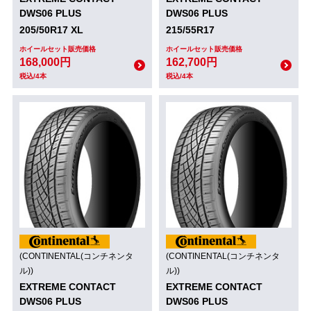
DWS06 PLUS
DWS06 PLUS
205/50R17 XL
215/55R17
ホイールセット販売価格
ホイールセット販売価格
168,000円
162,700円
税込/4本
税込/4本
(CONTINENTAL(コンチネンタ
(CONTINENTAL(コンチネンタ
ル))
ル))
EXTREME CONTACT
EXTREME CONTACT
DWS06 PLUS
DWS06 PLUS