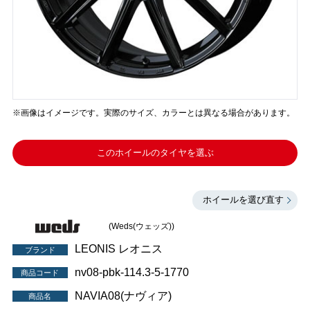
※画像はイメージです。実際のサイズ、カラーとは異なる場合があります。
このホイールのタイヤを選ぶ
ホイールを選び直す
(Weds(ウェッズ))
LEONIS レオニス
ブランド
nv08-pbk-114.3-5-1770
商品コード
NAVIA08(ナヴィア)
商品名