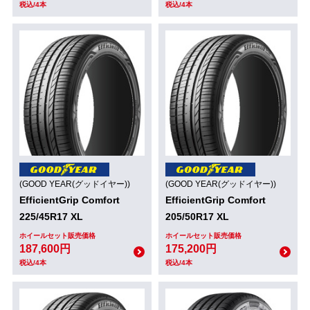
税込/4本
税込/4本
(GOOD YEAR(グッドイヤー))
(GOOD YEAR(グッドイヤー))
EfficientGrip Comfort
EfficientGrip Comfort
225/45R17 XL
205/50R17 XL
ホイールセット販売価格
ホイールセット販売価格
187,600円
175,200円
税込/4本
税込/4本