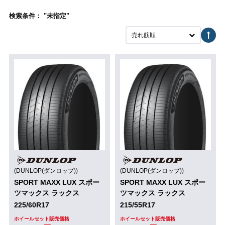
検索条件： "未指定"
売れ筋順
(DUNLOP(ダンロップ))
(DUNLOP(ダンロップ))
SPORT MAXX LUX スポー
SPORT MAXX LUX スポー
ツマックス ラックス
ツマックス ラックス
225/60R17
215/55R17
ホイールセット販売価格
ホイールセット販売価格