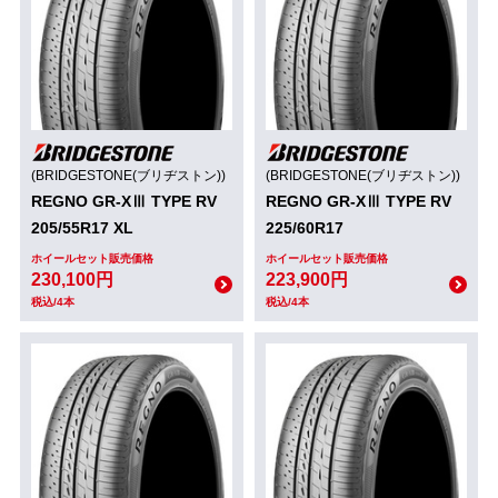
(BRIDGESTONE(ブリヂストン))
(BRIDGESTONE(ブリヂストン))
REGNO GR-XⅢ TYPE RV
REGNO GR-XⅢ TYPE RV
205/55R17 XL
225/60R17
ホイールセット販売価格
ホイールセット販売価格
230,100円
223,900円
税込/4本
税込/4本