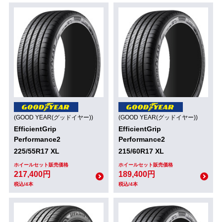
(GOOD YEAR(グッドイヤー))
(GOOD YEAR(グッドイヤー))
EfficientGrip
EfficientGrip
Performance2
Performance2
225/55R17 XL
215/60R17 XL
ホイールセット販売価格
ホイールセット販売価格
217,400円
189,400円
税込/4本
税込/4本