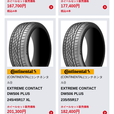
ホイールセット販売価格
ホイールセット販売価格
167,700円
177,400円
税込/4本
税込/4本
(CONTINENTAL(コンチネンタ
(CONTINENTAL(コンチネンタ
ル))
ル))
EXTREME CONTACT
EXTREME CONTACT
DWS06 PLUS
DWS06 PLUS
245/45R17 XL
235/55R17
ホイールセット販売価格
ホイールセット販売価格
201,300円
182,400円