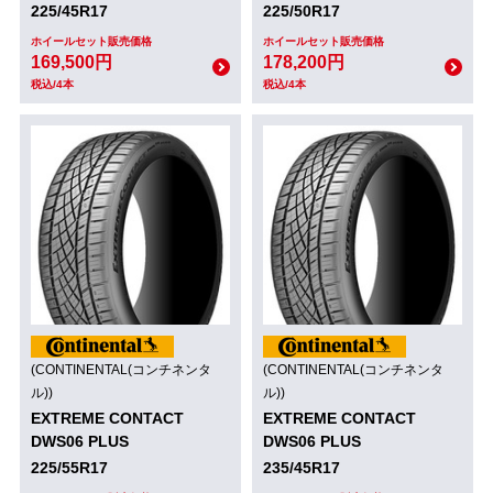
225/45R17
225/50R17
ホイールセット販売価格
ホイールセット販売価格
169,500円
178,200円
税込/4本
税込/4本
(CONTINENTAL(コンチネンタ
(CONTINENTAL(コンチネンタ
ル))
ル))
EXTREME CONTACT
EXTREME CONTACT
DWS06 PLUS
DWS06 PLUS
225/55R17
235/45R17