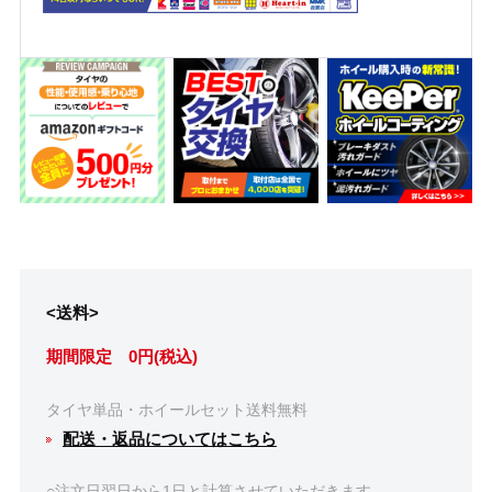
<送料>
期間限定 0円(税込)
タイヤ単品・ホイールセット送料無料
配送・返品についてはこちら
○注文日翌日から1日と計算させていただきます。