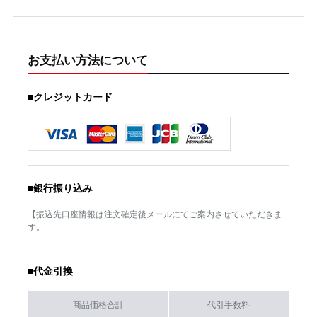
お支払い方法について
■クレジットカード
■銀行振り込み
【振込先口座情報は注文確定後メールにてご案内させていただきま
す。
■代金引換
商品価格合計
代引手数料