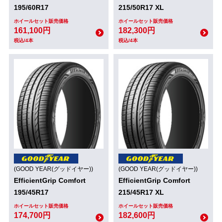
195/60R17
215/50R17 XL
ホイールセット販売価格
ホイールセット販売価格
161,100円
182,300円
税込/4本
税込/4本
(GOOD YEAR(グッドイヤー))
(GOOD YEAR(グッドイヤー))
EfficientGrip Comfort
EfficientGrip Comfort
195/45R17
215/45R17 XL
ホイールセット販売価格
ホイールセット販売価格
174,700円
182,600円