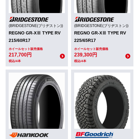
(BRIDGESTONE(ブリヂストン))
(BRIDGESTONE(ブリヂストン))
REGNO GR-XⅢ TYPE RV
REGNO GR-XⅢ TYPE RV
215/60R17
225/65R17
ホイールセット販売価格
ホイールセット販売価格
217,700円
239,300円
税込/4本
税込/4本