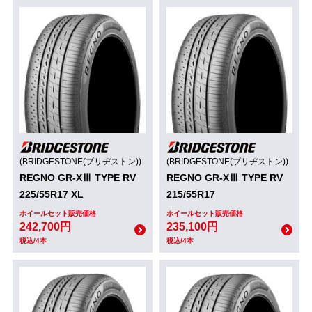
(BRIDGESTONE(ブリヂストン))
(BRIDGESTONE(ブリヂストン))
REGNO GR-XⅢ TYPE RV
REGNO GR-XⅢ TYPE RV
225/55R17 XL
215/55R17
ホイールセット販売価格
ホイールセット販売価格
242,700円
235,100円
税込/4本
税込/4本