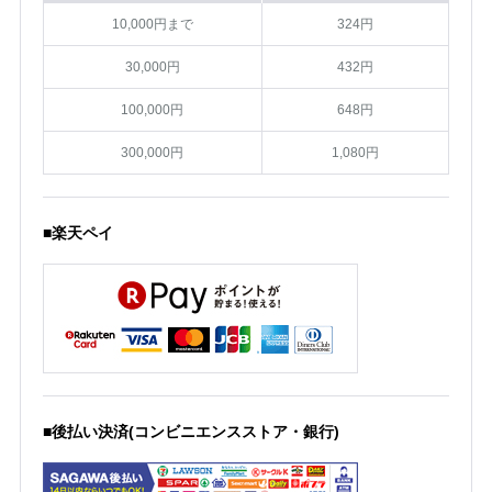
10,000円まで
324円
30,000円
432円
100,000円
648円
300,000円
1,080円
■楽天ペイ
■後払い決済(コンビニエンスストア・銀行)