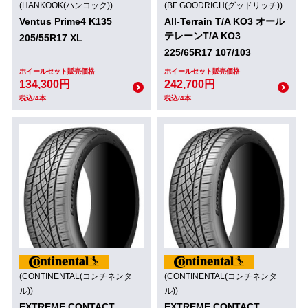
(HANKOOK(ハンコック))
(BF GOODRICH(グッドリッチ))
Ventus Prime4 K135
All-Terrain T/A KO3 オール
テレーンT/A KO3
205/55R17 XL
225/65R17 107/103
ホイールセット販売価格
ホイールセット販売価格
134,300円
242,700円
税込/4本
税込/4本
(CONTINENTAL(コンチネンタ
(CONTINENTAL(コンチネンタ
ル))
ル))
EXTREME CONTACT
EXTREME CONTACT