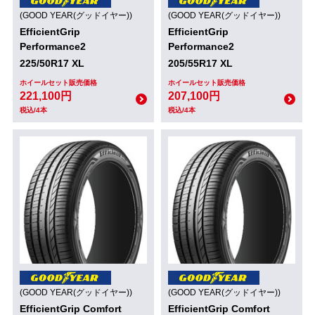
(GOOD YEAR(グッドイヤー))
(GOOD YEAR(グッドイヤー))
EfficientGrip
EfficientGrip
Performance2
Performance2
225/50R17 XL
205/55R17 XL
ホイールセット販売価格
ホイールセット販売価格
221,100円
207,100円
税込/4本
税込/4本
(GOOD YEAR(グッドイヤー))
(GOOD YEAR(グッドイヤー))
EfficientGrip Comfort
EfficientGrip Comfort