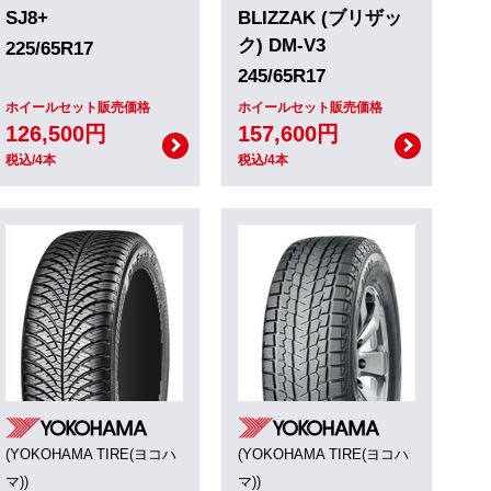
SJ8+
BLIZZAK (ブリザッ
ク) DM-V3
225/65R17
245/65R17
ホイールセット販売価格
ホイールセット販売価格
126,500円
157,600円
税込/4本
税込/4本
(YOKOHAMA TIRE(ヨコハ
(YOKOHAMA TIRE(ヨコハ
マ))
マ))