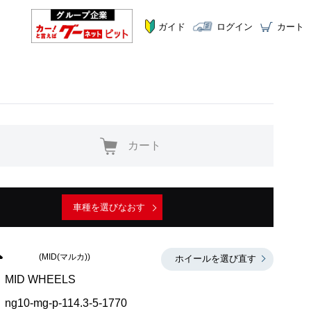
ガイド
ログイン
カート
カート
車種を選びなおす
(MID(マルカ))
ホイールを選び直す
MID WHEELS
ng10-mg-p-114.3-5-1770