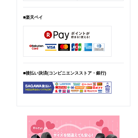
■楽天ペイ
■後払い決済(コンビニエンスストア・銀行)