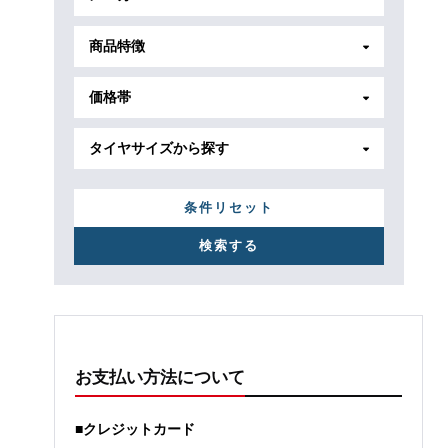
商品特徴
価格帯
タイヤサイズから探す
条件リセット
お支払い方法について
■クレジットカード