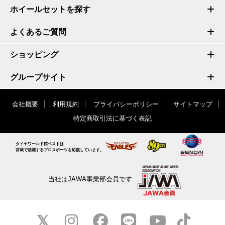
ホイールセットを探す
よくあるご質問
ショッピング
グループサイト
会社概要
利用規約
プライバシーポリシー
サイトマップ
特定商取引法に基づく表記
タイヤワールド館ベストは
宮城で活躍するプロスポーツを応援しています。
当社はJAWA事業部会員です