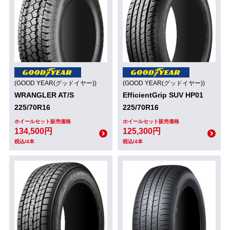
(GOOD YEAR(グッドイヤー))
(GOOD YEAR(グッドイヤー))
WRANGLER AT/S
EfficientGrip SUV HP01
225/70R16
225/70R16
ホイールセット販売価格
ホイールセット販売価格
134,500円
125,300円
税込/4本
税込/4本