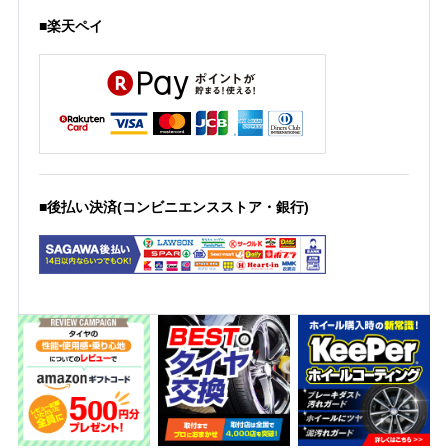
■楽天ペイ
■後払い決済(コンビニエンスストア・銀行)