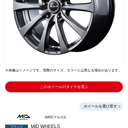
※画像はイメージです。実際のサイズ、カラーとは異なる場合があります。
このホイールのタイヤを選ぶ
ホイールを選び直す
(MID(マルカ))
MID WHEELS
ブランド