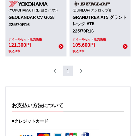
(YOKOHAMA TIRE(ヨコハマ))
(DUNLOP(ダンロップ))
GEOLANDAR CV G058
GRANDTREK AT5 グラント
レック AT5
225/70R16
225/70R16
ホイールセット販売価格
ホイールセット販売価格
121,300円
105,600円
税込/4本
税込/4本
1
お支払い方法について
■クレジットカード