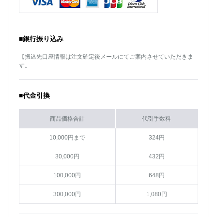
■銀行振り込み
【振込先口座情報は注文確定後メールにてご案内させていただきま
す。
■代金引換
商品価格合計
代引手数料
10,000円まで
324円
30,000円
432円
100,000円
648円
300,000円
1,080円