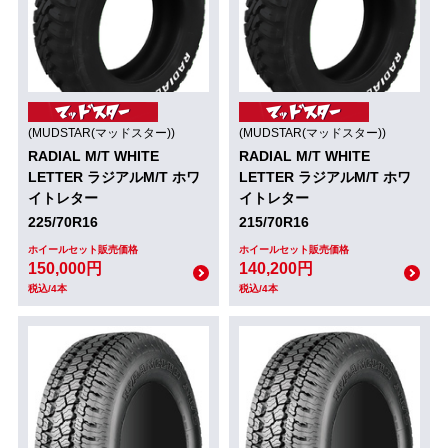
(MUDSTAR(マッドスター))
(MUDSTAR(マッドスター))
RADIAL M/T WHITE
RADIAL M/T WHITE
LETTER ラジアルM/T ホワ
LETTER ラジアルM/T ホワ
イトレター
イトレター
225/70R16
215/70R16
ホイールセット販売価格
ホイールセット販売価格
150,000円
140,200円
税込/4本
税込/4本