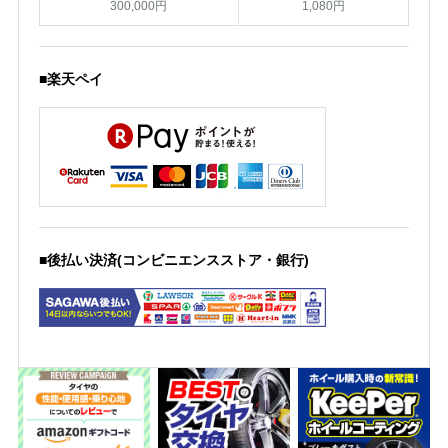
300,000円
1,080円
■楽天ペイ
■後払い決済(コンビニエンスストア・銀行)