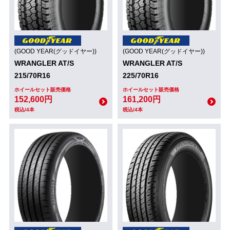
(GOOD YEAR(グッドイヤー))
(GOOD YEAR(グッドイヤー))
WRANGLER AT/S
WRANGLER AT/S
215/70R16
225/70R16
ホイールセット販売価格
ホイールセット販売価格
152,600円
161,200円
税込/4本
税込/4本