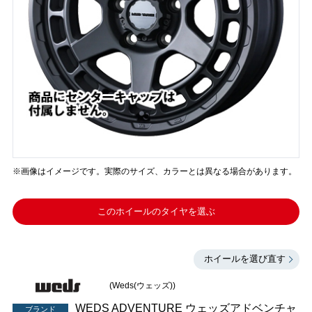
※画像はイメージです。実際のサイズ、カラーとは異なる場合があります。
このホイールのタイヤを選ぶ
ホイールを選び直す
(Weds(ウェッズ))
WEDS ADVENTURE ウェッズアドベンチャ
ブランド