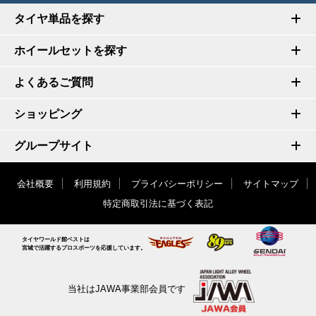
タイヤ単品を探す
ホイールセットを探す
よくあるご質問
ショッピング
グループサイト
会社概要
利用規約
プライバシーポリシー
サイトマップ
特定商取引法に基づく表記
タイヤワールド館ベストは
宮城で活躍するプロスポーツを応援しています。
当社はJAWA事業部会員です