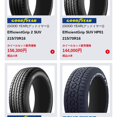
(GOOD YEAR(グッドイヤー))
(GOOD YEAR(グッドイヤー))
EfficientGrip 2 SUV
EfficientGrip SUV HP01
215/70R16
215/70R16
ホイールセット販売価格
ホイールセット販売価格
156,300円
144,000円
税込/4本
税込/4本