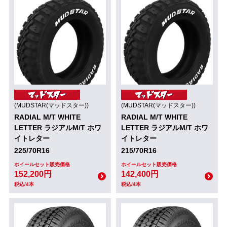
(MUDSTAR(マッドスター))
(MUDSTAR(マッドスター))
RADIAL M/T WHITE
RADIAL M/T WHITE
LETTER ラジアルM/T ホワ
LETTER ラジアルM/T ホワ
イトレター
イトレター
225/70R16
215/70R16
ホイールセット販売価格
ホイールセット販売価格
152,200円
142,400円
税込/4本
税込/4本