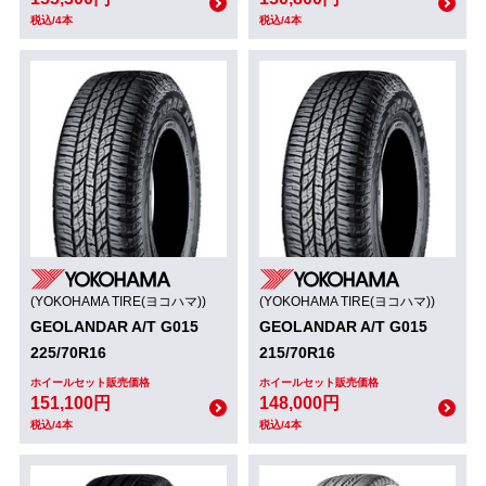
税込/4本
税込/4本
(YOKOHAMA TIRE(ヨコハマ))
(YOKOHAMA TIRE(ヨコハマ))
GEOLANDAR A/T G015
GEOLANDAR A/T G015
225/70R16
215/70R16
ホイールセット販売価格
ホイールセット販売価格
151,100円
148,000円
税込/4本
税込/4本