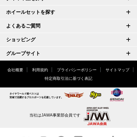
ホイールセットを探す
よくあるご質問
ショッピング
グループサイト
会社概要
利用規約
プライバシーポリシー
サイトマップ
特定商取引法に基づく表記
タイヤワールド館ベストは
宮城で活躍するプロスポーツを応援しています。
当社はJAWA事業部会員です