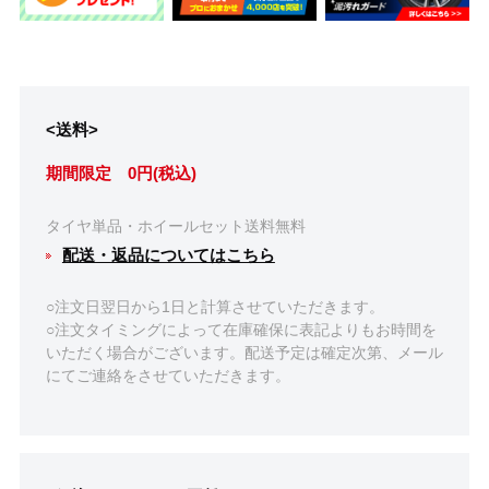
<送料>
期間限定 0円(税込)
タイヤ単品・ホイールセット送料無料
配送・返品についてはこちら
○注文日翌日から1日と計算させていただきます。
○注文タイミングによって在庫確保に表記よりもお時間を
いただく場合がございます。配送予定は確定次第、メール
にてご連絡をさせていただきます。