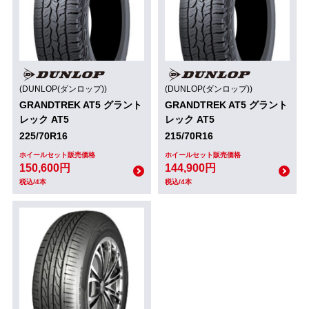
(DUNLOP(ダンロップ))
(DUNLOP(ダンロップ))
GRANDTREK AT5 グラント
GRANDTREK AT5 グラント
レック AT5
レック AT5
225/70R16
215/70R16
ホイールセット販売価格
ホイールセット販売価格
150,600円
144,900円
税込/4本
税込/4本