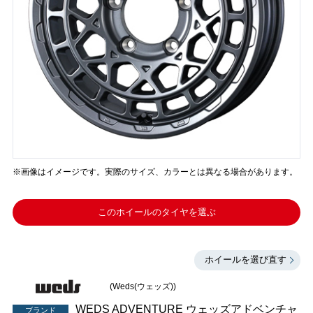
※画像はイメージです。実際のサイズ、カラーとは異なる場合があります。
このホイールのタイヤを選ぶ
ホイールを選び直す
(Weds(ウェッズ))
WEDS ADVENTURE ウェッズアドベンチャ
ブランド