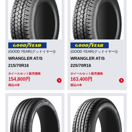
(GOOD YEAR(グッドイヤー))
(GOOD YEAR(グッドイヤー))
WRANGLER AT/S
WRANGLER AT/S
215/70R16
225/70R16
ホイールセット販売価格
ホイールセット販売価格
154,800円
163,400円
税込/4本
税込/4本