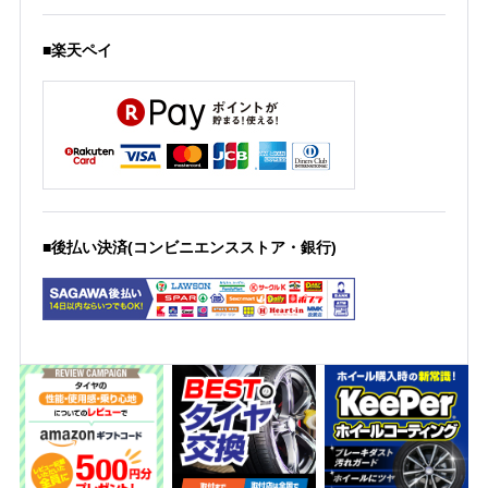
■楽天ペイ
■後払い決済(コンビニエンスストア・銀行)