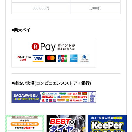
300,000円
1,080円
■楽天ペイ
■後払い決済(コンビニエンスストア・銀行)