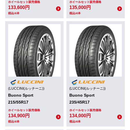
ホイールセット販売価格
ホイールセット販売価格
133,600円
135,000円
税込/4本
税込/4本
(LUCCINI(ルッチーニ))
(LUCCINI(ルッチーニ))
Buono Sport
Buono Sport
215/55R17
235/45R17
ホイールセット販売価格
ホイールセット販売価格
134,900円
134,000円
税込/4本
税込/4本