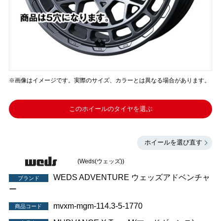
※画像はイメージです。実際のサイズ、カラーとは異なる場合があります。
このホイールのタイヤを選ぶ
ホイールを選び直す
(Weds(ウェッズ))
WEDS ADVENTURE ウェッズアドベンチャ
ブランド
ー
mvxm-mgm-114.3-5-1770
商品コード