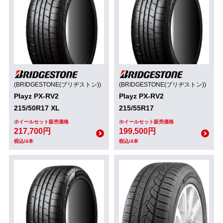
(BRIDGESTONE(ブリヂストン))
(BRIDGESTONE(ブリヂストン))
Playz PX-RV2
Playz PX-RV2
215/50R17 XL
215/55R17
ホイールセット販売価格
ホイールセット販売価格
217,700円
199,500円
税込/4本
税込/4本