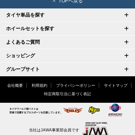
TOPへ戻る
タイヤ単品を探す
ホイールセットを探す
よくあるご質問
ショッピング
グループサイト
会社概要
利用規約
プライバシーポリシー
サイトマップ
特定商取引法に基づく表記
タイヤワールド館ベストは
宮城で活躍するプロスポーツを応援しています。
当社はJAWA事業部会員です