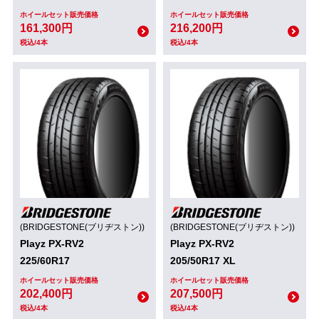
ホイールセット販売価格
ホイールセット販売価格
161,300円
216,200円
税込/4本
税込/4本
(BRIDGESTONE(ブリヂストン))
(BRIDGESTONE(ブリヂストン))
Playz PX-RV2
Playz PX-RV2
225/60R17
205/50R17 XL
ホイールセット販売価格
ホイールセット販売価格
202,400円
207,500円
税込/4本
税込/4本