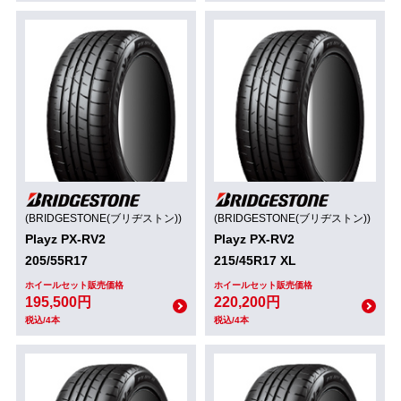
(BRIDGESTONE(ブリヂストン))
(BRIDGESTONE(ブリヂストン))
Playz PX-RV2
Playz PX-RV2
205/55R17
215/45R17 XL
ホイールセット販売価格
ホイールセット販売価格
195,500円
220,200円
税込/4本
税込/4本