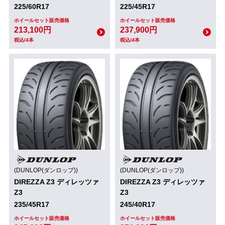
225/60R17
225/45R17
ホイールセット販売価格
ホイールセット販売価格
213,100円
237,900円
税込/4本
税込/4本
(DUNLOP(ダンロップ))
(DUNLOP(ダンロップ))
DIREZZA Z3 ディレッツァ
DIREZZA Z3 ディレッツァ
Z3
Z3
235/45R17
245/40R17
ホイールセット販売価格
ホイールセット販売価格