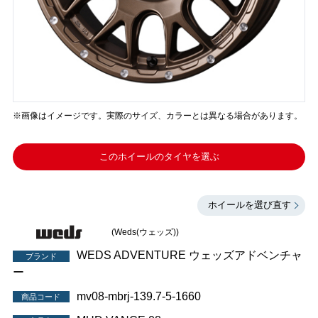
※画像はイメージです。実際のサイズ、カラーとは異なる場合があります。
このホイールのタイヤを選ぶ
ホイールを選び直す
(Weds(ウェッズ))
WEDS ADVENTURE ウェッズアドベンチャ
ブランド
ー
mv08-mbrj-139.7-5-1660
商品コード