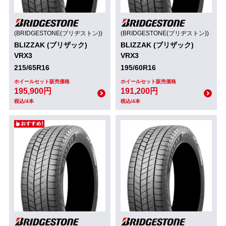
(BRIDGESTONE(ブリヂストン))
(BRIDGESTONE(ブリヂストン))
BLIZZAK (ブリザック)
BLIZZAK (ブリザック)
VRX3
VRX3
215/65R16
195/60R16
ホイールセット販売価格
ホイールセット販売価格
195,900円
191,200円
税込/4本
税込/4本