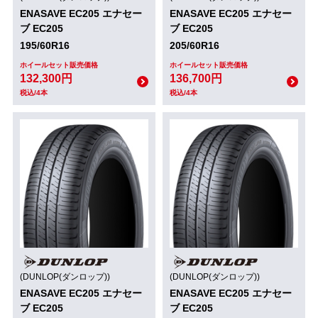
ENASAVE EC205 エナセー
ENASAVE EC205 エナセー
ブ EC205
ブ EC205
195/60R16
205/60R16
ホイールセット販売価格
ホイールセット販売価格
132,300円
136,700円
税込/4本
税込/4本
(DUNLOP(ダンロップ))
(DUNLOP(ダンロップ))
ENASAVE EC205 エナセー
ENASAVE EC205 エナセー
ブ EC205
ブ EC205