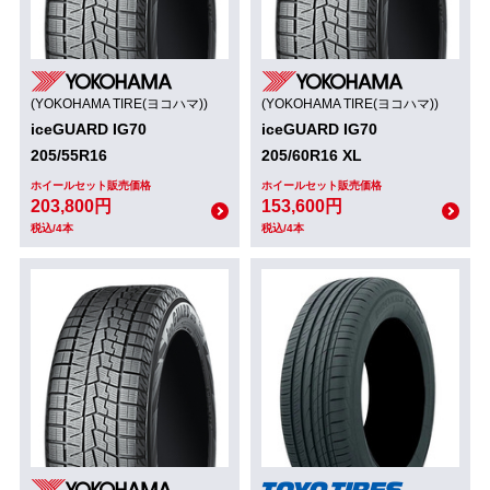
(YOKOHAMA TIRE(ヨコハマ))
(YOKOHAMA TIRE(ヨコハマ))
iceGUARD IG70
iceGUARD IG70
205/55R16
205/60R16 XL
ホイールセット販売価格
ホイールセット販売価格
203,800円
153,600円
税込/4本
税込/4本