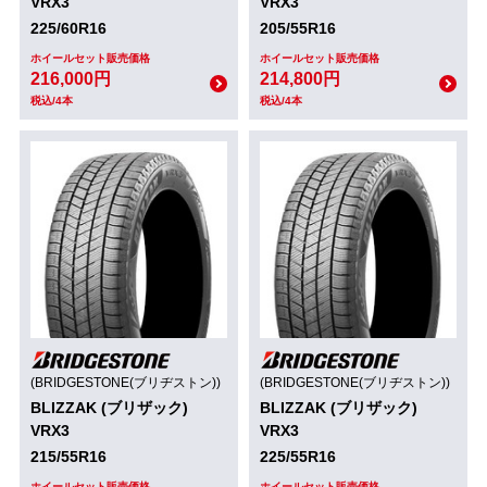
VRX3
VRX3
225/60R16
205/55R16
ホイールセット販売価格
ホイールセット販売価格
216,000円
214,800円
税込/4本
税込/4本
(BRIDGESTONE(ブリヂストン))
(BRIDGESTONE(ブリヂストン))
BLIZZAK (ブリザック)
BLIZZAK (ブリザック)
VRX3
VRX3
215/55R16
225/55R16
ホイールセット販売価格
ホイールセット販売価格