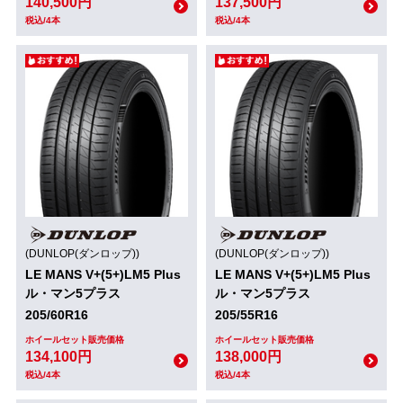
140,500円
137,500円
税込/4本
税込/4本
(DUNLOP(ダンロップ))
(DUNLOP(ダンロップ))
LE MANS V+(5+)LM5 Plus
LE MANS V+(5+)LM5 Plus
ル・マン5プラス
ル・マン5プラス
205/60R16
205/55R16
ホイールセット販売価格
ホイールセット販売価格
134,100円
138,000円
税込/4本
税込/4本