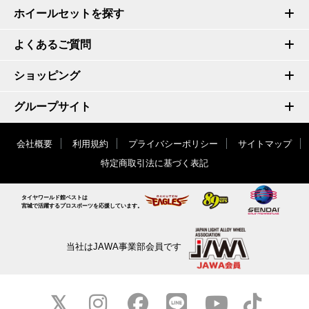
ホイールセットを探す
よくあるご質問
ショッピング
グループサイト
会社概要
利用規約
プライバシーポリシー
サイトマップ
特定商取引法に基づく表記
タイヤワールド館ベストは
宮城で活躍するプロスポーツを応援しています。
当社はJAWA事業部会員です