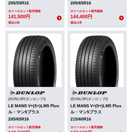
205/55R16
205/65R16
ホイールセット販売価格
ホイールセット販売価格
141,500円
144,400円
税込/4本
税込/4本
(DUNLOP(ダンロップ))
(DUNLOP(ダンロップ))
LE MANS V+(5+)LM5 Plus
LE MANS V+(5+)LM5 Plus
ル・マン5プラス
ル・マン5プラス
205/65R16
215/60R16
ホイールセット販売価格
ホイールセット販売価格