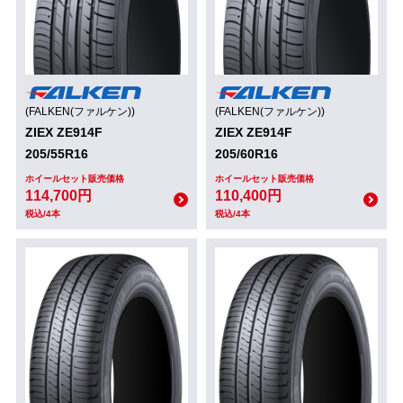
(FALKEN(ファルケン))
(FALKEN(ファルケン))
ZIEX ZE914F
ZIEX ZE914F
205/55R16
205/60R16
ホイールセット販売価格
ホイールセット販売価格
114,700円
110,400円
税込/4本
税込/4本