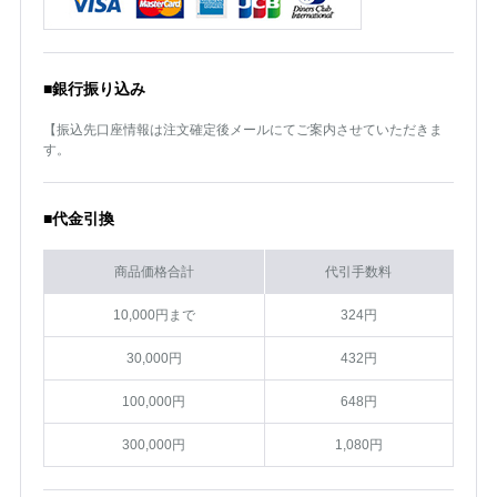
■銀行振り込み
【振込先口座情報は注文確定後メールにてご案内させていただきま
す。
■代金引換
商品価格合計
代引手数料
10,000円まで
324円
30,000円
432円
100,000円
648円
300,000円
1,080円