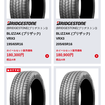
(BRIDGESTONE(ブリヂストン))
(BRIDGESTONE(ブリヂストン))
BLIZZAK (ブリザック)
BLIZZAK (ブリザック)
VRX3
VRX3
195/65R16
205/65R16
ホイールセット販売価格
ホイールセット販売価格
180,300円
180,900円
税込/4本
税込/4本