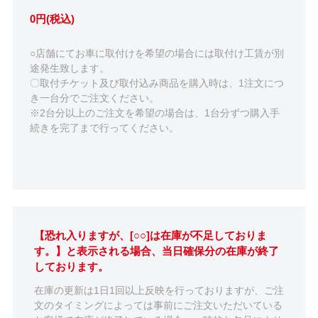
0円(税込)
○店舗にてお車に取付けを希望の場合には取付け工賃が別
途発生致します。
〇取付チケット及び取付込み商品を購入時は、1注文につ
き一台分でご注文ください。
※2台分以上のご注文を希望の場合は、1台分ずつ購入手
続きを完了まで行ってください。
【恐れ入りますが、[○○]は在庫が不足しておりま
す。】と表示される場合、当日確保分の在庫が終了
しております。
在庫の更新は1日1回以上反映を行っておりますが、ご注
文のタイミングによっては事前にご注文いただいている