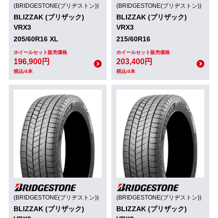
(BRIDGESTONE(ブリヂストン))
(BRIDGESTONE(ブリヂストン))
BLIZZAK (ブリザック)
BLIZZAK (ブリザック)
VRX3
VRX3
205/60R16 XL
215/60R16
ホイールセット販売価格
ホイールセット販売価格
196,900円
203,400円
税込/4本
税込/4本
(BRIDGESTONE(ブリヂストン))
(BRIDGESTONE(ブリヂストン))
BLIZZAK (ブリザック)
BLIZZAK (ブリザック)