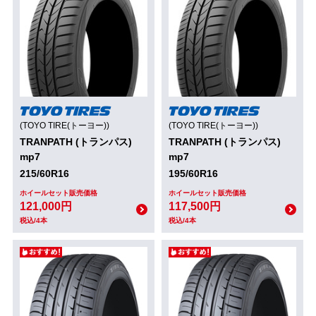
(TOYO TIRE(トーヨー))
(TOYO TIRE(トーヨー))
TRANPATH (トランパス)
TRANPATH (トランパス)
mp7
mp7
215/60R16
195/60R16
ホイールセット販売価格
ホイールセット販売価格
121,000円
117,500円
税込/4本
税込/4本