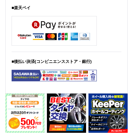
■楽天ペイ
■後払い決済(コンビニエンスストア・銀行)