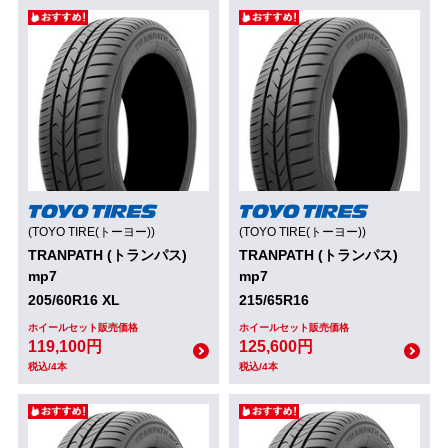
(TOYO TIRE(トーヨー))
(TOYO TIRE(トーヨー))
TRANPATH (トランパス)
TRANPATH (トランパス)
mp7
mp7
205/60R16 XL
215/65R16
ホイールセット販売価格
ホイールセット販売価格
119,100円
125,600円
税込/4本
税込/4本