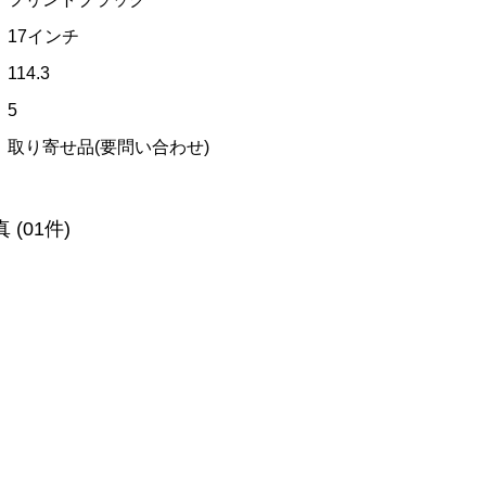
17インチ
114.3
5
取り寄せ品(要問い合わせ)
真
(01件)