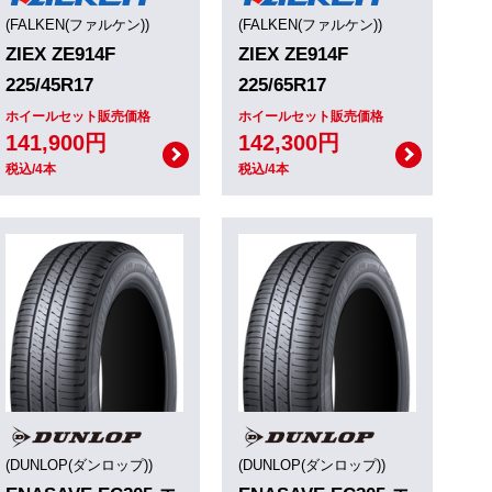
(FALKEN(ファルケン))
(FALKEN(ファルケン))
ZIEX ZE914F
ZIEX ZE914F
225/45R17
225/65R17
ホイールセット販売価格
ホイールセット販売価格
141,900円
142,300円
税込/4本
税込/4本
(DUNLOP(ダンロップ))
(DUNLOP(ダンロップ))