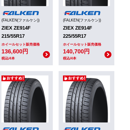
(FALKEN(ファルケン))
(FALKEN(ファルケン))
ZIEX ZE914F
ZIEX ZE914F
215/55R17
225/55R17
ホイールセット販売価格
ホイールセット販売価格
136,600円
140,700円
税込/4本
税込/4本