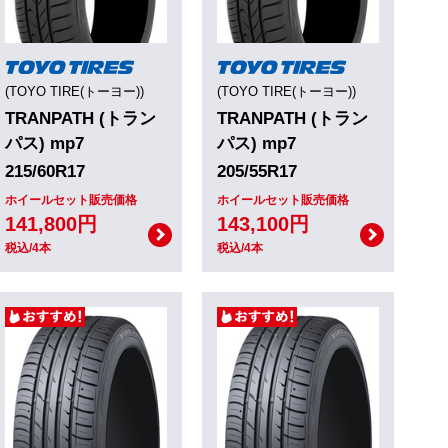
(TOYO TIRE(トーヨー))
(TOYO TIRE(トーヨー))
TRANPATH (トラン
TRANPATH (トラン
パス) mp7
パス) mp7
215/60R17
205/55R17
ホイールセット販売価格
ホイールセット販売価格
141,800円
143,100円
税込/4本
税込/4本