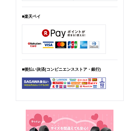
■楽天ペイ
■後払い決済(コンビニエンスストア・銀行)