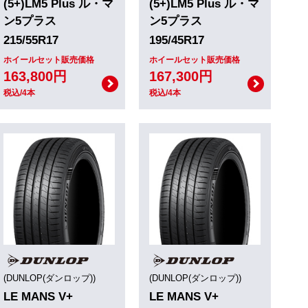
(5+)LM5 Plus ル・マ
(5+)LM5 Plus ル・マ
ン5プラス
ン5プラス
215/55R17
195/45R17
ホイールセット販売価格
ホイールセット販売価格
163,800円
167,300円
税込/4本
税込/4本
(DUNLOP(ダンロップ))
(DUNLOP(ダンロップ))
LE MANS V+
LE MANS V+