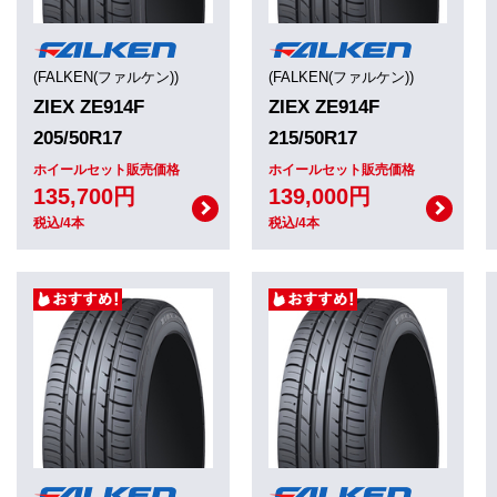
(FALKEN(ファルケン))
(FALKEN(ファルケン))
ZIEX ZE914F
ZIEX ZE914F
205/50R17
215/50R17
ホイールセット販売価格
ホイールセット販売価格
135,700円
139,000円
税込/4本
税込/4本