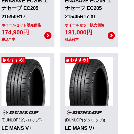
ENASAVE EC205 エ
ENASAVE EC205 エ
ナセーブ EC205
ナセーブ EC205
215/50R17
215/45R17 XL
ホイールセット販売価格
ホイールセット販売価格
174,900円
181,000円
税込/4本
税込/4本
(DUNLOP(ダンロップ))
(DUNLOP(ダンロップ))
LE MANS V+
LE MANS V+