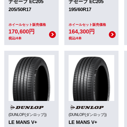
ナセーブ EC205
ナセーブ EC205
205/50R17
195/60R17
ホイールセット販売価格
ホイールセット販売価格
170,600円
164,300円
税込/4本
税込/4本
(DUNLOP(ダンロップ))
(DUNLOP(ダンロップ))
LE MANS V+
LE MANS V+