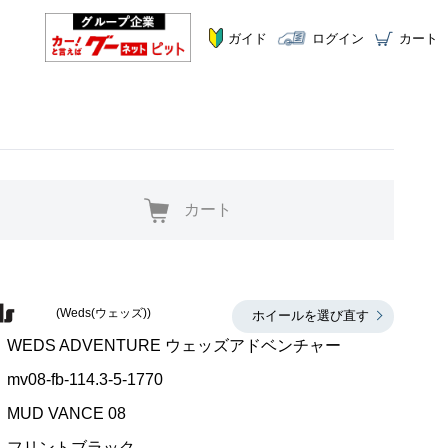
ガイド
ログイン
カート
カート
(Weds(ウェッズ))
ホイールを選び直す
WEDS ADVENTURE ウェッズアドベンチャー
mv08-fb-114.3-5-1770
MUD VANCE 08
フリントブラック