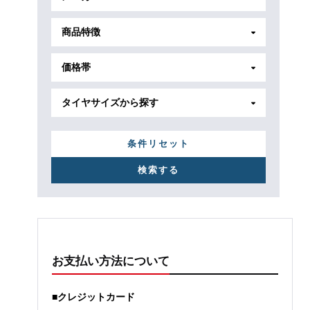
商品特徴
価格帯
タイヤサイズから探す
条件リセット
お支払い方法について
■クレジットカード