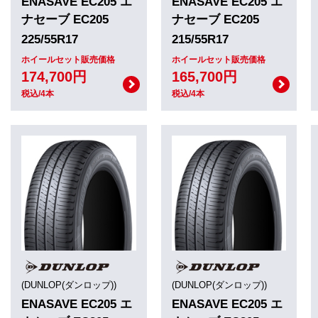
ENASAVE EC205 エ
ENASAVE EC205 エ
ナセーブ EC205
ナセーブ EC205
225/55R17
215/55R17
ホイールセット販売価格
ホイールセット販売価格
174,700円
165,700円
税込/4本
税込/4本
(DUNLOP(ダンロップ))
(DUNLOP(ダンロップ))
ENASAVE EC205 エ
ENASAVE EC205 エ