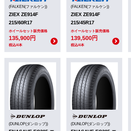
(FALKEN(ファルケン))
(FALKEN(ファルケン))
ZIEX ZE914F
ZIEX ZE914F
215/60R17
215/45R17
ホイールセット販売価格
ホイールセット販売価格
135,900円
139,500円
税込/4本
税込/4本
(DUNLOP(ダンロップ))
(DUNLOP(ダンロップ))