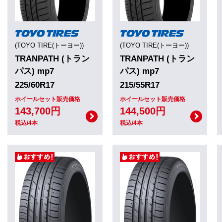
(TOYO TIRE(トーヨー))
(TOYO TIRE(トーヨー))
TRANPATH (トラン
TRANPATH (トラン
パス) mp7
パス) mp7
225/60R17
215/55R17
ホイールセット販売価格
ホイールセット販売価格
143,700円
144,500円
税込/4本
税込/4本