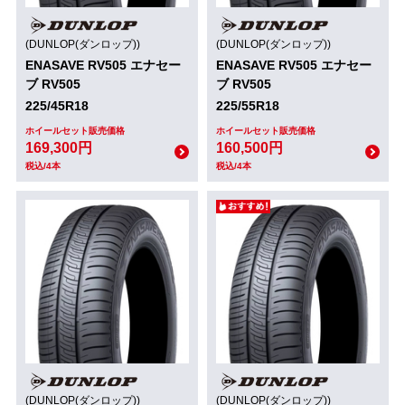
(DUNLOP(ダンロップ))
(DUNLOP(ダンロップ))
ENASAVE RV505 エナセー
ENASAVE RV505 エナセー
ブ RV505
ブ RV505
225/45R18
225/55R18
ホイールセット販売価格
ホイールセット販売価格
169,300円
160,500円
税込/4本
税込/4本
(DUNLOP(ダンロップ))
(DUNLOP(ダンロップ))