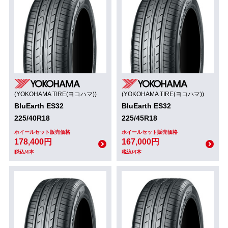
(YOKOHAMA TIRE(ヨコハマ))
(YOKOHAMA TIRE(ヨコハマ))
BluEarth ES32
BluEarth ES32
225/40R18
225/45R18
ホイールセット販売価格
ホイールセット販売価格
178,400円
167,000円
税込/4本
税込/4本