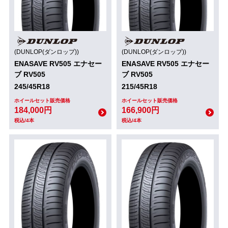
(DUNLOP(ダンロップ))
(DUNLOP(ダンロップ))
ENASAVE RV505 エナセー
ENASAVE RV505 エナセー
ブ RV505
ブ RV505
245/45R18
215/45R18
ホイールセット販売価格
ホイールセット販売価格
184,000円
166,900円
税込/4本
税込/4本