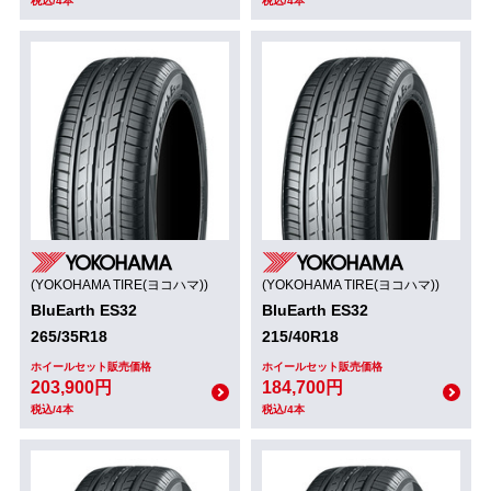
税込/4本
税込/4本
(YOKOHAMA TIRE(ヨコハマ))
(YOKOHAMA TIRE(ヨコハマ))
BluEarth ES32
BluEarth ES32
265/35R18
215/40R18
ホイールセット販売価格
ホイールセット販売価格
203,900円
184,700円
税込/4本
税込/4本