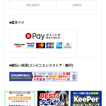
300,000円
1,080円
■楽天ペイ
■後払い決済(コンビニエンスストア・銀行)