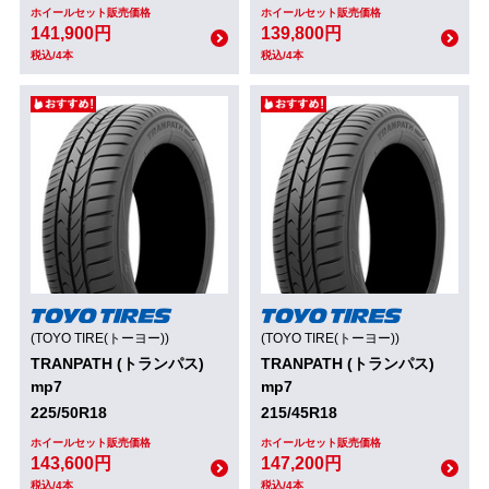
ホイールセット販売価格
ホイールセット販売価格
141,900円
139,800円
税込/4本
税込/4本
(TOYO TIRE(トーヨー))
(TOYO TIRE(トーヨー))
TRANPATH (トランパス)
TRANPATH (トランパス)
mp7
mp7
225/50R18
215/45R18
ホイールセット販売価格
ホイールセット販売価格
143,600円
147,200円
税込/4本
税込/4本