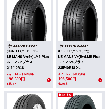
(DUNLOP(ダンロップ))
(DUNLOP(ダンロップ))
LE MANS V+(5+)LM5 Plus
LE MANS V+(5+)LM5 Plus
ル・マン5プラス
ル・マン5プラス
245/40R18
235/40R18 XL
ホイールセット販売価格
ホイールセット販売価格
198,300円
196,500円
税込/4本
税込/4本