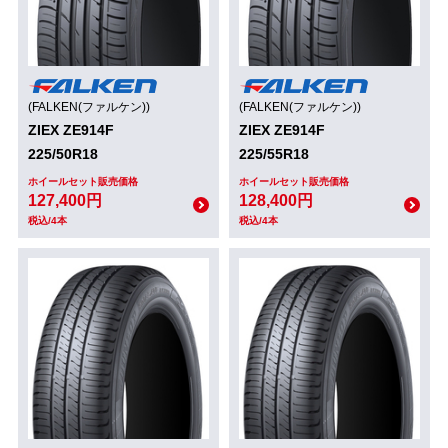
(FALKEN(ファルケン))
(FALKEN(ファルケン))
ZIEX ZE914F
ZIEX ZE914F
225/50R18
225/55R18
ホイールセット販売価格
ホイールセット販売価格
127,400円
128,400円
税込/4本
税込/4本