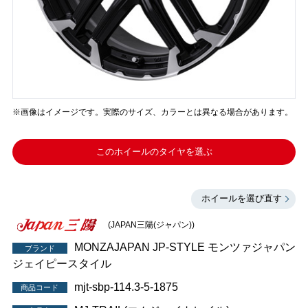
※画像はイメージです。実際のサイズ、カラーとは異なる場合があります。
このホイールのタイヤを選ぶ
ホイールを選び直す
(JAPAN三陽(ジャパン))
MONZAJAPAN JP-STYLE モンツァジャパン
ブランド
ジェイピースタイル
mjt-sbp-114.3-5-1875
商品コード