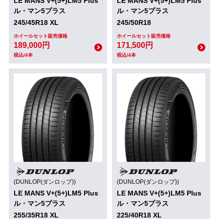
LE MANS V+(5+)LM5 Plus
LE MANS V+(5+)LM5 Plus
ル・マン5プラス
ル・マン5プラス
245/45R18 XL
245/50R18
ホイールセット販売価格
ホイールセット販売価格
189,000円
171,500円
税込/4本
税込/4本
(DUNLOP(ダンロップ))
(DUNLOP(ダンロップ))
LE MANS V+(5+)LM5 Plus
LE MANS V+(5+)LM5 Plus
ル・マン5プラス
ル・マン5プラス
255/35R18 XL
225/40R18 XL