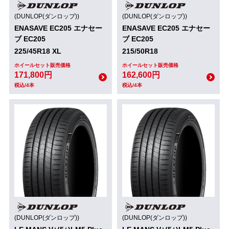
(DUNLOP(ダンロップ))
(DUNLOP(ダンロップ))
ENASAVE EC205 エナセー
ENASAVE EC205 エナセー
ブ EC205
ブ EC205
225/45R18 XL
215/50R18
ホイールセット販売価格
ホイールセット販売価格
171,800円
162,600円
税込/4本
税込/4本
(DUNLOP(ダンロップ))
(DUNLOP(ダンロップ))