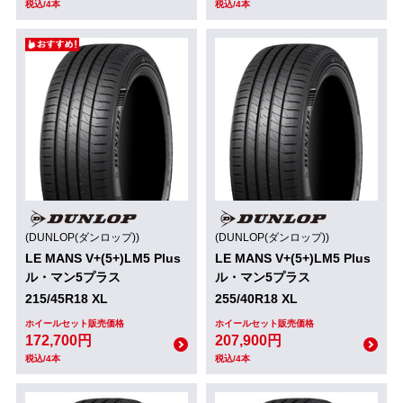
税込/4本
税込/4本
(DUNLOP(ダンロップ))
(DUNLOP(ダンロップ))
LE MANS V+(5+)LM5 Plus
LE MANS V+(5+)LM5 Plus
ル・マン5プラス
ル・マン5プラス
215/45R18 XL
255/40R18 XL
ホイールセット販売価格
ホイールセット販売価格
172,700円
207,900円
税込/4本
税込/4本