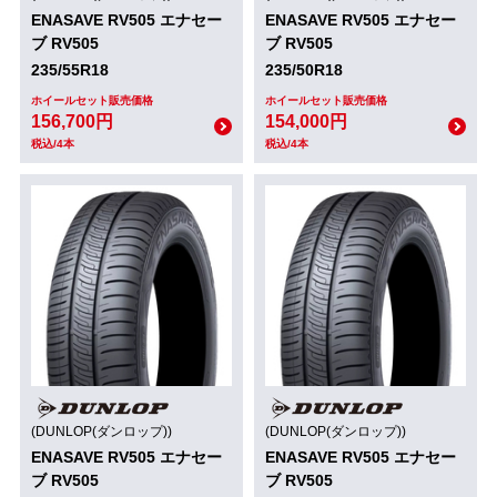
ENASAVE RV505 エナセー
ENASAVE RV505 エナセー
ブ RV505
ブ RV505
235/55R18
235/50R18
ホイールセット販売価格
ホイールセット販売価格
156,700円
154,000円
税込/4本
税込/4本
(DUNLOP(ダンロップ))
(DUNLOP(ダンロップ))
ENASAVE RV505 エナセー
ENASAVE RV505 エナセー
ブ RV505
ブ RV505