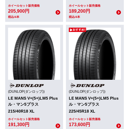
ホイールセット販売価格
ホイールセット販売価格
205,900円
189,200円
税込/4本
税込/4本
(DUNLOP(ダンロップ))
(DUNLOP(ダンロップ))
LE MANS V+(5+)LM5 Plus
LE MANS V+(5+)LM5 Plus
ル・マン5プラス
ル・マン5プラス
215/40R18 XL
225/45R18 XL
ホイールセット販売価格
ホイールセット販売価格
191,300円
173,600円