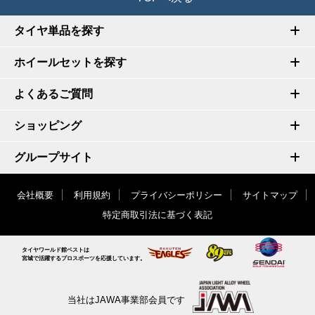
タイヤ単品を探す
ホイールセットを探す
よくあるご質問
ショッピング
グループサイト
会社概要
利用規約
プライバシーポリシー
サイトマップ
特定商取引法に基づく表記
タイヤワールド館ベストは
宮城で活躍するプロスポーツを応援しています。
当社はJAWA事業部会員です