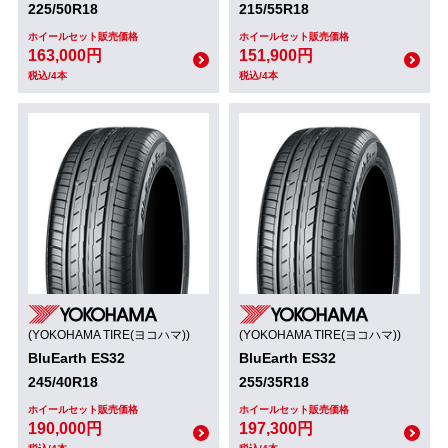
225/50R18
215/55R18
ホイールセット販売価格
ホイールセット販売価格
163,000円
151,900円
税込/4本
税込/4本
(YOKOHAMA TIRE(ヨコハマ))
(YOKOHAMA TIRE(ヨコハマ))
BluEarth ES32
BluEarth ES32
245/40R18
255/35R18
ホイールセット販売価格
ホイールセット販売価格
190,000円
197,300円