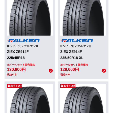
(FALKEN(ファルケン))
(FALKEN(ファルケン))
ZIEX ZE914F
ZIEX ZE914F
225/45R18
235/50R18 XL
ホイールセット販売価格
ホイールセット販売価格
130,600円
129,600円
税込/4本
税込/4本