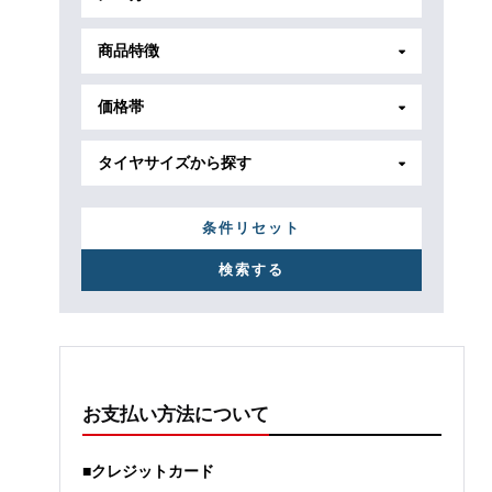
商品特徴
価格帯
タイヤサイズから探す
条件リセット
お支払い方法について
■クレジットカード