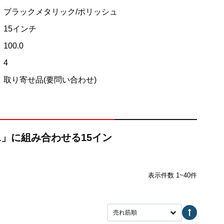
ブラックメタリック/ポリッシュ
15インチ
100.0
4
取り寄せ品(要問い合わせ)
01」に組み合わせる15イン
表示件数 1~40件
売れ筋順