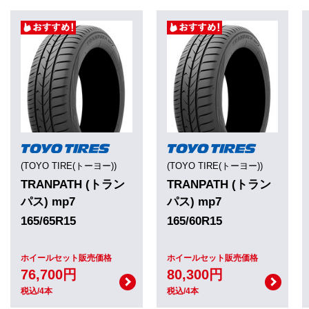
(TOYO TIRE(トーヨー))
(TOYO TIRE(トーヨー))
TRANPATH (トラン
TRANPATH (トラン
パス) mp7
パス) mp7
165/65R15
165/60R15
ホイールセット販売価格
ホイールセット販売価格
76,700円
80,300円
税込/4本
税込/4本