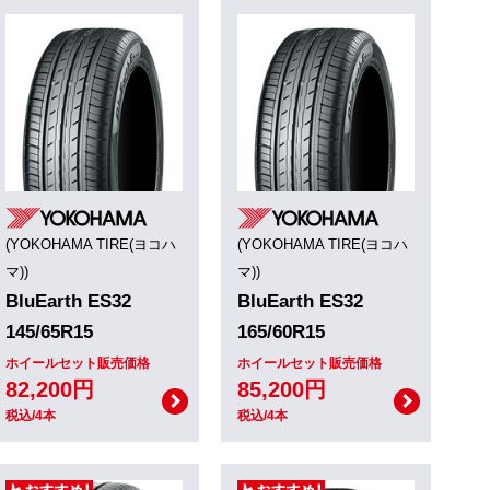
(YOKOHAMA TIRE(ヨコハ
(YOKOHAMA TIRE(ヨコハ
マ))
マ))
BluEarth ES32
BluEarth ES32
145/65R15
165/60R15
ホイールセット販売価格
ホイールセット販売価格
82,200円
85,200円
税込/4本
税込/4本