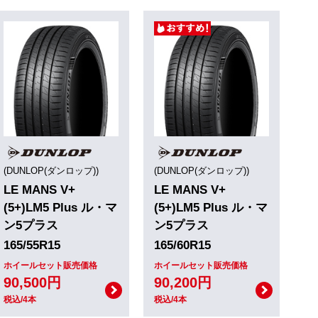
(DUNLOP(ダンロップ))
(DUNLOP(ダンロップ))
LE MANS V+
LE MANS V+
(5+)LM5 Plus ル・マ
(5+)LM5 Plus ル・マ
ン5プラス
ン5プラス
165/55R15
165/60R15
ホイールセット販売価格
ホイールセット販売価格
90,500円
90,200円
税込/4本
税込/4本