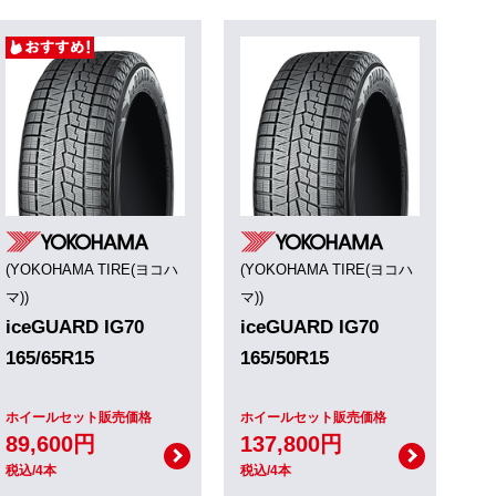
(YOKOHAMA TIRE(ヨコハ
(YOKOHAMA TIRE(ヨコハ
マ))
マ))
iceGUARD IG70
iceGUARD IG70
165/65R15
165/50R15
ホイールセット販売価格
ホイールセット販売価格
89,600円
137,800円
税込/4本
税込/4本