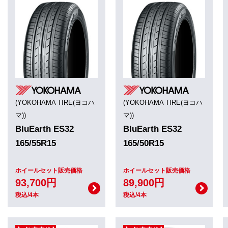
(YOKOHAMA TIRE(ヨコハ
(YOKOHAMA TIRE(ヨコハ
マ))
マ))
BluEarth ES32
BluEarth ES32
165/55R15
165/50R15
ホイールセット販売価格
ホイールセット販売価格
93,700円
89,900円
税込/4本
税込/4本