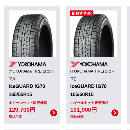
(YOKOHAMA TIRE(ヨコハ
(YOKOHAMA TIRE(ヨコハ
マ))
マ))
iceGUARD IG70
iceGUARD IG70
165/55R15
165/60R15
ホイールセット販売価格
ホイールセット販売価格
129,700円
101,900円
税込/4本
税込/4本