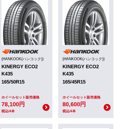
(HANKOOK(ハンコック))
(HANKOOK(ハンコック))
KINERGY ECO2
KINERGY ECO2
K435
K435
165/50R15
165/45R15
ホイールセット販売価格
ホイールセット販売価格
78,100円
80,600円
税込/4本
税込/4本