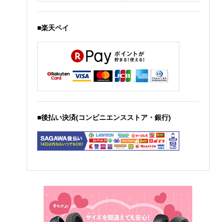
■楽天ペイ
■後払い決済(コンビニエンスストア・銀行)