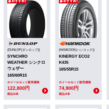
(DUNLOP(ダンロップ))
(HANKOOK(ハンコック))
SYNCHRO
KINERGY ECO2
WEATHER シンクロ
K435
ウェザー
165/55R15
165/60R15
ホイールセット販売価格
ホイールセット販売価格
122,800円
74,900円
税込/4本
税込/4本